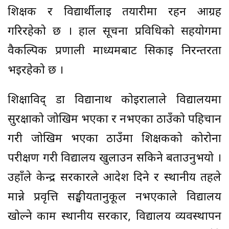
शिक्षक र विद्यार्थीलाई तयारीमा रहन आग्रह
गरिरहेको छ । हाल सूचना प्रविधिको सहयोगमा
वैकल्पिक प्रणाली माध्यमबाट सिकाइ निरन्तरता
भइरहेको छ ।
शिक्षाविद् डा विद्यानाथ कोइरालाले विद्यालयमा
सुरक्षाको जोखिम भएका र नभएका ठाउँको पहिचान
गरी जोखिम भएका ठाउँमा शिक्षकको कोरोना
परीक्षण गरी विद्यालय खुलाउन सकिने बताउनुभयो ।
उहाँले केन्द्र सरकारले आदेश दिने र स्थानीय तहले
मान्ने प्रवृत्ति सङ्घीयतानुकूल नभएकाले विद्यालय
खोल्ने काम स्थानीय सरकार, विद्यालय व्यवस्थापन