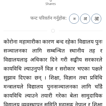
Shares
फन्ट परिवर्तन गर्नुहोस:
कोरोना महामारीका कारण बन्द रहेका विद्यालय पुनः
सञ्चालनका लागि सम्बन्धित स्थानीय तह र
विद्यालयलाई अधिकार दिने गरी सङ्घीय सरकारले
कार्यविधि ल्याउनुपर्ने विज्ञ र सरोकार भएका पक्षले
सुझाव दिएका छन् । शिक्षा, विज्ञान तथा प्रविधि
मन्त्रालयले विद्यालय पुनःसञ्चालनका लागि चाँडै
कार्यविधि ल्याउने तयारी गरेका बेला सामुदायिक
विद्यालय व्यवस्थापन समिति महासङ्घ नेपाल र शिक्षा