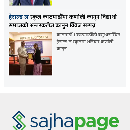
स्कुल काठमाडौँमा कर्णाली कानुन विद्यार्थी
हेराल्ड ल
समाजको अन्तरकलेज कानुन क्विज सम्पन्न
काठमाडौँ । काठमाडौँको बसुन्धरास्थित
हेराल्ड ल स्कुलमा शनिबार कर्णाली
कानुन