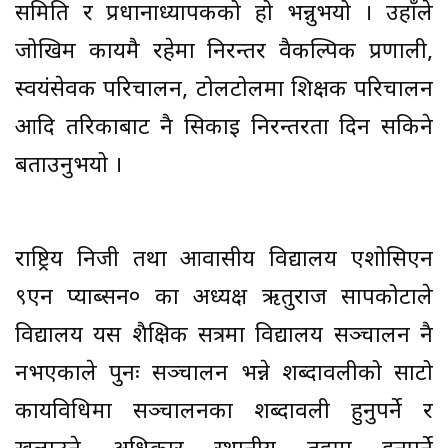
समिति र प्रधानाध्यापकको हो भन्नुभयो । उहाँले
जोखिम कायमै रहेमा निरन्तर वैकल्पिक प्रणाली,
स्वयंसेवक परिचालन, टोलटोलमा शिक्षक परिचालन
आदि तरिकाबाट नै सिकाइ निरन्तरता दिन सकिने
बताउनुभयो ।
राष्ट्रिय निजी तथा आवासीय विद्यालय एशोसिएन
९एन प्याब्सन० का अध्यक्ष ऋतुराज सापकोटाले
विद्यालय यस शैक्षिक सत्रमा विद्यालय सञ्चालन नै
नभएकाले पुनः सञ्चालन भन्ने शब्दावलीको साटो
कार्यविधिमा सञ्चालनका शब्दावली हुनुपर्ने र