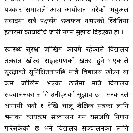
पत्रकार समाजले आज आयोजना गरेको भर्चुअल
संवादमा सबै पक्षसँग छलफल नभएको स्थितिमा
हतारमा कार्यविधि जारी नगर्न सुझाव दिइएको हो ।
स्वास्थ्य सुरक्षा जोखिम कायमै रहेकाले विद्यालय
तत्काल खोल्दा सङ्क्रमणको खतरा हुने भएकाले
सुरक्षाको सुनिश्चिततापछि मात्रै विद्यालय खोल्न वा
कम जोखिम भएका ठाउँमा मात्रै विद्यालय
सञ्चालनका लागि उनीहरुको सुझाव छ । सरकारले
आगामी भदौ १ देखि चालू शैक्षिक सत्रका लागि
भर्नाका कार्यक्रम सञ्चालन गर्न यसअघि निर्णय
गरिसकेको छ भने विद्यालय सञ्चालनका लागि