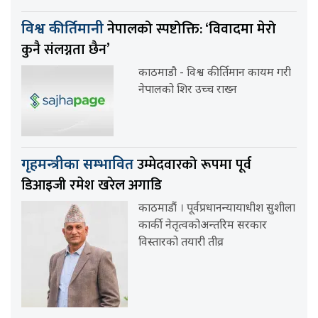
नेपालको स्पष्टोक्ति: ‘विवादमा मेरो
विश्व कीर्तिमानी
कुनै संलग्नता छैन’
काठमाडौ - विश्व कीर्तिमान कायम गरी
नेपालको शिर उच्च राख्न
उम्मेदवारको रूपमा पूर्व
गृहमन्त्रीका सम्भावित
डिआइजी रमेश खरेल अगाडि
काठमाडौं । पूर्वप्रधानन्यायाधीश सुशीला
कार्की नेतृत्वकोअन्तरिम सरकार
विस्तारको तयारी तीव्र