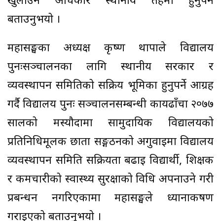
खुलाउने अधिकार स्थानीय तहमा हुनुपर्ने
बताउनुभयो ।
महासङ्घका अध्यक्ष कृष्ण थापाले विद्यालय
पुनःसञ्चालनका लागि स्थानीय सरकार र
व्यवस्थापन समितिको सक्रिय भूमिका हुनुपर्ने आग्रह
गर्दै विद्यालय पुनः सञ्चालनसम्बन्धी कार्यढाँचा २०७७
सालको मस्यौदामा सामुदायिक विद्यालयको
प्रतिनिधिमूलक छाता सङ्गठनको अगुवाइमा विद्यालय
व्यवस्थापन समिति सक्रियता बढाइ विद्यार्थी, शिक्षक
र कर्मचारीको स्वास्थ्य सुरक्षाको विधि अपनाउने गरी
प्रबन्धन नगरिएकामा महासङ्घले ध्यानाकर्षण
गराइएको बताउनुभयो ।