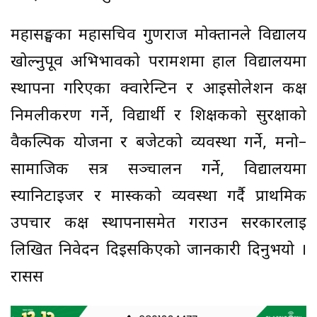
महासङ्घका महासचिव गुणराज मोक्तानले विद्यालय
खोल्नुपूर्व अभिभावको परामर्शमा हाल विद्यालयमा
स्थापना गरिएका क्वारेन्टिन र आइसोलेशन कक्ष
निर्मलीकरण गर्ने, विद्यार्थी र शिक्षकको सुरक्षाको
वैकल्पिक योजना र बजेटको व्यवस्था गर्ने, मनो–
सामाजिक सत्र सञ्चालन गर्ने, विद्यालयमा
स्यानिटाइजर र मास्कको व्यवस्था गर्दै प्राथमिक
उपचार कक्ष स्थापनासमेत गराउन सरकारलाई
लिखित निवेदन दिइसकिएको जानकारी दिनुभयो ।
रासस