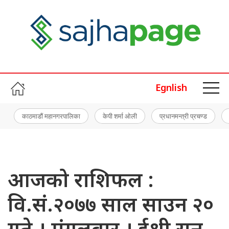
Egnlish
काठमाडौं महानगरपालिका
केपी शर्मा ओली
प्रधानमन्त्री प्रचण्ड
आजको राशिफल :
वि.सं.२०७७ साल साउन २०