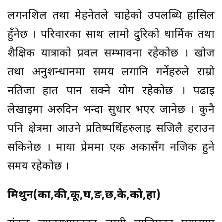
लगनशिल तथा मेहनेतले चाहेको उपलब्धि हासिल
हुँनेछ । परिवारका साथ लामो दुरिको धार्मिक तथा
शैक्षिक यात्राको प्रवल सम्भावना रहेकोछ । खोज
तथा अनुशन्धानमा समय लगानि गर्नेहरुले राम्रो
नतिजा हात पार्न सक्ने योग रहेकोछ । पढाई
लेखाईमा अरुदिन भन्दा सुधार भएर जानेछ । कुनै
पनि क्षेत्रमा आउने प्रतिष्पर्धिहरुलाई सजिलै हराउन
सकिनेछ । माया प्रेममा एक अकासँग नजिक हुने
समय रहेकोछ ।
मिथुन(का,की,कू,घ,ङ,छ,के,को,हा)