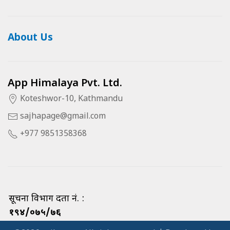
About Us
App Himalaya Pvt. Ltd.
Koteshwor-10, Kathmandu
sajhapage@gmail.com
+977 9851358368
सूचना विभाग दर्ता नं. :
१९४/०७५/७६