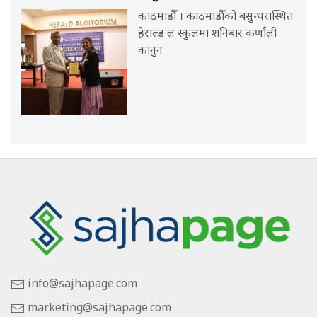
काठमाडौँ । काठमाडौँको बसुन्धरास्थित
हेराल्ड ल स्कुलमा शनिबार कर्णाली
कानुन
info@sajhapage.com
marketing@sajhapage.com