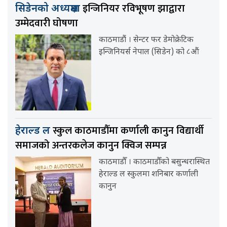
इन्जिनियर रविभूषण झाद्वारा
सिडेनको अध्यक्षमा
उम्मेदवारी घोषणा
काठमाडौं । सेन्टर फर डेमोक्रेटिक
इन्जिनियर्स नेपाल (सिडेन) को ८औं
स्कुल काठमाडौँमा कर्णाली कानुन विद्यार्थी
हेराल्ड ल
समाजको अन्तरकलेज कानुन क्विज सम्पन्न
काठमाडौँ । काठमाडौँको बसुन्धरास्थित
हेराल्ड ल स्कुलमा शनिबार कर्णाली
कानुन