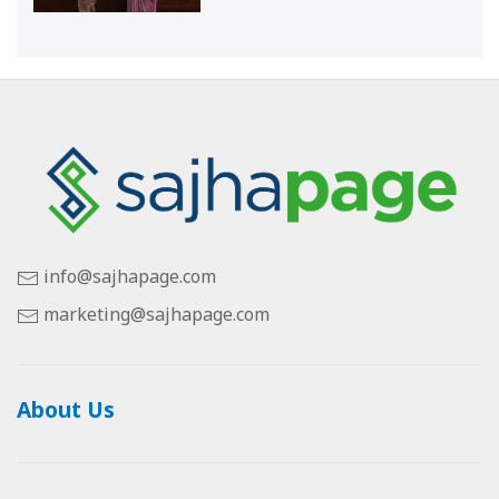
info@sajhapage.com
marketing@sajhapage.com
About Us