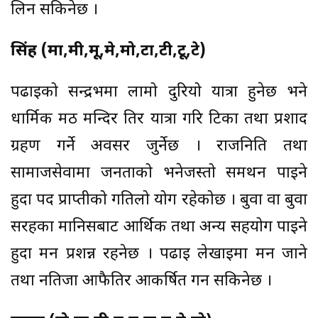
लिन सकिनेछ ।
सिंह (मा,मी,मू,मे,मो,टा,टी,टू,टे)
पढाईको सन्द्रर्भमा लामो दुरियो यात्रा हुनेछ भने
धार्मिक मठ मन्दिर तिर यात्रा गरि टिका तथा प्रशाद
ग्रहण गर्ने अवसर जुर्नेछ । राजनिति तथा
सामाजसेवामा जनताको भनेजस्तो समर्थन पाईने
हुदा पद प्राप्तीको गतिलो योग रहेकोछ । बुवा वा बुवा
सरहका मानिसबाट आर्थिक तथा अन्य सहयोग पाईने
हुदा मन प्रशन्न रहनेछ । पढाइ लेखाइमा मन जाने
तथा नतिजा आफैतिर आकर्षित गर्न सकिनेछ ।