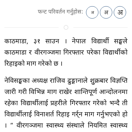
फन्ट परिवर्तन गर्नुहोस:
काठमाडौँ, ३१ साउन । नेपाल विद्यार्थी सङ्घले
काठमाडौँ र वीरगञ्जमा गिरफ्तार परेका विद्यार्थीको
रिहाइको माग गरेको छ ।
नेविसङ्घका अध्यक्ष राजिव ढुङ्गानाले शुुक्रबार विज्ञप्ति
जारी गरी विभिन्न माग राखेर शान्तिपूर्ण आन्दोलनमा
रहेका विद्यार्थीलाई प्रहरीले गिरफ्तार गरेको भन्दै ती
विद्यार्थीलाई विनाशर्त रिहाइ गर्र्न माग गर्नुभएको हो
। “ वीरगञ्जमा स्वास्थ्य संस्थाले नियमित स्वास्थ्य