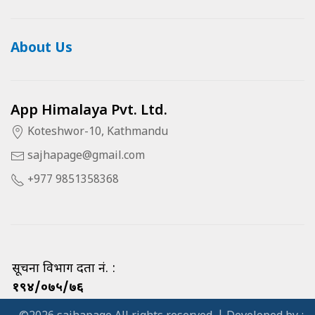
About Us
App Himalaya Pvt. Ltd.
Koteshwor-10, Kathmandu
sajhapage@gmail.com
+977 9851358368
सूचना विभाग दर्ता नं. :
१९४/०७५/७६