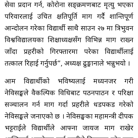
सेवा प्रदान गर्न, कोरोना सङ्क्रमणबाट मृत्यु भएका
परिवारलाई उचित क्षतिपूर्ति माग गर्दै शान्तिपूर्ण
आन्दोलन गरेका विद्यार्थी साथै साउन २७ मा त्रिभुवन
विश्वविद्यालयका शिक्षाध्यक्षसँग विभिन्न माग राख्न
जाँदा प्रहरीको गिरफ्तारमा परेका विद्यार्थीलाई
तत्काल रिहाई गर्नुपर्छ”, अध्यक्ष ढुङ्गानाले भन्नुभयो ।
आम विद्यार्थीको भविष्यलाई मध्यनजर गरी
नेविसङ्घले वैकल्पिक विधिबाट पठनपाठन र परिक्षा
सञ्चालन गर्न माग गर्दा प्रहरीले धडपकड गरेको
नेविसङ्घले जनाएको छ । नेविसङ्घका महामन्त्री दीपक
भट्टराईले विद्यार्थीले आफ्ना जायज माग राखेर