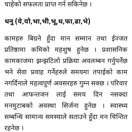
चाहेको सफलता प्राप्त गर्न सकिनेछ ।
धनु (ये,यो,भा,भी,भू,ध,फा,ढा,भे)
कामहरु बिग्रने हुँदा मान सम्मान तथा ईज्जत
प्रतिष्ठामा कमिको महशुष हुनेछ । प्रशासनिक
कामकाजमा झन्झटिलो प्रक्रिया अवलम्बन गर्नुपर्नेछ
भने सेवा प्रवाह गर्नेहरुले समयमा तपाईको काम
नगर्दिनाले महत्वपुर्ण अवसरहरु गुम्न सक्छ । परिवार
तथा आफन्तजन लाई समय दिन नसक्दा
मनमुटाबको अवस्था सिर्जना हुनेछ । स्वास्थ्य
सम्बन्धि सामान्य समस्याले सताउने हुँदा मन चिन्तित
रहनेछ ।