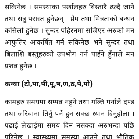
सकिनेछ । समस्याका पर्खालहरु बिस्तारै ढल्दै जाने
तथा सत्रु परास्त हुनेछन् । प्रेम तथा मित्रताको बन्धन
कसिलो हुनेछ । सुन्दर पहिरनमा सजिएर अरुको मन
आफुतिर आकर्षित गर्न सकिनेछ भने सुन्दर तथा
बिलाशि बस्तुहरुको उपभोग गर्न पाईने हुँनाले मन
प्रशन्न हुनेछ ।
कन्या (टो,पा,पी,पू,ष,ण,ठ,पे,पो)
कामहरु समयमा सम्पन्न नहुने तथा गल्ति गर्नाले दण्ड
तथा जरिवाना तिर्नु पर्ने हुन सक्छ ध्यान दिनुहोला ।
पढाई लेखाईमा समय दिन नसक्दा अरुभन्दा पछि
परिनेछ । स्वास्थ्यमा समस्या आउने तथा भौतिक