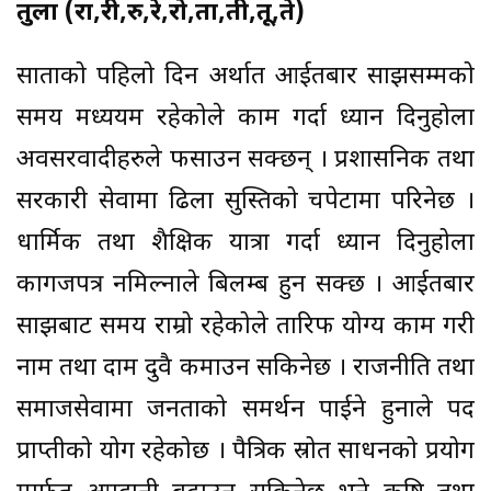
तुला (रा,री,रु,रे,रो,ता,ती,तू,ते)
साताको पहिलो दिन अर्थात आईतबार साझसम्मको
समय मध्ययम रहेकोले काम गर्दा ध्यान दिनुहोला
अवसरवादीहरुले फसाउन सक्छन् । प्रशासनिक तथा
सरकारी सेवामा ढिला सुस्तिको चपेटामा परिनेछ ।
धार्मिक तथा शैक्षिक यात्रा गर्दा ध्यान दिनुहोला
कागजपत्र नमिल्नाले बिलम्ब हुन सक्छ । आईतबार
साझबाट समय राम्रो रहेकोले तारिफ योग्य काम गरी
नाम तथा दाम दुवै कमाउन सकिनेछ । राजनीति तथा
समाजसेवामा जनताको समर्थन पाईने हुनाले पद
प्राप्तीको योग रहेकोछ । पैत्रिक स्रोत साधनको प्रयोग