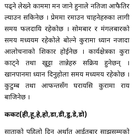
पढ्ने लेख्ने काममा मन जाने हुनाले नतिजा आफैतिर
ल्याउन सकिनेछ । प्रेममा रमाउन चाहनेहरुका लागी
समय फलदायि रहेकोछ । सोमबार र मंगलबारको
समय मध्ययम रहेकोले बोल्ने कुरामा ध्यान नजादा
आलोचनाको शिकार होईनेछ । कार्यक्षेत्रका कुरा
काट्ने तथा खुट्टा तान्नेहरु सक्रिय हुनेछन् ।
खानपानमा ध्यान दिनुहोला समय मध्यमय रहेकोछ ।
कुटुम्ब तथा आफन्तसँग घरायसि कुरामा राय
बाजिनेछ ।
कर्कट(ही,हू,हे,हो,डा,डी,डु,डे,डो)
साताको पहिलो दिन अर्थात आईतबार साझसम्मको