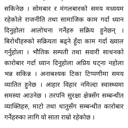
सकिनेछ । सोमबार र मंगलबारको समय मध्ययम
रहेकोले राजनीति तथा सामाजिक काम गर्दा ध्यान
दिनुहोला आलोचना गर्नेहरु सक्रिय हुनेछन् ।
बिरोधीहरुको सक्रियता बढ्ने हुँदा काम गर्दा ख्याल
गर्नुहोला । भौतिक सम्पती तथा सवारी साधनको
कारोबार गर्दा ध्यान दिनुहोला अप्रिय घट्ना नहोला
भन्न सकिन्न । अनाबश्यक टिका टिप्पणीमा समय
व्यातित हुनेछ । आहार विहार नमिल्दा स्वास्थ्यमा
समस्या आउनेछ । तरपनि सुरक्षा क्षेत्रसँग सम्बन्धीत
व्याक्तिहरु, माटो तथा धातुसँग सम्बन्धीत कारोबार
गर्नेहरुका लागि यो साता राम्रो रहेकोछ ।