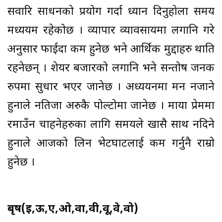
सवारि साधनको प्रयोग गर्दा ध्यान दिनुहोला समय
मध्ययम रहेकोछ । व्यापार व्यावसायमा लगानि गरे
अनुसार फाईदा कम हुनेछ भने आर्थिक मुद्दाहरु थाति
रहनेछन् । शेयर बजारको लगानि भने सन्तोष जनक
रुपमा सुधार भएर जानेछ । अध्ययनमा मन नजाने
हुनाले नतिजा अरुकै पोल्टोमा जानेछ । माया प्रेममा
रमाउँन चाहनेहरुका लागि समयले खासै साथ नदिने
हुनाले आजको लिन भेटघाटलाई कम गर्नुनै राम्रो
हुनेछ ।
बृष(ई,ऊ,ए,ओ,वा,वी,वू,वे,वो)