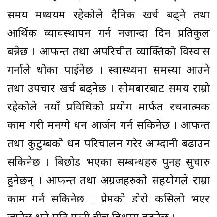
समय मध्ययम रहेकोले दैनिक खर्च बढ्ने तथा
आर्थिक व्यावस्थापन गर्न नजान्दा दिन प्रतिकुल
बन्नेछ । आफन्त तथा अपरिचीत व्याक्तिको विस्वास
गर्नाले धोका पाईनेछ । स्वास्थ्यमा समस्या आउने
तथा उपचार खर्च बढ्नेछ । सोमबारबाट समय राम्रो
रहेकोले नयाँ प्रविधिको प्रयोग मार्फत रचनात्मक
काम गरी मनग्गे धन आर्जन गर्न सकिनेछ । आफन्त
तथा कुटुम्बको धन परिचालन गरेर आम्दानी बढाउन
सकिनेछ । बिछोड भएका सम्बन्धहरु पुनह सुचारु
हुनेछन् । आफन्त तथा अग्रजहरुको सहयोगले राम्रा
काम गर्न सकिनेछ । प्रेमको डोरो कसिलो भएर