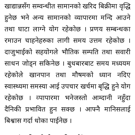
खाद्यान्नसँग सम्वन्धीत सामानको खरिद बिक्रीमा वृद्धि
हुनेछ भने अन्य सामानको व्यापारमा मन्दि आउने
तथा घाटा लाग्ने योग रहेकोछ । प्रणय सम्बन्धका
रमाउन चाहनेहरुका लागी समय उत्तम रहेकोछ ।
दाजुभाईको सहयोगले भौतिक सम्पति तथा सवारी
साधन जोड्न सकिनेछ । बुधबारबाट समय मध्ययम
रहेकोले खानपान तथा मौषमको ध्यान नदिए
स्वास्थ्यमा समस्या आई उपचार खर्चमा बृद्धि हुने योग
रहेकोछ । व्पापारमा भनेजस्तो आम्दानी नहुँदा
दैनिकी प्रभावित हुन सक्छ । आफ्नै मानिसलाई
बिश्वास गर्दा धोका पाईनेछ ।