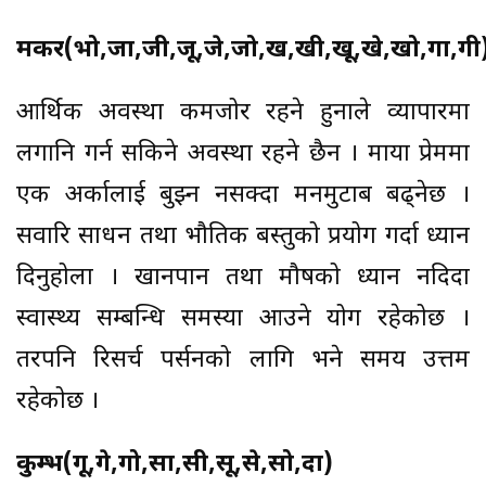
मकर(भो,जा,जी,जू,जे,जो,ख,खी,खू,खे,खो,गा,गी
आर्थिक अवस्था कमजोर रहने हुनाले व्यापारमा
लगानि गर्न सकिने अवस्था रहने छैन । माया प्रेममा
एक अर्कालाई बुझ्न नसक्दा मनमुटाब बढ्नेछ ।
सवारि साधन तथा भौतिक बस्तुको प्रयोग गर्दा ध्यान
दिनुहोला । खानपान तथा मौषको ध्यान नदिदा
स्वास्थ्य सम्बन्धि समस्या आउने योग रहेकोछ ।
तरपनि रिसर्च पर्सनको लागि भने समय उत्तम
रहेकोछ ।
कुम्भ(गू,गे,गो,सा,सी,सू,से,सो,दा)