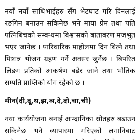
नयाँ नयाँ साथिभाईहरु सँग भेटघाट गरि दिनलाई
रङगिन बनाउन सकिनेछ भने माया प्रेम तथा पति
पत्निबिचको सम्बन्धमा बिश्वासको बाताबरण मजभुत
भएर जानेछ । पारिवारिक माहोलमा दिन बित्ने तथा
मिष्टान्न भोजन ग्रहण गर्ने अवसर जुर्नेछ । बिपरित
लिङग प्रतिको आकर्षण बढेर जाने तथा भौतिक
सम्पति प्राप्तिको योग रहेको छ ।
मीन(दी,दू,थ,झ,ञ,दे,दो,चा,ची)
नया कार्ययोजना बनाई आम्दानिका स्रोतहरु बढाउन
सकिनेछ भने व्यापारमा गरिएको लगानिबाट