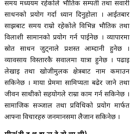
समय मध्ययम रहेकोले भौतिक सम्पती तथा सवारी
साधनको प्रयोग गर्दा ध्यान दिनुहोला । आईतबार
साझबाट समय राम्रो रहेकोले विभिन्न भौतिक तथा
विलाशी सामानको प्रयोग गर्न पाईनेछ । व्यापारमा
स्रोत साधन जुट्नाले प्रशस्त आम्दानी हुनेछ ।
व्यावसाय विस्तारकै सवालमा यात्रा हुनेछ । पढाइ
लेखाइ तथा खोजीमुलक क्षेत्रबाट नाम कमाउन
सकिनेछ । माया प्रेममा सामिप्यता बढेर जाने तथा
जीवन साथीको सहयोगले राम्रा काम गर्न सकिनेछ ।
सामाजिक सञ्जाल तथा प्रविधिको प्रयोग मार्फत
आफ्ना विचारहरु जनमानसमा लैजान सकिनेछ ।