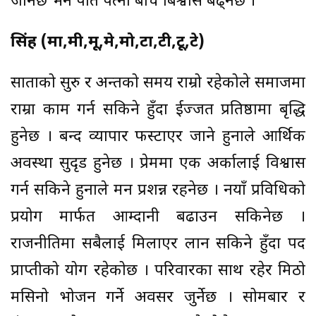
जानेछ भने पति पत्नी बीच बिश्वास बढ्नेछ ।
सिंह (मा,मी,मू,मे,मो,टा,टी,टू,टे)
साताको सुरु र अन्तको समय राम्रो रहेकोले समाजमा
राम्रा काम गर्न सकिने हुँदा ईज्जत प्रतिष्ठामा बृद्धि
हुनेछ । बन्द व्यापार फस्टाएर जाने हुनाले आर्थिक
अवस्था सुदृड हुनेछ । प्रेममा एक अर्कालाई विश्वास
गर्न सकिने हुनाले मन प्रशन्न रहनेछ । नयाँ प्रविधिको
प्रयोग मार्फत आम्दानी बढाउन सकिनेछ ।
राजनीतिमा सबैलाई मिलाएर लान सकिने हुँदा पद
प्राप्तीको योग रहेकोछ । परिवारका साथ रहेर मिठो
मसिनो भोजन गर्ने अवसर जुर्नेछ । सोमबार र