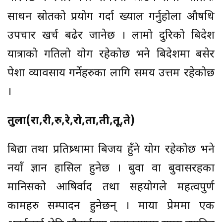
साधन स्रोतको प्रयोग गर्दा ख्याल गर्नुहोला औषधि
उपचार खर्च बढेर जानेछ । लामो दुरिको बिदेश
यात्राको गतिलो योग रहेकोछ भने बिदेशमा बसेर
पेशा व्यावसाय गर्नेहरुका लागि समय उत्तम रहेकोछ
।
तुला(रा,री,रु,रे,रो,ता,ती,तू,ते)
बिद्या तथा प्रतिष्र्धामा बिजय हुँने योग रहेकोछ भने
नयाँ ज्ञान हासिल हुनेछ । बुवा वा बुवासरहका
मानिसको आषिर्वाद तथा सहयोगले महत्वपुर्ण
कामहरु सम्पादन हुनेछन् । माया प्रेममा एक