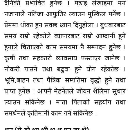
दैनिकी प्रभावित हुनेछ । पढाइ लेखाइमा मन
नजानाले नतिजा आफुतिर ल्याउन मुस्किल पर्नेछ ।
प्रेममा धोका हुन सक्छ ध्यान दिनुहोला । बुधबारबाट
समय राम्रो रहेकोले व्यापारबाट राम्रो आम्दानी हुने
हुनाले चिताएको काम समयमा नै सम्पादन हुुनेछ ।
कृषी तथा सहकारी व्यावसाय फस्टाएर जानेछ ।
नोकरी पाउने तथा बढुवा हुने योग रहेकोछ ।
भूमि,बाहन तथा पैत्रिक सम्पतिमा बृद्धी हुने तथा
प्राप्त हुनेछ । आफ्नै मेहनेतले जीवन शैलिमा सुधार
ल्याउन सकिनेछ । माता पिताको सहयोग तथा
समर्थनले कृतिमानी काम गर्न सकिनेछ ।