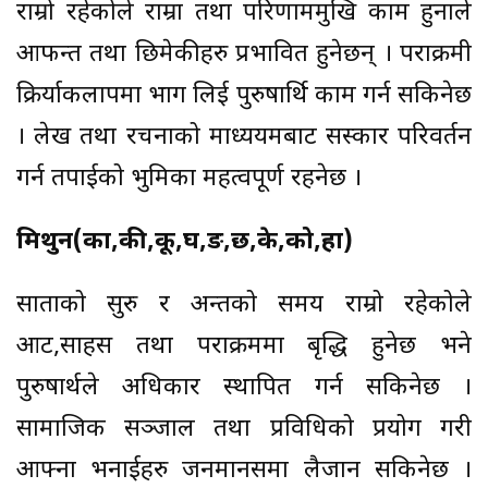
राम्रो रहेकोले राम्रा तथा परिणाममुखि काम हुनाले
आफन्त तथा छिमेकीहरु प्रभावित हुनेछन् । पराक्रमी
क्रिर्याकलापमा भाग लिई पुरुषार्थि काम गर्न सकिनेछ
। लेख तथा रचनाको माध्ययमबाट सस्कार परिवर्तन
गर्न तपाईको भुमिका महत्वपूर्ण रहनेछ ।
मिथुन(का,की,कू,घ,ङ,छ,के,को,हा)
साताको सुरु र अन्तको समय राम्रो रहेकोले
आट,साहस तथा पराक्रममा बृद्धि हुनेछ भने
पुरुषार्थले अधिकार स्थापित गर्न सकिनेछ ।
सामाजिक सञ्जाल तथा प्रविधिको प्रयोग गरी
आफ्ना भनाईहरु जनमानसमा लैजान सकिनेछ ।