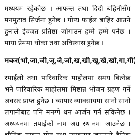
मध्ययम रहेकोछ । आफन्त तथा दिदी बहिनीसँग
मनमुटाव सिर्जना हुनेछ । गोप्य फाईल बाहिर आउने
हुनाले ईज्जत प्रतिष्ठा जोगाउन हम्मे हम्मे पर्नेछ ।
माया प्रेममा धोका तथा अविस्वास हुनेछ ।
मकर(भो,जा,जी,जू,जे,जो,ख,खी,खू,खे,खो,गा,गी
रमाईलो तथा पारिवारिक माहोलमा समय बित्नेछ
भने पारिवारिक माहोलमा मिष्टान्न भोजन ग्रहण गर्ने
अवसर प्राप्त हुनेछ । व्यापार व्यावसायमा सानो सानो
लगानीबाट पनि मनग्गे धन आर्जन गर्न सकिनेछ ।
अध्ययनमा तपाईको नाम अग्र स्थानमा आउनेछ ।