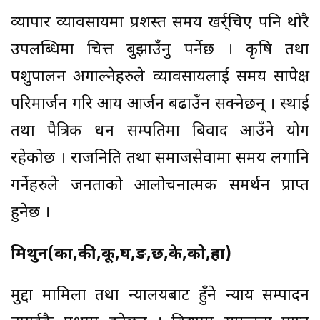
व्यापार व्यावसायमा प्रशस्त समय खर्र्चिए पनि थोरै
उपलब्धिमा चित्त बुझाउँनु पर्नेछ । कृषि तथा
पशुपालन अगाल्नेहरुले व्यावसायलाई समय सापेक्ष
परिमार्जन गरि आय आर्जन बढाउँन सक्नेछन् । स्थाई
तथा पैत्रिक धन सम्पतिमा बिवाद आउँने योग
रहेकोछ । राजनिति तथा समाजसेवामा समय लगानि
गर्नेहरुले जनताको आलोचनात्मक समर्थन प्राप्त
हुनेछ ।
मिथुन(का,की,कू,घ,ङ,छ,के,को,हा)
मुद्दा मामिला तथा न्यालयबाट हुँने न्याय सम्पादन