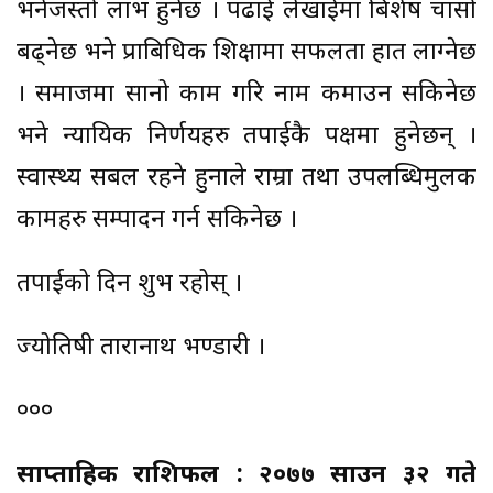
भनेजस्तो लाभ हुनेछ । पढाई लेखाईमा बिशेष चासो
बढ्नेछ भने प्राबिधिक शिक्षामा सफलता हात लाग्नेछ
। समाजमा सानो काम गरि नाम कमाउन सकिनेछ
भने न्यायिक निर्णयहरु तपाईकै पक्षमा हुनेछन् ।
स्वास्थ्य सबल रहने हुनाले राम्रा तथा उपलब्धिमुलक
कामहरु सम्पादन गर्न सकिनेछ ।
तपाईको दिन शुभ रहोस् ।
ज्योतिषी तारानाथ भण्डारी ।
०००
साप्ताहिक राशिफल : २०७७ साउन ३२ गते