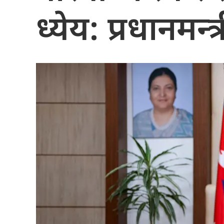
ध्येय: प्रधानमन्