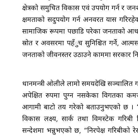
क्षेत्रको समुचित विकास एवं उपयोग गर्न र जनश
क्षमताको सदुपयोग गर्न अनवरत प्रयास गरिरहे
सामाजिक रूपमा पछाडि परेका जनताको आधारभू
स्रोत र अवसरमा पहँुच सुनिश्चित गर्ने, आत्मस
जनताको जीवनस्तर उठाउने काममा सरकार निष्ठा
प्रधानमन्त्री ओलीले लामो समयदेखि सञ्चालित ग
अपेक्षित रुपमा पुग्न नसकेका विगतका क
आगामी बाटो तय गरेको बताउनुभएको छ । “ह
विकास लक्ष्य, सार्क तथा विमस्टेक गरिबी
सन्देशमा भन्नुभएको छ, “निरपेक्ष गरिबीको 