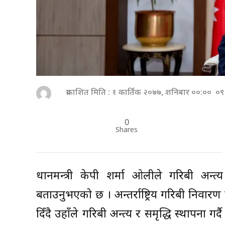
प्रकाशित मिति : १ कार्तिक २०७७, शनिबार ००:०० ०९
0
Shares
प्रधानमन्त्री केपी शर्मा ओलीले गरिबी अन्त
बताउनुभएको छ । अन्तर्राष्ट्रिय गरिबी नि
दिँदै उहाँले गरिबी अन्त्य र समृद्धि स्थापना