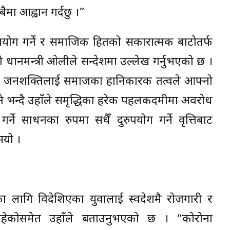
मा आह्वान गर्दछु ।”
योग गर्ने र समाजिक हितको सकारात्मक बाटोतर्फ
धानमन्त्री ओलीले सन्देशमा उल्लेख गर्नुभएको छ ।
म्रो जनशक्तिलाई समाजका हानिकारक तत्वले आफ्नो
 रहने भन्दै उहाँले समृद्धिका हरेक पहलकदमीमा अवरोध
्ने साधनका रुपमा सधैँ दुरुपयोग गर्ने प्रवृत्तिबाट
भयो ।
 लागि विदेशिएका युवालाई स्वदेशमै रोजगारी र
रहेकोसमेत उहाँले बताउनुभएको छ । “कोरोना