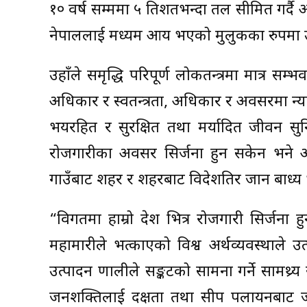
१० वर्ष सम्ममा ५ प्रतिशतभन्दा तल सीमित गर्दै 
नेपाललाई मध्यम आय भएको मुलुकका रुपमा उभ्य
उहाँले समृद्धि परिपूर्ण लोकतन्त्रमा मात्र सम्
अधिकार र स्वतन्त्रता, अधिकार र अवसरमा न्
भयरहित र सुरक्षित तथा मर्यादित जीवन सुन
रोजगारीका अवसर सिर्जना हुन सकेन भने अर्काे
गाउँबाट शहर र शहरबाट विदेशतिर जान बाध्य
“विगतमा हाम्रो देश भित्र रोजगारी सिर्जन
महामारीले भत्काएको विश्व अर्थव्यवस्थाले उ
उत्पादन प्रणालीले सङ्कटको सामना गर्ने सामथ्र्य
जनशक्तिलाई दक्षता तथा सीप पलायनबाट जोगाउँदै