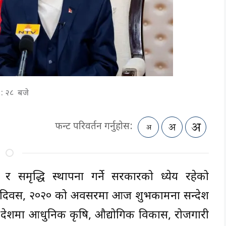
 : २८ बजे
फन्ट परिवर्तन गर्नुहोस:
्य र समृद्धि स्थापना गर्ने सरकारको ध्येय रहेको
वारण दिवस, २०२० को अवसरमा आज शुभकामना सन्देश
 गर्दै देशमा आधुनिक कृषि, औद्योगिक विकास, रोजगारी