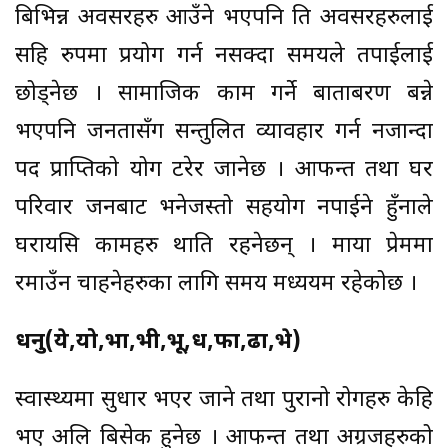
बिभिन्न अवसरहरु आउँने भएपनि ति अवसरहरुलाई
सहि रुपमा प्रयोग गर्न नसक्दा समयले तपाईलाई
छोड्नेछ । सामाजिक काम गर्ने बाताबरण बन्ने
भएपनि जनतासँग सन्तुलित व्यावहार गर्न नजान्दा
पद प्राप्तिको योग टरेर जानेछ । आफन्त तथा घर
परिवार जनबाट भनेजस्तो सहयोग नपाईने हुँनाले
घरायसि कामहरु थाति रहनेछन् । माया प्रेममा
रमाउँन चाहनेहरुका लागि समय मध्ययम रहेकोछ ।
धनु(ये,यो,भा,भी,भू,ध,फा,ढा,भे)
स्वास्थ्यमा सुधार भएर जाने तथा पुरानो रोगहरु केहि
भए अलि बिसेक हुनेछ । आफन्त तथा अग्रजहरुको