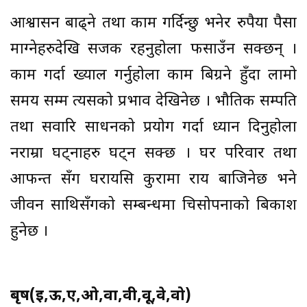
आश्वासन बाढ्ने तथा काम गर्दिन्छु भनेर रुपैया पैसा
माग्नेहरुदेखि सजक रहनुहोला फसाउँन सक्छन् ।
काम गर्दा ख्याल गर्नुहोला काम बिग्रने हुँदा लामो
समय सम्म त्यसको प्रभाव देखिनेछ । भौतिक सम्पति
तथा सवारि साधनको प्रयोग गर्दा ध्यान दिनुहोला
नराम्रा घट्नाहरु घट्न सक्छ । घर परिवार तथा
आफन्त सँग घरायसि कुरामा राय बाजिनेछ भने
जीवन साथिसँगको सम्बन्धमा चिसोपनाको बिकाश
हुनेछ ।
बृष(ई,ऊ,ए,ओ,वा,वी,वू,वे,वो)