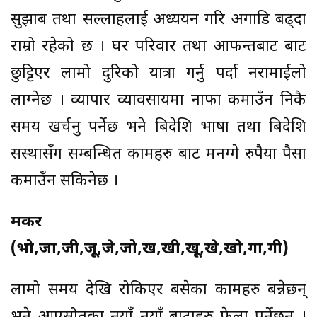
सुझाब तथा सल्लाहलाई अध्ययन गरि अगाडि बढ्दा
राम्रो रहेको छ । घर परिवार तथा आफन्तबाट बाट
छुट्टिएर लामो दुरिको यात्रा गर्नु पर्दा नरामाईलो
लाग्नेछ । व्यापार व्यावसायमा नाफा कमाउँन निकै
समय खर्चनु पर्नेछ भने बिदेशि भाषा तथा बिदेशि
सस्थासँग सम्बन्धित कामहरु बाट मनग्गे रुपैया पैसा
कमाउँन सकिनेछ ।
मकर
(भो,जा,जी,जू,जे,जो,ख,खी,खू,खे,खो,गा,गी)
लामो समय देखि रोकिएर बसेका कामहरु बन्नेछन्