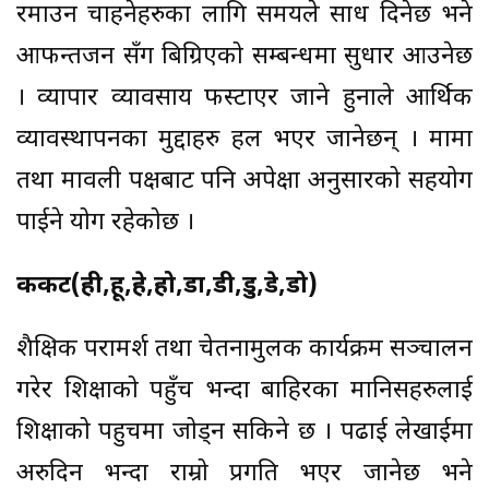
रमाउन चाहनेहरुका लागि समयले साध दिनेछ भने
आफन्तजन सँग बिग्रिएको सम्बन्धमा सुधार आउनेछ
। व्यापार व्यावसाय फस्टाएर जाने हुनाले आर्थिक
व्यावस्थापनका मुद्दाहरु हल भएर जानेछन् । मामा
तथा मावली पक्षबाट पनि अपेक्षा अनुसारको सहयोग
पाईने योग रहेकोछ ।
कर्कट(ही,हू,हे,हो,डा,डी,डु,डे,डो)
शैक्षिक परामर्श तथा चेतनामुलक कार्यक्रम सञ्चालन
गरेर शिक्षाको पहुँच भन्दा बाहिरका मानिसहरुलाई
शिक्षाको पहुचमा जोड्न सकिने छ । पढाई लेखाईमा
अरुदिन भन्दा राम्रो प्रगति भएर जानेछ भने