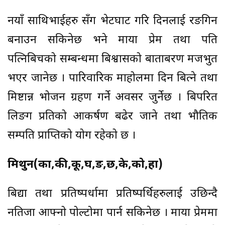
नयाँ साथिभाईहरु सँग भेटघाट गरि दिनलाई रङगिन
बनाउन सकिनेछ भने माया प्रेम तथा पति
पत्निबिचको सम्बन्धमा बिश्वासको बाताबरण मजभुत
भएर जानेछ । पारिवारिक माहोलमा दिन बित्ने तथा
मिष्टान्न भोजन ग्रहण गर्ने अवसर जुर्नेछ । बिपरित
लिङग प्रतिको आकर्षण बढेर जाने तथा भौतिक
सम्पति प्राप्तिको योग रहेको छ ।
मिथुन(का,की,कू,घ,ङ,छ,के,को,हा)
बिद्या तथा प्रतिष्पर्धामा प्रतिष्पर्धिहरुलाई उछिन्दै
नतिजा आफ्नो पोल्टोमा पार्न सकिनेछ । माया प्रेममा