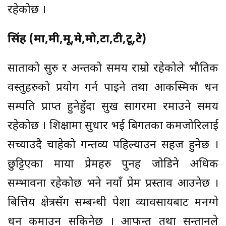
रहेकोछ ।
सिंह (मा,मी,मू,मे,मो,टा,टी,टू,टे)
साताको सुरु र अन्तको समय राम्रो रहेकोले भौतिक
वस्तुहरुको प्रयोग गर्न पाइने तथा आकस्मिक धन
सम्पति प्राप्त हुनेहुँदा सुख सागरमा रमाउने समय
रहेकोछ । शिक्षामा सुधार भई बिगतका कमजोरिलाई
सच्याउदै चाहेको गन्तव्य पहिल्याउन सहज हुनेछ ।
छुट्टिएका माया प्रेमहरु पुनह जोडिने अधिक
सम्भावना रहेकोछ भने नयाँ प्रेम प्रस्ताव आउनेछ ।
बित्तिय क्षेत्रसँग सम्बन्धी पेशा व्यावसायबाट मनग्गे
धन कमाउन सकिनेछ । आफन्त तथा सन्तानले