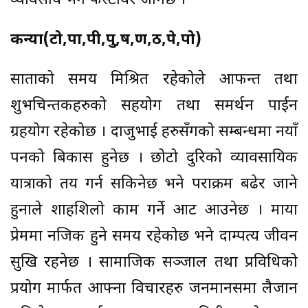
व्यावसाय भने फस्टायर जानेछ ।
कन्या(टो,पा,पी,पु,ष,ण,ठ,पे,पो)
साताको समय मिश्रित रहेकोले आफन्त तथा
शुभचिन्तकहरुको सहयोग तथा समर्थन पाईन
ग्रहयोग रहेकोछ । दाजुभाई हरुसँगको सम्बन्धमा नयाँ
पनको बिकास हुनेछ । छोटो दुरिको व्यावसायिक
यात्राको तय गर्न सकिनेछ भने पराक्रम बढेर जाने
हुनाले शाहशिलो काम गर्ने आट आउनेछ । माया
प्रेममा नजिक हुने समय रहेकोछ भने दाम्पत्य जीवन
सुखि रहनेछ । सामाजिक सञ्जाल तथा प्रविधिको
प्रयोग मार्फत आफ्ना विचारहरु जनमानसमा लैजान