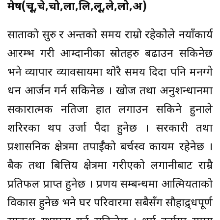
मेष(चू,चे,चो,ला,लि,लू,ले,लो,अ)
साताको सुरु र अन्तको समय राम्रो रहेकोेले नयाँकार्य
आरम्भ गरी आम्दानीका स्रोतहरु बढाउन सकिनेछ
भने व्यापार व्यावसायमा थोरै समय दिदा पनि मनग्गे
धन आर्जन गर्न सकिनेछ । खोज तथा अनुशन्धानमा
सकारात्मक नतिजा हात लगाउन सकिने हुनाले
शरिरका थप उर्जा पैदा हुनेछ । सरकारी तथा
प्रशासनिक क्षेत्रमा तपार्ईँको बर्चस्व कायम रहेनेछ ।
बैक तथा बित्तिय क्षेत्रमा गरीएको लगानीबाट राम्रै
प्रतिफल प्राप्त हुनेछ । प्रणय सम्बन्धमा आत्मियताको
विकास हुनेछ भने घर परिवारमा सबैसँग सौहाद्र्धपूर्ण