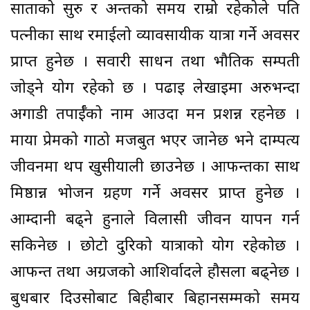
साताको सुरु र अन्तको समय राम्रो रहेकोले पति
पत्नीका साथ रमाईलो व्यावसायीक यात्रा गर्ने अवसर
प्राप्त हुनेछ । सवारी साधन तथा भौतिक सम्पती
जोड्ने योग रहेको छ । पढाइ लेखाइमा अरुभन्दा
अगाडी तपार्ईँको नाम आउदा मन प्रशन्न रहनेछ ।
माया प्रेमको गाठो मजबुत भएर जानेछ भने दाम्पत्य
जीवनमा थप खुसीयाली छाउनेछ । आफन्तका साथ
मिष्ठान्न भोजन ग्रहण गर्ने अवसर प्राप्त हुनेछ ।
आम्दानी बढ्ने हुनाले विलासी जीवन यापन गर्न
सकिनेछ । छोटो दुरिको यात्राको योग रहेकोछ ।
आफन्त तथा अग्रजको आशिर्वादले हौसला बढ्नेछ ।
बुधबार दिउसोबाट बिहीबार बिहानसम्मको समय