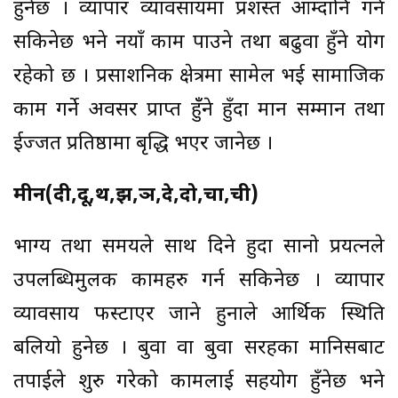
हुनेछ । व्यापार व्यावसायमा प्रशस्त आम्दानि गर्न
सकिनेछ भने नयाँ काम पाउने तथा बढुवा हुँने योग
रहेको छ । प्रसाशनिक क्षेत्रमा सामेल भई सामाजिक
काम गर्ने अवसर प्राप्त हुँँने हुँदा मान सम्मान तथा
ईज्जत प्रतिष्ठामा बृद्धि भएर जानेछ ।
मीन(दी,दू,थ,झ,ञ,दे,दो,चा,ची)
भाग्य तथा समयले साथ दिने हुदा सानो प्रयत्नले
उपलब्धिमुलक कामहरु गर्न सकिनेछ । व्यापार
व्यावसाय फस्टाएर जाने हुनाले आर्थिक स्थिति
बलियो हुनेछ । बुवा वा बुवा सरहका मानिसबाट
तपाईले शुरु गरेको कामलाई सहयोग हुँनेछ भने