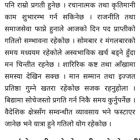
पनि राम्रो प्रगती हुनेछ । रचानात्मक तथा कृतिमानी
काम शुभारम्भ गर्न सकिनेछ । राजनीति तथा
समाजसेवा फाप्ने हुनाले आजको दिन पद प्राप्तीको
गतिलो सम्भावना रहेकोछ । सोमबार र मंगलबारको
समय मध्ययम रहेकोले अस्वभाविक खर्च बड्ने हुँदा
मन चिन्तीत रहनेछ । शारिरिक कष्ट तथा आँखामा
समस्या देखिन सक्छ । मान सम्मान तथा इज्जत
प्रतिष्ठा गुम्ने खतरा रहेकोछ सजक रहनुहोला ।
बिद्यामा सोचेजस्तो प्रगति गर्न निकै समय कुर्नुपर्नेछ ।
वैदेशिक क्षेत्रसँग सम्वन्धीत व्यावसाय भने फस्टाएर
जानेछ भने यात्रा हुने गतिलो योग रहेकोछ ।