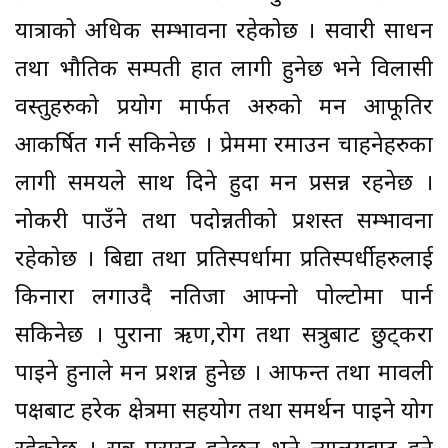
यात्राको अधिक सम्भावना रहेकोछ । सवारी साधन
तथा भौतिक सम्पती हात लागी हुनेछ भने विलासी
वस्तुहरुको प्रयोग मार्फत अरुको मन आफूतिर
आकर्षित गर्न सकिनेछ । प्रेममा रमाउन चाहनेहरुका
लागी समयले साथ दिने हुदा मन प्रसन्न रहनेछ ।
नोकरी पाउँने तथा पदोन्नतीको प्रशस्त सम्भावना
रहेकोछ । बिद्या तथा प्रतिस्पर्धामा प्रतिस्पर्धीहरुलाई
किनारा लगाउदै नतिजा आफ्नो पोल्टोमा पार्न
सकिनेछ । पुराना ऋण,रोग तथा सत्रुबाट छुट्करा
पाइने हुनाले मन प्रशन्न हुनेछ । आफन्त तथा मावली
पक्षबाट हरेक क्षेत्रमा सहयोग तथा समर्थन पाइने योग