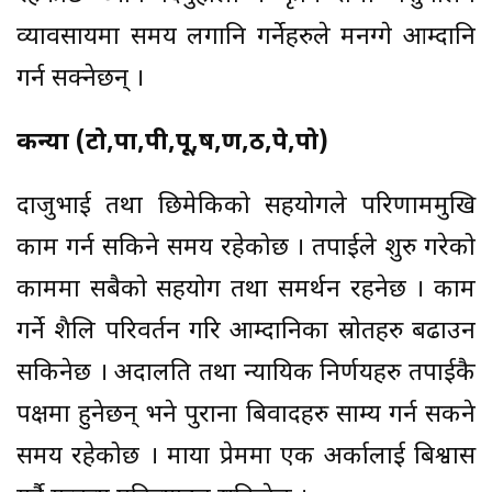
व्यावसायमा समय लगानि गर्नेहरुले मनग्गे आम्दानि
गर्न सक्नेछन् ।
कन्या (टो,पा,पी,पू,ष,ण,ठ,पे,पो)
दाजुभाई तथा छिमेकिको सहयोगले परिणाममुखि
काम गर्न सकिने समय रहेकोछ । तपाईले शुरु गरेको
काममा सबैको सहयोग तथा समर्थन रहनेछ । काम
गर्ने शैलि परिवर्तन गरि आम्दानिका स्रोतहरु बढाउन
सकिनेछ । अदालति तथा न्यायिक निर्णयहरु तपाईकै
पक्षमा हुनेछन् भने पुराना बिवादहरु साम्य गर्न सकने
समय रहेकोछ । माया प्रेममा एक अर्कालाई बिश्वास