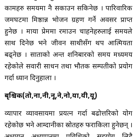
कामहरु समयमा नै सकाउन सकिनेछ । पारिवारिक
जमघटमा मिष्ठान्न भोजन ग्रहण गर्ने अवसर प्राप्त
हुनेछ । माया प्रेममा रमाउन चाहनेहरुलाई समयले
साथ दिनेछ भने जीवन साथीसँग थप आत्मियता
बढ्नेछ । साताको अन्त शनिबारको समय मध्यमय
रहेकोले सवारी साधन तथा भौतक सम्पतीको प्रयोग
गर्दा ध्यान दिनुहाला ।
बृश्चिक(तो,ना,नी,नू,ने,नो,या,यी,यू)
व्यापार व्यावसायमा प्रयत्न गर्दा बढोत्तरिको योग
रहेकोछ भने आम्दानीका स्रोतहरु फराकिला हुनेछन् ।