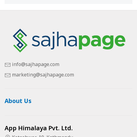
info@sajhapage.com
marketing@sajhapage.com
About Us
App Himalaya Pvt. Ltd.