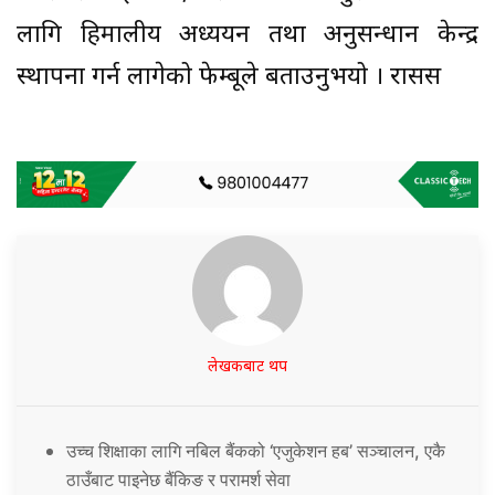
लागि हिमालीय अध्ययन तथा अनुसन्धान केन्द्र
स्थापना गर्न लागेको फेम्बूले बताउनुभयो । रासस
लेखकबाट थप
उच्च शिक्षाका लागि नबिल बैंकको ‘एजुकेशन हब’ सञ्चालन, एकै
ठाउँबाट पाइनेछ बैंकिङ र परामर्श सेवा