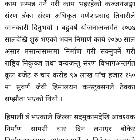
काम सम्पन्न गर्ने गरी काम भइरहेको कञ्जनजङ्घा
संरक्षण क्षेत्रका संरक्षण अधिकृत गणेशप्रसाद तिवारीले
जानकारी दिनुभयो । बहुवर्षे योजनाअन्तर्गत २०७४
सालदेखि शुरु भएको भवन निमार्ण कार्य २०७७ साल
असार मसान्तसम्ममा निर्माण गरी सक्नुपर्ने गरी
राष्ट्रिय निकुञ्ज तथा वन्यजन्तु संरक्षण विभागअन्तर्गत
कूल बजेट रु चार करोड ९७ लाख पाँच हजार १५०
मा सुवर्ण जेवी हिमालयन कन्स्ट्रक्सनले ठेक्का
सम्झौता भएको थियो ।
हिमाली क्षेत्र भएकाले जिल्ला सदमुकामदेखि आवश्यक
निर्माण सामग्री चार दिन लगाएर बोकेर