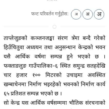
फन्ट परिवर्तन गर्नुहोस:
ताप्लेजुङको कञ्जनजङ्घा संरक्षण क्षेत्रमा बन्दै गरेको
हिउँचितुवा अध्ययन तथा अनुसन्धान केन्द्रको भवन
यसै आर्थिक वर्षमा सम्पन्न हुने भएको छ ।
फक्ताङलुङ गाउँपालिका–६ स्थित समुन्द्र सतहदेखि
चार हजार १०० मिटरको उचाइमा अवस्थित
खम्बाचेनमा निर्माण भइरहेको भवनको निर्माण कार्य
६५ प्रतिशत सम्पन्न भएको छ ।
सो केन्द्र यस आर्थिक वर्षसम्ममा भौतिक संरचनाको