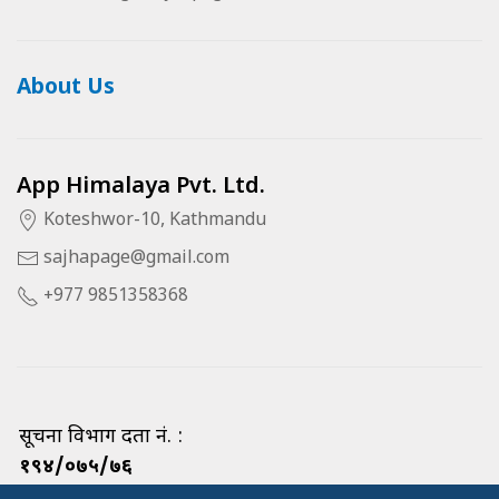
About Us
App Himalaya Pvt. Ltd.
Koteshwor-10, Kathmandu
sajhapage@gmail.com
+977 9851358368
सूचना विभाग दर्ता नं. :
१९४/०७५/७६