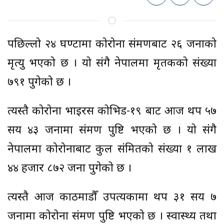
पछिल्लो २४ घण्टामा कोरोना संक्रमणबाट २६ जनाको
मृत्यु भएको छ । यो संगै नेपालमा मृतकको संख्या
७९१ पुगेको छ ।
त्यस्तै कोरोना भाइरस कोभिड-१९ बाट आज थप ५७
सय ४३ जनामा संक्रमण पुष्टि भएको छ । यो संगै
नेपालमा कोरोनाबाट कुल संक्रमितको संख्या १ लाख
४४ हजार ८७२ जना पुगेको छ ।
त्यस्तै आज काठमाडौँ उपत्यकामा थप ३१ सय ७
जनामा कोरोना संक्रमण पुष्टि भएको छ । स्वास्थ्य तथा