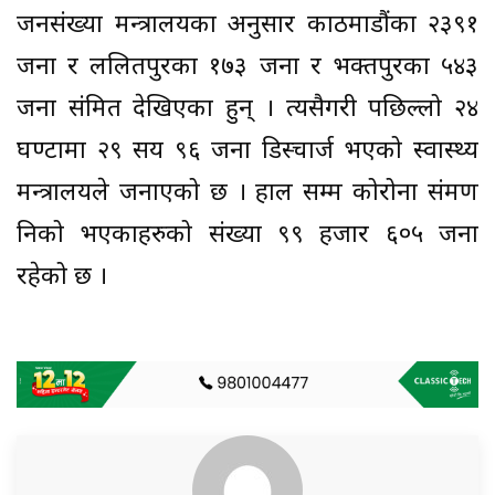
जनसंख्या मन्त्रालयका अनुसार काठमाडौंका २३९१
जना र ललितपुरका १७३ जना र भक्तपुरका ५४३
जना संक्रमित देखिएका हुन् । त्यसैगरी पछिल्लो २४
घण्टामा २९ सय ९६ जना डिस्चार्ज भएको स्वास्थ्य
मन्त्रालयले जनाएको छ । हाल सम्म कोरोना संक्रमण
निको भएकाहरुको संख्या ९९ हजार ६०५ जना
रहेको छ ।