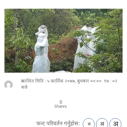
प्रकाशित मिति : ५ कार्तिक २०७७, बुधबार ००:०० १७ : ०२
बजे
0
Shares
फन्ट परिवर्तन गर्नुहोस: