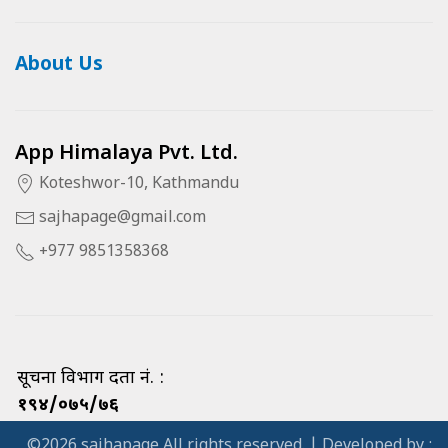
About Us
App Himalaya Pvt. Ltd.
Koteshwor-10, Kathmandu
sajhapage@gmail.com
+977 9851358368
सूचना विभाग दर्ता नं. :
१९४/०७५/७६
©2026 sajhapage All rights reserved. | Developed by :