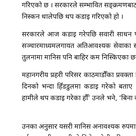
गरिएको छ । सरकारले सम्भावित सङ्क्रमणबाट 
निस्कन थालेपछि थप कडाइ गरिएको हो ।
सरकारले आज कडाइ गरेपछि सवारी साधन पनि क
सञ्चारमाध्यमलगायत अतिआवश्यक सेवाका सवार
तुलनामा मानिस पनि बाहिर कम निस्किएका छन
महानगरीय प्रहरी परिसर काठमाडौँका प्रवक्त
दिनको भन्दा हिँडडुलमा कडाइ गरेको बताए
हामीले थप कडाइ गरेका हौँ’ उनले भने, ‘बिना 
उनका अनुसार यसरी मानिस अनावश्यक रुपमा बा