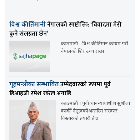
नेपालको स्पष्टोक्ति: ‘विवादमा मेरो
विश्व कीर्तिमानी
कुनै संलग्नता छैन’
काठमाडौ - विश्व कीर्तिमान कायम गरी
नेपालको शिर उच्च राख्न
उम्मेदवारको रूपमा पूर्व
गृहमन्त्रीका सम्भावित
डिआइजी रमेश खरेल अगाडि
काठमाडौं । पूर्वप्रधानन्यायाधीश सुशीला
कार्की नेतृत्वकोअन्तरिम सरकार
विस्तारको तयारी तीव्र