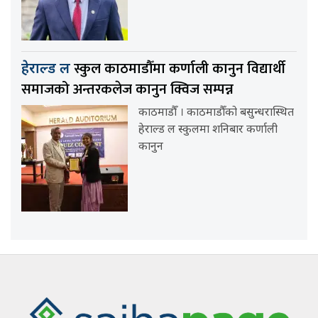
स्कुल काठमाडौँमा कर्णाली कानुन विद्यार्थी
हेराल्ड ल
समाजको अन्तरकलेज कानुन क्विज सम्पन्न
काठमाडौँ । काठमाडौँको बसुन्धरास्थित
हेराल्ड ल स्कुलमा शनिबार कर्णाली
कानुन