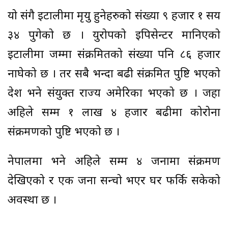
यो संगै इटालीमा मृयु हुनेहरुको संख्या ९ हजार १ सय
३४ पुगेको छ । युरोपको इपिसेन्टर मानिएको
इटालीमा जम्मा संक्रमितको संख्या पनि ८६ हजार
नाघेको छ । तर सबै भन्दा बढी संक्रमित पुष्टि भएको
देश भने संयुक्त राज्य अमेरिका भएको छ । जहा
अहिले सम्म १ लाख ४ हजार बढीमा कोरोना
संक्रमणको पुष्टि भएको छ ।
नेपालमा भने अहिले सम्म ४ जनामा संक्रमण
देखिएको र एक जना सन्चो भएर घर फर्कि सकेको
अवस्था छ ।