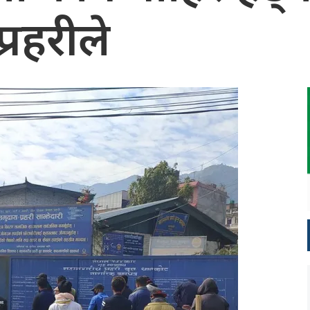
्रहरीले