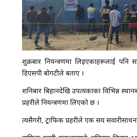
शुक्रबार नियन्त्रणमा लिइएकाहरूलाई पनि 
डिएसपी बोगटीले बताए ।
शनिबार बिहानदेखि उपत्यकाका विभिन्न स्था
प्रहरीले नियन्त्रणमा लिएको छ ।
त्यसैगरी, ट्राफिक प्रहरीले एक सय सवारीसाध