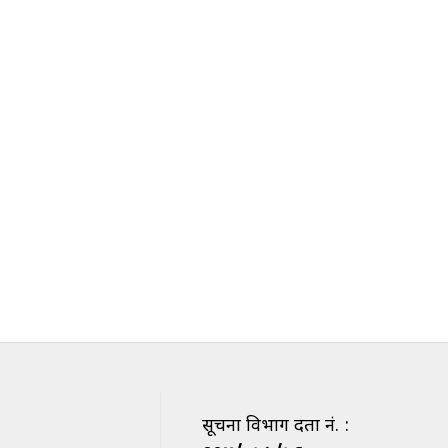
सूचना विभाग दर्ता नं. :