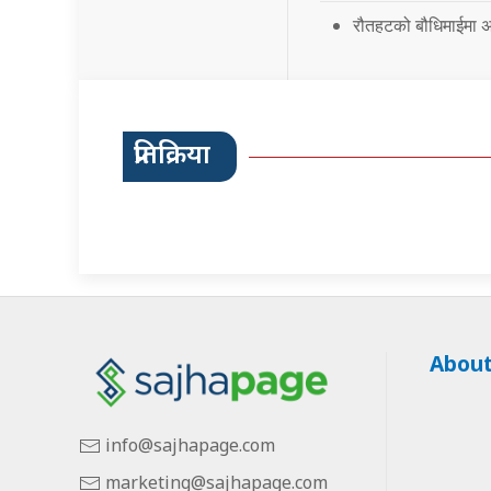
रौतहटको बौधिमाईमा अत
प्रतिक्रिया
About
info@sajhapage.com
marketing@sajhapage.com