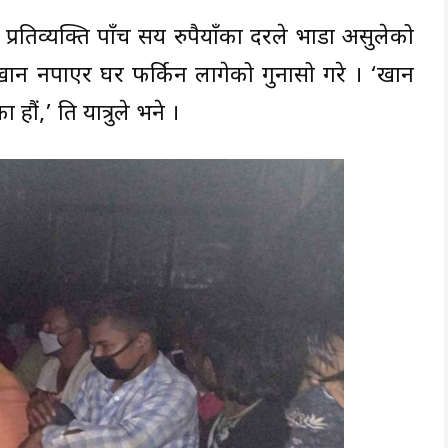
 प्रतिव्यक्ति पाँच सय रुपैयाँका दरले भाडा असुलेको
 खान नपाएर घर फर्किन लागेको गुनासो गरे । ‘खान
ौं,’ ति यात्रुले भने ।