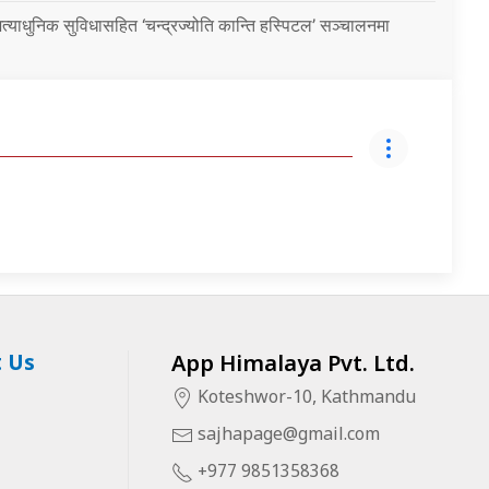
्याधुनिक सुविधासहित ‘चन्द्रज्योति कान्ति हस्पिटल’ सञ्चालनमा
 Us
App Himalaya Pvt. Ltd.
Koteshwor-10, Kathmandu
sajhapage@gmail.com
+977 9851358368