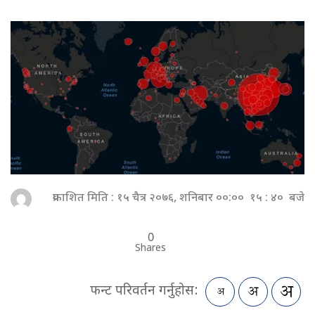
प्रकाशित मिति : १५ चैत्र २०७६, शनिबार ००:०० १५ : ४० बजे
0
Shares
फन्ट परिवर्तन गर्नुहोस: