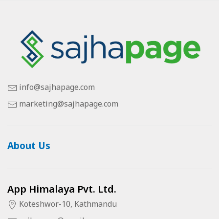
info@sajhapage.com
marketing@sajhapage.com
About Us
App Himalaya Pvt. Ltd.
Koteshwor-10, Kathmandu