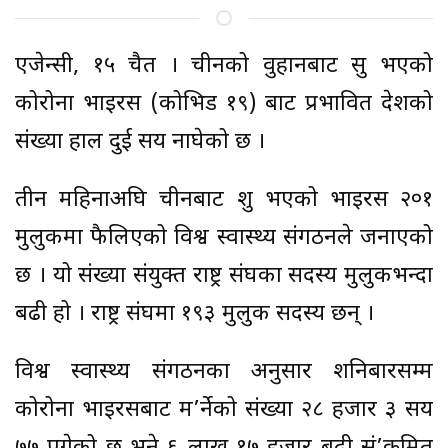
एजेन्सी, १५ चैत । चीनको वुहानबाट सुरु भएको
कोरोना भाइरस (कोभिड १९) बाट प्रभावित देशको
संख्या हाल दुई सय नाघेको छ ।
तीन महिनाअघि चीनबाट शुरु भएको भाइरस २०१
मुलुकमा फैलिएको विश्व स्वास्थ्य संगठनले जनाएको
छ । यो संख्या संयुक्त राष्ट्र संघका सदस्य मुलुकभन्दा
बढी हो । राष्ट्र संघमा १९३ मुलुक सदस्य छन् ।
विश्व स्वास्थ्य संगठनका अनुसार शनिबारसम्म
कोरोना भाइरसबाट म’र्नेको संख्या २८ हजार ३ सय