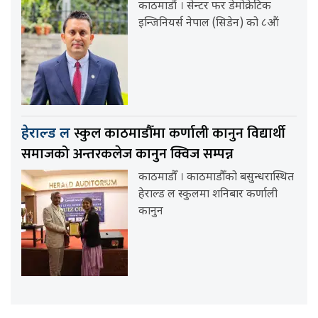
काठमाडौं । सेन्टर फर डेमोक्रेटिक
इन्जिनियर्स नेपाल (सिडेन) को ८औं
स्कुल काठमाडौँमा कर्णाली कानुन विद्यार्थी
हेराल्ड ल
समाजको अन्तरकलेज कानुन क्विज सम्पन्न
काठमाडौँ । काठमाडौँको बसुन्धरास्थित
हेराल्ड ल स्कुलमा शनिबार कर्णाली
कानुन