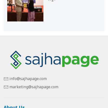
info@sajhapage.com
marketing@sajhapage.com