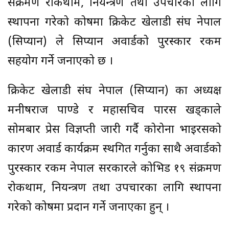
संक्रमण रोकथाम, नियन्त्रण तथा उपचारका लागि
स्थापना गरेको कोषमा क्रिकेट खेलाडी संघ नेपाल
(सिप्यान) ले सिप्यान अवार्डको पुरस्कार रकम
सहयोग गर्ने जनाएको छ ।
क्रिकेट खेलाडी संघ नेपाल (सिप्यान) का अध्यक्ष
मनीषराज पाण्डे र महासचिव पारस खड्काले
सोमबार प्रेस विज्ञप्ती जारी गर्दै कोरोना भाइरसको
कारण अवार्ड कार्यक्रम स्थगित गर्नुका साथै अवार्डको
पुरस्कार रकम नेपाल सरकारले कोभिड १९ संक्रमण
रोकथाम, नियन्त्रण तथा उपचारका लागि स्थापना
गरेको कोषमा प्रदान गर्ने जनाएका हुन् ।