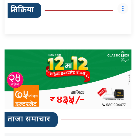
प्रतिक्रिया
ताजा समाचार