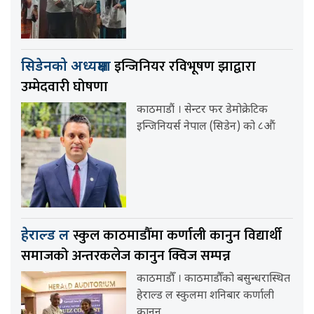
इन्जिनियर रविभूषण झाद्वारा
सिडेनको अध्यक्षमा
उम्मेदवारी घोषणा
काठमाडौं । सेन्टर फर डेमोक्रेटिक
इन्जिनियर्स नेपाल (सिडेन) को ८औं
स्कुल काठमाडौँमा कर्णाली कानुन विद्यार्थी
हेराल्ड ल
समाजको अन्तरकलेज कानुन क्विज सम्पन्न
काठमाडौँ । काठमाडौँको बसुन्धरास्थित
हेराल्ड ल स्कुलमा शनिबार कर्णाली
कानुन