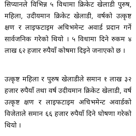
सिप्यानले विभिन्न ५ विधामा क्रिकेट खेलाडी पुरुष,
महिला, उदीयमान क्रिकेट खेलाडी, वर्षको उत्कृष्ट
क्षण र लाइफटाइम अचिभमेन्ट अवार्ड प्रदान गर्ने
सार्वजनिक गरेको थियो । ५ विधामा दिने रुकम ४
लाख ६२ हजार रुपैयाँ कोषमा दिइने जनाएको छ ।
उत्कृष्ट महिला र पुरुष खेलाडीले समान १ लाख ३२
हजार रुपैयाँ तथा वर्ष उदीयमान क्रिकेट खेलाडी, वर्ष
उत्कृष्ट क्षण र लाइफटाइम अचिभमेन्ट अवार्डको
विजेताले समान ६६ हजार रुपैयाँ दिने घोषणा गरेको
थियो ।