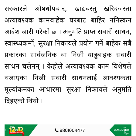
सरकारले औषधोपचार, खाद्यवस्तु खरिदजस्ता
अत्यावश्यक कामबाहेक घरबाट बाहिर ननिस्कन
आदेश जारी गरेको छ । अनुमति प्राप्त सवारी साधन,
स्वास्थ्यकर्मी, सुरक्षा निकायले प्रयोग गर्ने बाहेक सबै
प्रकारका सार्वजनिक वा निजी यात्रुबाहक सवारी
साधन चलेनन् । केहीले अत्यावश्यक काम विशेषले
चलाएका निजी सवारी साधनलाई आवश्यकता
मूल्यांकनका आधारमा सुरक्षा निकायले अनुमति
दिइएको थियो ।