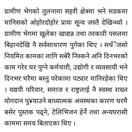
ग्रामीण भेगको तुलनामा सहरी क्षेत्रमा भने सडकमा
मानिसको ओहोरदोहोर प्रायः सून्य जस्तै देखिन्थ्यो ।
ग्रामीण भेगमा खुलेका खाद्यन्न तथा तरकारी पसलमा
बिहानदेखि नै सर्वसाधारण पुगेका थिए । सधँैजसो
नियमित कामका लागि सबेरै निस्कने अनि दिनभरको
काम गरेर घर पुग्ने कर्मचारी, उद्योगी र व्यवसायी भने
दिनभर घरैमा बस्नु परेकामा पट्यार मानिरहेका थिए
। यद्यपी परिवार, समाज र राष्ट्रलाई नै स्वस्थ राख्न
योगदान पु¥याउने बाध्यात्मक अवस्थका कारण घरमै
बसेर पुस्तक पढ्ने, टेलिभिजन हेर्ने तथा अन्यघरासी
काममा समय बिताएका थिए ।