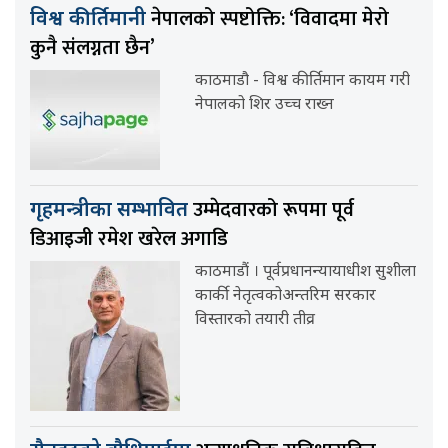
नेपालको स्पष्टोक्ति: ‘विवादमा मेरो
विश्व कीर्तिमानी
कुनै संलग्नता छैन’
काठमाडौ - विश्व कीर्तिमान कायम गरी
नेपालको शिर उच्च राख्न
उम्मेदवारको रूपमा पूर्व
गृहमन्त्रीका सम्भावित
डिआइजी रमेश खरेल अगाडि
काठमाडौं । पूर्वप्रधानन्यायाधीश सुशीला
कार्की नेतृत्वकोअन्तरिम सरकार
विस्तारको तयारी तीव्र