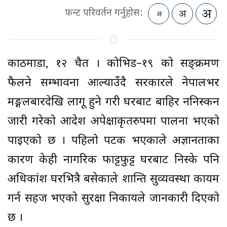
फन्ट परिवर्तन गर्नुहोस:
काठमाडौँ, १२ चैत । कोभिड–१९ को सङ्क्रमण
फैलने सम्भावना औँल्याउँदै सरकारले नेपालभर
मङ्गलबारदेखि लागू हुने गरी घरबाट बाहिर ननिस्कन
जारी गरेको आदेश अपेक्षाकृतरुपमा पालना भएको
पाइएको छ । पहिलो पटक भएकाले अज्ञानताका
कारण केही नागरिक फाट्टफुट्ट घरबाट निस्के पनि
अधिकांश घरभित्रै बसेकाले शान्ति सुव्यवस्था कायम
गर्न सहज भएको सुरक्षा निकायले जानकारी दिएको
छ ।