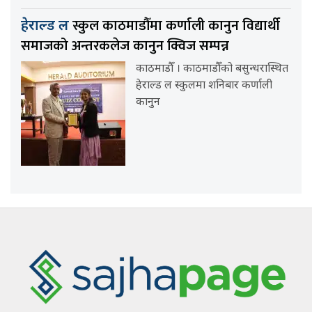
स्कुल काठमाडौँमा कर्णाली कानुन विद्यार्थी
हेराल्ड ल
समाजको अन्तरकलेज कानुन क्विज सम्पन्न
काठमाडौँ । काठमाडौँको बसुन्धरास्थित
हेराल्ड ल स्कुलमा शनिबार कर्णाली
कानुन