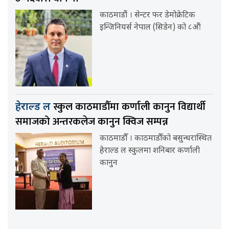
काठमाडौं । सेन्टर फर डेमोक्रेटिक
इन्जिनियर्स नेपाल (सिडेन) को ८औं
स्कुल काठमाडौँमा कर्णाली कानुन विद्यार्थी
हेराल्ड ल
समाजको अन्तरकलेज कानुन क्विज सम्पन्न
काठमाडौँ । काठमाडौँको बसुन्धरास्थित
हेराल्ड ल स्कुलमा शनिबार कर्णाली
कानुन