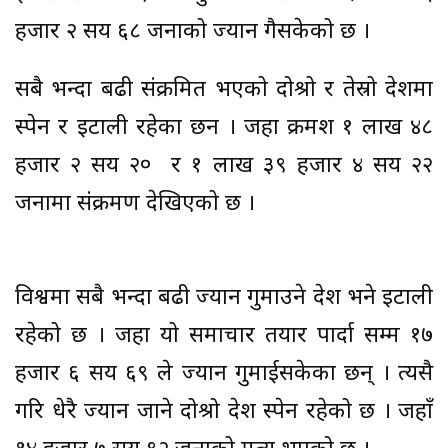
हजार २ सय ६८ जनाको ज्यान गैसकेको छ ।
सबै भन्दा बढी संक्रमित भएको दोश्रो र तेस्रो देशमा
स्पेन र इटाली रहेका छन । जहा क्रमश १ लाख ४८
हजार २ सय २० र १ लाख ३९ हजार ४ सय २२
जनामा संक्रमण देखिएको छ ।
विश्वमा सबै भन्दा बढी ज्यान गुमाउने देश भने इटाली
रहेको छ । जहा यो समाचार तयार पार्दा सम्म १७
हजार ६ सय ६९ ले ज्यान गुमाईसकेका छन् । त्यसै
गरि धेरै ज्यान जाने दोश्रो देश स्पेन रहेको छ । जहाँ