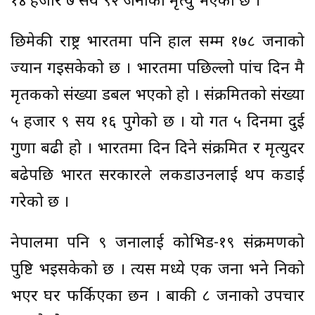
१४ हजार ७ सय ९२ जनाको मृत्यु भएको छ ।
छिमेकी राष्ट्र भारतमा पनि हाल सम्म १७८ जनाको
ज्यान गइसकेको छ । भारतमा पछिल्लो पांच दिन मै
मृतकको संख्या डबल भएको हो । संक्रमितको संख्या
५ हजार ९ सय १६ पुगेको छ । यो गत ५ दिनमा दुई
गुणा बढी हो । भारतमा दिन दिने संक्रमित र मृत्युदर
बढेपछि भारत सरकारले लकडाउनलाई थप कडाई
गरेको छ ।
नेपालमा पनि ९ जनालाई कोभिड-१९ संक्रमणको
पुष्टि भइसकेको छ । त्यस मध्ये एक जना भने निको
भएर घर फर्किएका छन । बाकी ८ जनाको उपचार