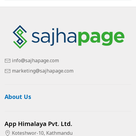
info@sajhapage.com
marketing@sajhapage.com
About Us
App Himalaya Pvt. Ltd.
Koteshwor-10, Kathmandu