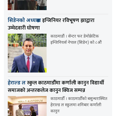
इन्जिनियर रविभूषण झाद्वारा
सिडेनको अध्यक्षमा
उम्मेदवारी घोषणा
काठमाडौं । सेन्टर फर डेमोक्रेटिक
इन्जिनियर्स नेपाल (सिडेन) को ८औं
स्कुल काठमाडौँमा कर्णाली कानुन विद्यार्थी
हेराल्ड ल
समाजको अन्तरकलेज कानुन क्विज सम्पन्न
काठमाडौँ । काठमाडौँको बसुन्धरास्थित
हेराल्ड ल स्कुलमा शनिबार कर्णाली
कानुन