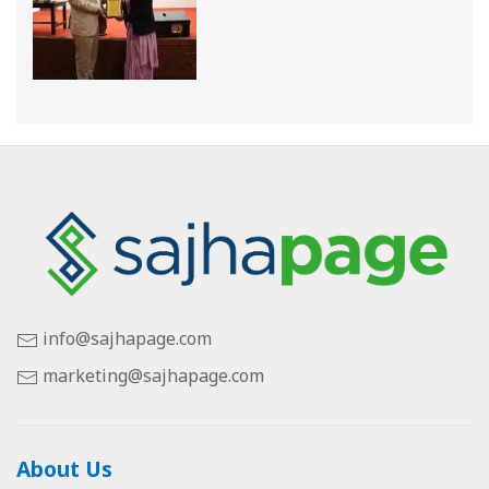
info@sajhapage.com
marketing@sajhapage.com
About Us