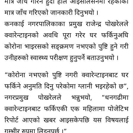
मात्र जाँच गरिने हुँदा हाल आइसोलेसनमा रहेकाको
मात्र जाँच गरिएको जानकारी दिनुभयो ।
कनकाई नगरपालिकाका प्रमुख राजेन्द्र पोखरेलले
क्वारेन्टाइनको अवधि पूरा गरेर घर फर्किनुअघि
कोरोना भाइरसको सङ्क्रमण नभएको पुष्टि हुने गरी
उनीहरुको स्वास्थ्य परीक्षण हुनुपर्ने बताउनुभयो ।
“कोरोना नभएको पुष्टि नगरी क्वारेन्टाइनबाट घर
फर्किने अनुमति दिनु परेकोमा ग्लानी भइरहेको छ”,
नगरप्रमुख पोखरेलले भन्नुभयो, “धनगढीमा
क्वारेन्टाइनबाट फर्किएकी एक महिलामा पोजेटिभ
रिपोर्ट आएको खबर आइसकेपछि यस विषयलाई
गम्भीर रुपमा लिइनुपर्छ ।”