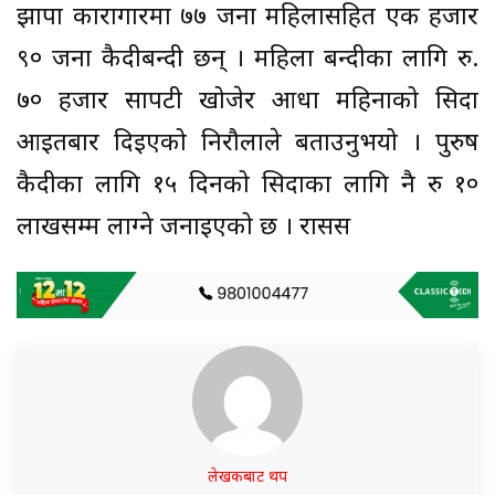
झापा कारागारमा ७७ जना महिलासहित एक हजार
९० जना कैदीबन्दी छन् । महिला बन्दीका लागि रु.
७० हजार सापटी खोजेर आधा महिनाको सिदा
आइतबार दिइएको निरौलाले बताउनुभयो । पुरुष
कैदीका लागि १५ दिनको सिदाका लागि नै रु १०
लाखसम्म लाग्ने जनाइएको छ । रासस
लेखकबाट थप