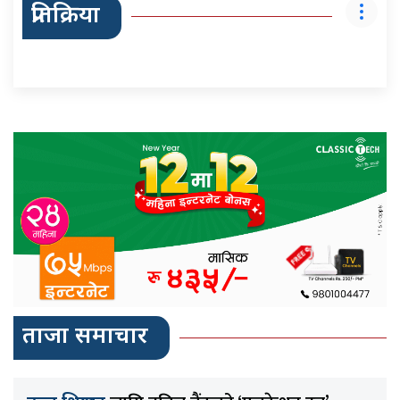
प्रतिक्रिया
ताजा समाचार