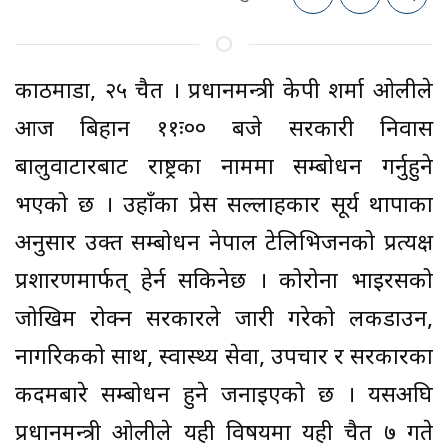
काठमाडौँ, २५ चैत । प्रधानमन्त्री केपी शर्मा ओलीले
आज बिहान ११ः०० बजे सरकारी निवास
बालुवाटारबाट राष्ट्रका नाममा सम्बोधन गर्नुहुने
भएको छ । उहाँका प्रेस सल्लाहकार सूर्य थापाका
अनुसार उक्त सम्बोधन नेपाल टेलिभिजनको प्रत्यक्ष
प्रशारणमार्फत् हेर्न सकिनेछ । कोरोना भाइरसको
जोखिम रोक्न सरकारले जारी गरेको लकडाउन,
नागरिकको साथ, स्वास्थ्य सेवा, उपचार र सरकारका
कदमबारे सम्बोधन हुने जनाइएको छ । यसअघि
प्रधानमन्त्री ओलीले यही विषयमा यही चैत ७ गते