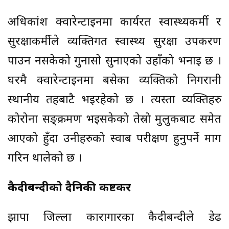
अधिकांश क्वारेन्टाइनमा कार्यरत स्वास्थ्यकर्मी र
सुरक्षाकर्मीले व्यक्तिगत स्वास्थ्य सुरक्षा उपकरण
पाउन नसकेको गुनासो सुनाएको उहाँको भनाइ छ ।
घरमै क्वारेन्टाइनमा बसेका व्यक्तिको निगरानी
स्थानीय तहबाटै भइरहेको छ । त्यस्ता व्यक्तिहरु
कोरोना सङ्क्रमण भइसकेको तेस्रो मुलुकबाट समेत
आएको हुँदा उनीहरुको स्वाब परीक्षण हुनुपर्ने माग
गरिन थालेको छ ।
कैदीबन्दीको दैनिकी कष्टकर
झापा जिल्ला कारागारका कैदीबन्दीले डेढ