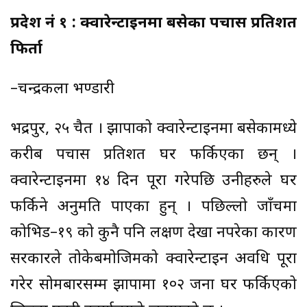
प्रदेश नं १ : क्वारेन्टाइनमा बसेका पचास प्रतिशत
फिर्ता
–चन्द्रकला भण्डारी
भद्रपुर, २५ चैत । झापाको क्वारेन्टाइनमा बसेकामध्ये
करीब पचास प्रतिशत घर फर्किएका छन् ।
क्वारेन्टाइनमा १४ दिन पूरा गरेपछि उनीहरुले घर
फर्किने अनुमति पाएका हुन् । पछिल्लो जाँचमा
कोभिड–१९ को कुनै पनि लक्षण देखा नपरेका कारण
सरकारले तोकेबमोजिमको क्वारेन्टाइन अवधि पूरा
गरेर सोमबारसम्म झापामा १०२ जना घर फर्किएको