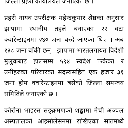
जिल्ला प्रहरी कार्यालयले जनाएको छ ।
प्रहरी नायब उपरीक्षक महेन्द्रकुमार श्रेष्ठका अनुसार
झापामा स्थानीय तहले बनाएका २२ वटा
क्वारेन्टाइनमा २४० जना बस्दै आएका थिए । अब
१३८ जना बाँकी छन् । झापामा भारतलगायत विदेशी
मुलुकबाट हालसम्म ५९४ स्वदेश फर्केका र
उनीहरुका परिवारका सदस्यसहित एक हजार ३१
जना होम क्वारेन्टाइनमा बसेको जिल्ला समन्वय
समितिले जनाएको छ ।
कोरोना भाइरस सङ्क्रमणको शङ्कामा मेची अञ्चल
अस्पतालको आइसोलेसनमा राखिएका सातमध्ये