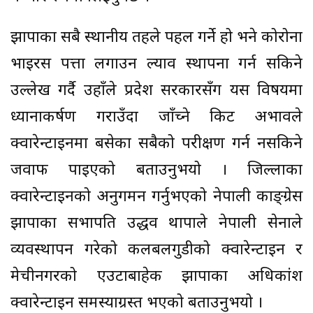
झापाका सबै स्थानीय तहले पहल गर्ने हो भने कोरोना
भाइरस पत्ता लगाउन ल्याव स्थापना गर्न सकिने
उल्लेख गर्दै उहाँले प्रदेश सरकारसँग यस विषयमा
ध्यानाकर्षण गराउँदा जाँच्ने किट अभावले
क्वारेन्टाइनमा बसेका सबैको परीक्षण गर्न नसकिने
जवाफ पाइएको बताउनुभयो । जिल्लाका
क्वारेन्टाइनको अनुगमन गर्नुभएको नेपाली काङ्ग्रेस
झापाका सभापति उद्धव थापाले नेपाली सेनाले
व्यवस्थापन गरेको कलबलगुडीको क्वारेन्टाइन र
मेचीनगरको एउटाबाहेक झापाका अधिकांश
क्वारेन्टाइन समस्याग्रस्त भएको बताउनुभयो ।