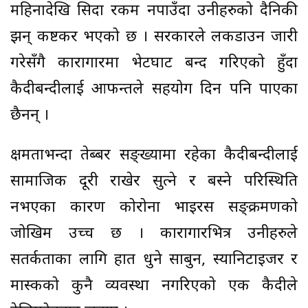
महिनादेखि सिदा रकम नपाउँदा उनीहरुको दैनिकी
झन् कष्टकर भएको छ । सरकारले लकडाउन जारी
गरेसँगै कारागारमा भेटघाट बन्द गरिएको हुँदा
कैदीबन्दीलाई आफन्तले सहयोग दिन पनि पाएका
छैनन् ।
क्षमताभन्दा तेब्बर सङ्ख्यामा रहेका कैदीबन्दीलाई
सामाजिक दूरी राखेर सुत्ने र बस्ने परिस्थिति
नभएका कारण कोरोना भाइरस सङ्क्रमणको
जोखिम उच्च छ । कारागारभित्र उनीहरुले
सतर्कताका लागि हात धुने साबुन, स्यानिटाइजर र
मास्कको कुनै व्यवस्था नगरिएको एक कैदीले