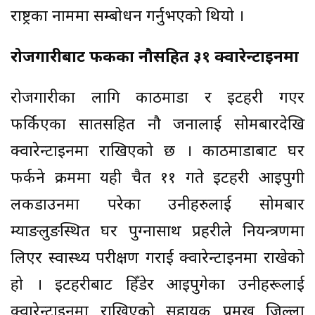
राष्ट्रका नाममा सम्बोधन गर्नुभएको थियो ।
रोजगारीबाट फर्केका नौसहित ३१ क्वारेन्टाइनमा
रोजगारीका लागि काठमाडौँ र इटहरी गएर
फर्किएका सातसहित नौ जनालाई सोमबारदेखि
क्वारेन्टाइनमा राखिएको छ । काठमाडौँबाट घर
फर्कने क्रममा यही चैत ११ गते इटहरी आइपुगी
लकडाउनमा परेका उनीहरुलाई सोमबार
म्याङलुङस्थित घर पुग्नासाथ प्रहरीले नियन्त्रणमा
लिएर स्वास्थ्य परीक्षण गराई क्वारेन्टाइनमा राखेको
हो । इटहरीबाट हिँडेर आइपुगेका उनीहरूलाई
क्वारेन्टाइनमा राखिएको सहायक प्रमुख जिल्ला