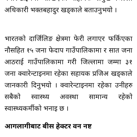
अधिकारी भक्तबहादुर खड्काले बताउनुभयो ।
भारतको दार्जिलिङ क्षेत्रमा फेरी लगाएर फर्किएका
नौसहित १५ जना फेदाप गाउँपालिकामा र सात जना
आठराई गाउँपालिकामा गरी जिल्लामा जम्मा ३१
जना क्वारेन्टाइनमा रहेका सहायक प्रजिअ खड्काले
जानकारी दिनुभयो । क्वारेन्टाइनमा रहेका उनीहरु
सबैको स्वास्थ्य अवस्था सामान्य रहेको
स्वास्थ्यकर्मीको भनाइ छ ।
आगलागीबाट बीस हेक्टर वन नष्ट