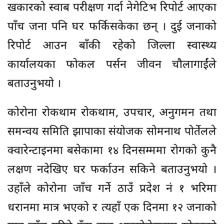
खकारको स्वाब परीक्षण गर्दा नेगेटिभ रिपोर्ट आएका
पाँच जना पनि घर फर्किसकेका छन् । दुई जनाको
रिपोर्ट आउन बाँकी रहेको जिल्ला स्वास्थ्य
कार्यालयका फोकल पर्सन जीवन चौलागाईंले
बताउनुभयो ।
कोरोना रोकथाम रोकथाम, उपचार, अनुगमन तथा
समन्वय समिति झापाका संयोजक सोमनाथ पोर्तेलले
क्वारेन्टाइनमा बसेकामा १४ दिनसम्ममा रोगको कुनै
लक्षण नदेखिए घर फर्काउन सकिने बताउनुभयो ।
उहाँले कोरोना जाँच गर्ने ठाउँ प्रदेश नं १ भरिमा
धरानमा मात्र भएको र त्यहाँ एक दिनमा १२ जनाको