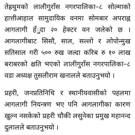
तेह्रथुमको लालीगुराँस नगरपालिका–८ सोल्माको
हात्तीआहाल सामुदायिक वनमा सोमबार अपराह्न
आगलागी हँुदा २० हेक्टर वन जलेको छ ।
आगलागीबाट सिसौ, साल, सल्लो र लोपोन्मुख
सतिसाल गरी ५०० रुख जल्दा करिब रु १० लाख
बराबरको क्षति भएको लालीगुराँस नगरपालिका–८
वडा अध्यक्ष तुसलीराम खनालले बताउनुभयो ।
प्रहरी, जनप्रतिनिधि र स्थानीयवासीको पहलमा
आगलागी नियन्त्रण भए पनि आगलागीका कारण
खुल्न नसकेको प्रहरी चौकी लसुनेका प्रमुख महानन्द
दुलालले बताउनुभयो ।