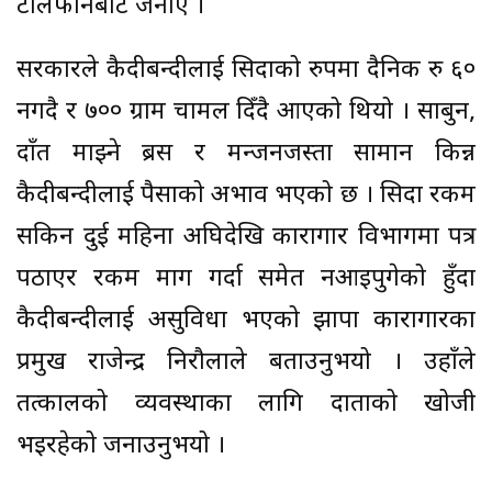
टेलिफोनबाट जनाए ।
सरकारले कैदीबन्दीलाई सिदाको रुपमा दैनिक रु ६०
नगदै र ७०० ग्राम चामल दिँदै आएको थियो । साबुन,
दाँत माझ्ने ब्रस र मन्जनजस्ता सामान किन्न
कैदीबन्दीलाई पैसाको अभाव भएको छ । सिदा रकम
सकिन दुई महिना अघिदेखि कारागार विभागमा पत्र
पठाएर रकम माग गर्दा समेत नआइपुगेको हुँदा
कैदीबन्दीलाई असुविधा भएको झापा कारागारका
प्रमुख राजेन्द्र निरौलाले बताउनुभयो । उहाँले
तत्कालको व्यवस्थाका लागि दाताको खोजी
भइरहेको जनाउनुभयो ।