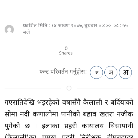
प्रकाशित मिति : १४ श्रावण २०७७, बुधबार ००:०० ०८ : ५५
बजे
0
Shares
फन्ट परिवर्तन गर्नुहोस:
गएरातिदेखि भइरहेको वर्षासँगै कैलाली र बर्दियाको
सीमा नदी कर्णालीमा पानीको बहाव खतरा नजीक
पुगेको छ । इलाका प्रहरी कार्यालय चिसापानी