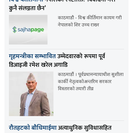
कुनै संलग्नता छैन’
काठमाडौ - विश्व कीर्तिमान कायम गरी
नेपालको शिर उच्च राख्न
उम्मेदवारको रूपमा पूर्व
गृहमन्त्रीका सम्भावित
डिआइजी रमेश खरेल अगाडि
काठमाडौं । पूर्वप्रधानन्यायाधीश सुशीला
कार्की नेतृत्वकोअन्तरिम सरकार
विस्तारको तयारी तीव्र
अत्याधुनिक सुविधासहित
रौतहटको बौधिमाईमा