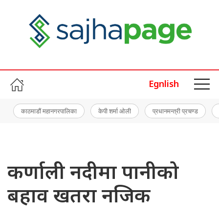
Egnlish
काठमाडौं महानगरपालिका
केपी शर्मा ओली
प्रधानमन्त्री प्रचण्ड
कर्णाली नदीमा पानीको
बहाव खतरा नजिक