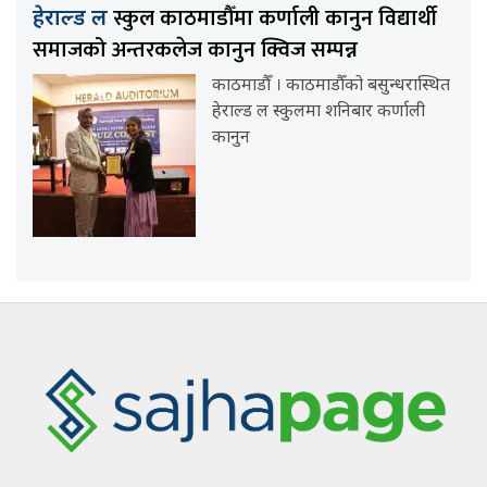
स्कुल काठमाडौँमा कर्णाली कानुन विद्यार्थी
हेराल्ड ल
समाजको अन्तरकलेज कानुन क्विज सम्पन्न
काठमाडौँ । काठमाडौँको बसुन्धरास्थित
हेराल्ड ल स्कुलमा शनिबार कर्णाली
कानुन