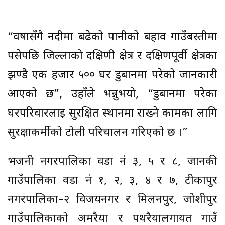
“वषासँगै नदीमा बढेको पानीको बहाव गाउँबस्तीमा
पसेपछि जिल्लाको दक्षिणी क्षेत्र र दक्षिणपूर्वी क्षेत्रका
झण्डै एक हजार ५०० घर डुबानमा परेको जानकारी
आएको छ”, उहाँले भन्नुभयो, “डुबानमा परेका
घरपरिवारलाई सुरक्षित स्थानमा राख्ने कामका लागि
सुरक्षाकर्मीको टोली परिचालन गरिएको छ ।”
भजनी नगरपालिका वडा नं ३, ५ र ८, जानकी
गाउँपालिका वडा नं १, २, ३, ४ र ७, टीकापुर
नगरपालिका–२ विजयनगर र मिलनपुर, जोशीपुर
गाउँपालिकाको अमरैया र पथरैयालगायत गाउँ