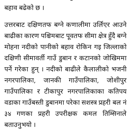
बहाव बढेको छ ।
उत्तरबाट दक्षिणतर्फ बग्ने कर्णालीमा उर्लिएर आउने
बाढीका कारण पश्चिमबाट पूर्वतर्फ सीमा क्षेत्र हुँदै बग्ने
मोहना नदीको पानीको बहाव रोकिन गई जिल्लाको
दक्षिणी सीमावर्ती गाउँ डुबान र कटानको जोखिममा
पर्ने गरेका हुन् । नदीको बाढीले कैलालीको भजनी
नगरपालिका, जानकी गाउँपालिका, जोशीपुर
गाउँपालिका र टीकापुर नगरपालिकाका कतिपय
वडाका गाउँबस्ती डुबानमा परेका सशस्त्र प्रहरी बल नं
३४ गणका प्रहरी उपरीक्षक कमल तिम्सिनाले
बताउनुभयो ।