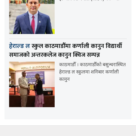
स्कुल काठमाडौँमा कर्णाली कानुन विद्यार्थी
हेराल्ड ल
समाजको अन्तरकलेज कानुन क्विज सम्पन्न
काठमाडौँ । काठमाडौँको बसुन्धरास्थित
हेराल्ड ल स्कुलमा शनिबार कर्णाली
कानुन