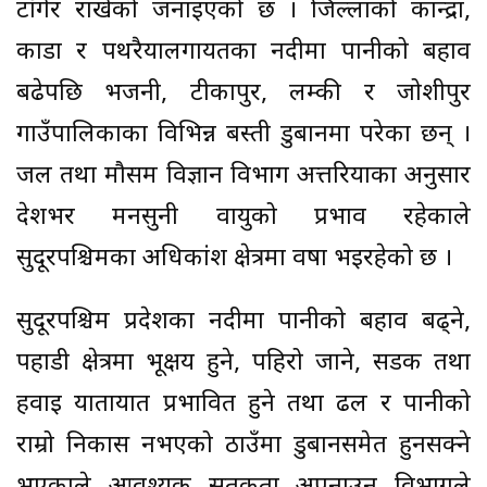
टाँगेर राखेको जनाइएको छ । जिल्लाको कान्द्रा,
काडा र पथरैयालगायतका नदीमा पानीको बहाव
बढेपछि भजनी, टीकापुर, लम्की र जोशीपुर
गाउँपालिकाका विभिन्न बस्ती डुबानमा परेका छन् ।
जल तथा मौसम विज्ञान विभाग अत्तरियाका अनुसार
देशभर मनसुनी वायुको प्रभाव रहेकाले
सुदूरपश्चिमका अधिकांश क्षेत्रमा वर्षा भइरहेको छ ।
सुदूरपश्चिम प्रदेशका नदीमा पानीको बहाव बढ्ने,
पहाडी क्षेत्रमा भूक्षय हुने, पहिरो जाने, सडक तथा
हवाई यातायात प्रभावित हुने तथा ढल र पानीको
राम्रो निकास नभएको ठाउँमा डुबानसमेत हुनसक्ने