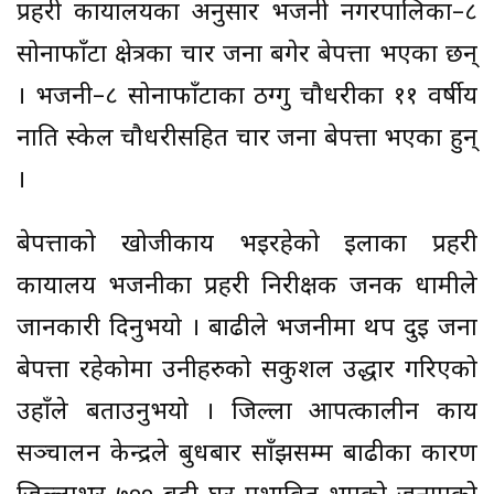
प्रहरी कार्यालयका अनुसार भजनी नगरपालिका–८
सोनाफाँटा क्षेत्रका चार जना बगेर बेपत्ता भएका छन्
। भजनी–८ सोनाफाँटाका ठग्गु चौधरीका ११ वर्षीय
नाति स्केल चौधरीसहित चार जना बेपत्ता भएका हुन्
।
बेपत्ताको खोजीकार्य भइरहेको इलाका प्रहरी
कार्यालय भजनीका प्रहरी निरीक्षक जनक धामीले
जानकारी दिनुभयो । बाढीले भजनीमा थप दुई जना
बेपत्ता रहेकोमा उनीहरुको सकुशल उद्धार गरिएको
उहाँले बताउनुभयो । जिल्ला आपत्कालीन कार्य
सञ्चालन केन्द्रले बुधबार साँझसम्म बाढीका कारण