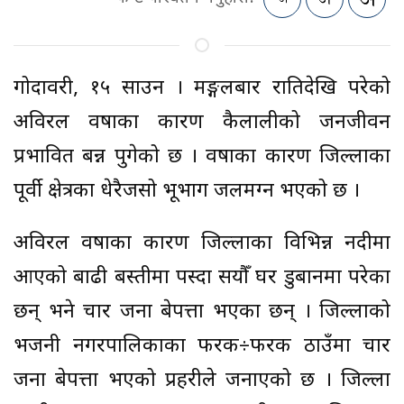
गोदावरी, १५ साउन । मङ्गलबार रातिदेखि परेको
अविरल वर्षाका कारण कैलालीको जनजीवन
प्रभावित बन्न पुगेको छ । वर्षाका कारण जिल्लाका
पूर्वी क्षेत्रका धेरैजसो भूभाग जलमग्न भएको छ ।
अविरल वर्षाका कारण जिल्लाका विभिन्न नदीमा
आएको बाढी बस्तीमा पस्दा सयौँ घर डुबानमा परेका
छन् भने चार जना बेपत्ता भएका छन् । जिल्लाको
भजनी नगरपालिकाका फरक÷फरक ठाउँमा चार
जना बेपत्ता भएको प्रहरीले जनाएको छ । जिल्ला