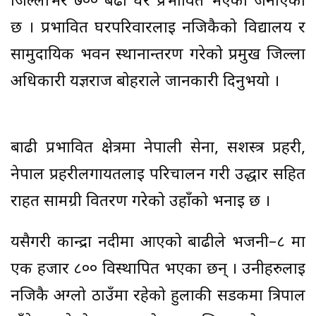
जिल्लाभर ७०० बढी घर प्रभावित भएको जनाएको
छ । प्रभावित घरपरिवारलाई नजिकैको विद्यालय र
सामुदायिक भवन स्थानान्तरण गरेको प्रमुख जिल्ला
अधिकारी यज्ञराज बोहराले जानकारी दिनुभयो ।
बाढी प्रभावित क्षेत्रमा नेपाली सेना, सशस्त्र प्रहरी,
नेपाल प्रहरीलगायतलाई परिचालन गरी उद्धार सहित
राहत सामग्री वितरण गरेको उहाँको भनाइ छ ।
यसैगरी कान्द्रा नदीमा आएको बाढीले भजनी–८ मा
एक हजार ८०० विस्थापित भएका छन् । उनीहरुलाई
नजिकै अग्लो ठाउँमा रहेको हुलाकी सडकमा त्रिपाल