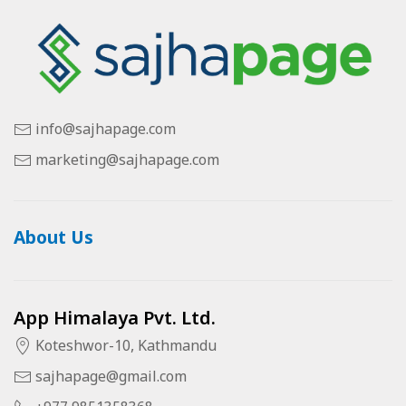
info@sajhapage.com
marketing@sajhapage.com
About Us
App Himalaya Pvt. Ltd.
Koteshwor-10, Kathmandu
sajhapage@gmail.com