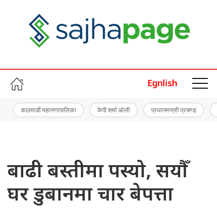
Egnlish
काठमाडौं महानगरपालिका
केपी शर्मा ओली
प्रधानमन्त्री प्रचण्ड
बाढी बस्तीमा पस्यो, सयौँ
घर डुबानमा चार बेपत्ता