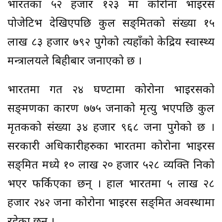
भारतका ५२ हजार १२३ मा कोरोना भाइरस
पोजेटिभ देखिएपछि कुल सङ्क्रमितको संख्या १५
लाख ८३ हजार ७९२ पुगेको त्यहाँको केद्रिय स्वास्थ्य
मन्त्रालयले बिहीबार जनाएको छ ।
भारतमा गत २४ घण्टामा कोरोना भाइरसको
सङ्क्रमणका कारण ७७५ जनाको मृत्यु भएपछि कुल
मृतकको संख्या ३४ हजार ९६८ जना पुगेको छ ।
सरकारी अधिकारीहरुका भारतमा कोरोना भाइरस
सङ्क्रमित मध्ये १० लाख २० हजार ५२८ व्यक्ति निको
भएर फर्किएका छन् । हाल भारतमा ५ लाख २८
हजार २४२ जना कोरोना भाइरस सङ्क्रमित अवस्थामा