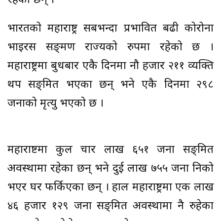
रहेका छन् ।
भारतको महाराष्ट्र सबभन्दा प्रभावित बढी कोरोना
भाइरस सङ्क्रमण राज्यको रुपमा रहेको छ ।
महाराष्ट्रमा बुधबार एकै दिनमा नौ हजार २११ व्यक्ति
थप सङ्क्रमित भएका छन् भने एकै दिनमा २९८
जनाको मृत्यु भएको छ ।
महाराष्टमा कुल चार लाख ६५१ जना सङ्क्रमित
अवस्थामा रहेका छन् भने दुई लाख ७५५ जना निको
भएर घर फर्किएका छन् । हाल महाराष्ट्रमा एक लाख
४६ हजार १२९ जना सङ्क्रमित अवस्थामा नै रुहेका