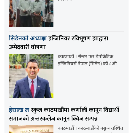
इन्जिनियर रविभूषण झाद्वारा
सिडेनको अध्यक्षमा
उम्मेदवारी घोषणा
काठमाडौं । सेन्टर फर डेमोक्रेटिक
इन्जिनियर्स नेपाल (सिडेन) को ८औं
स्कुल काठमाडौँमा कर्णाली कानुन विद्यार्थी
हेराल्ड ल
समाजको अन्तरकलेज कानुन क्विज सम्पन्न
काठमाडौँ । काठमाडौँको बसुन्धरास्थित