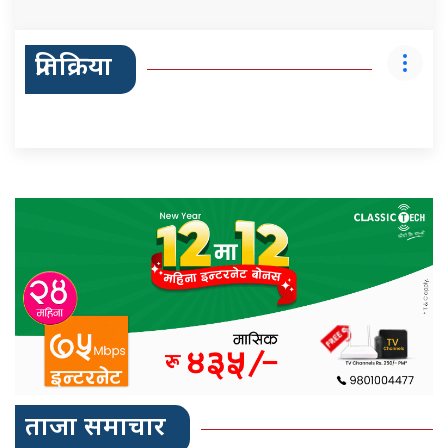
प्रतिक्रिया
ताजा समाचार