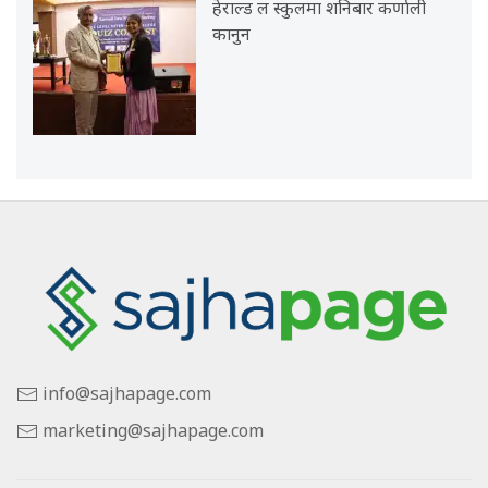
हेराल्ड ल स्कुलमा शनिबार कर्णाली
कानुन
info@sajhapage.com
marketing@sajhapage.com