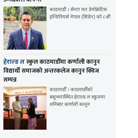
काठमाडौं । सेन्टर फर डेमोक्रेटिक
इन्जिनियर्स नेपाल (सिडेन) को ८औं
स्कुल काठमाडौँमा कर्णाली कानुन
हेराल्ड ल
विद्यार्थी समाजको अन्तरकलेज कानुन क्विज
सम्पन्न
काठमाडौँ । काठमाडौँको
बसुन्धरास्थित हेराल्ड ल स्कुलमा
शनिबार कर्णाली कानुन