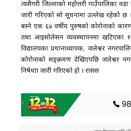
त्यसैगरी जिल्लाको महोत्तरी गाउँपालिका वडा न
जारी गरिएको सो सूचनामा उल्लेख रहेको छ 
बस्ने एक ६४ वर्षीय पुरुषको कोरोनाको का
तथा आइसोलेसन व्यवस्थापनमा खटिएका १०
विद्यालयका प्रधानाध्यापक, जलेश्वर नगरपा
कोरोनाको सङ्क्रमण देखिएपछि जलेश्वर नगर
निषेधाज्ञा जारी गरिएको हो । रासस