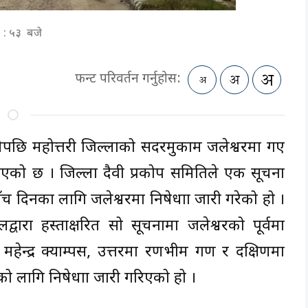
४ : ५३ बजे
फन्ट परिवर्तन गर्नुहोस:
लेपछि महोत्तरी जिल्लाको सदरमुकाम जलेश्वरमा गए
गरिएको छ । जिल्ला दैवी प्रकोप समितिले एक सूचना
ाँच दिनका लागि जलेश्वरमा निषेधाज्ञा जारी गरेको हो ।
्वारा हस्ताक्षरित सो सूचनामा जलेश्वरको पूर्वमा
र महेन्द्र क्याम्पस, उत्तरमा रणभीम गण र दक्षिणमा
ो लागि निषेधाज्ञा जारी गरिएको हो ।