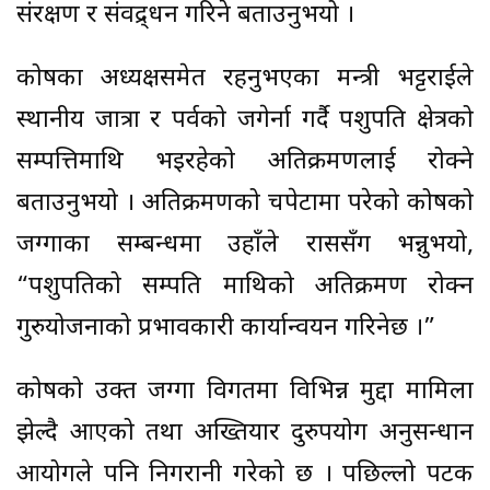
संरक्षण र संवद्र्धन गरिने बताउनुभयो ।
कोषका अध्यक्षसमेत रहनुभएका मन्त्री भट्टराईले
स्थानीय जात्रा र पर्वको जगेर्ना गर्दै पशुपति क्षेत्रको
सम्पत्तिमाथि भइरहेको अतिक्रमणलाई रोक्ने
बताउनुभयो । अतिक्रमणको चपेटामा परेको कोषको
जग्गाका सम्बन्धमा उहाँले राससँग भन्नुभयो,
“पशुपतिको सम्पति माथिको अतिक्रमण रोक्न
गुरुयोजनाको प्रभावकारी कार्यान्वयन गरिनेछ ।”
कोषको उक्त जग्गा विगतमा विभिन्न मुद्दा मामिला
झेल्दै आएको तथा अख्तियार दुरुपयोग अनुसन्धान
आयोगले पनि निगरानी गरेको छ । पछिल्लो पटक