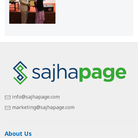
info@sajhapage.com
marketing@sajhapage.com
About Us