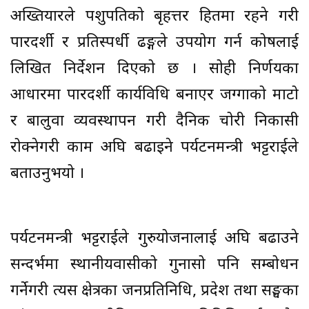
अख्तियारले पशुपतिको बृहत्तर हितमा रहने गरी
पारदर्शी र प्रतिस्पर्धी ढङ्गले उपयोग गर्न कोषलाई
लिखित निर्देशन दिएको छ । सोही निर्णयका
आधारमा पारदर्शी कार्यविधि बनाएर जग्गाको माटो
र बालुवा व्यवस्थापन गरी दैनिक चोरी निकासी
रोक्नेगरी काम अघि बढाइने पर्यटनमन्त्री भट्टराईले
बताउनुभयो ।
पर्यटनमन्त्री भट्टराईले गुरुयोजनालाई अघि बढाउने
सन्दर्भमा स्थानीयवासीको गुनासो पनि सम्बोधन
गर्नेगरी त्यस क्षेत्रका जनप्रतिनिधि, प्रदेश तथा सङ्घका