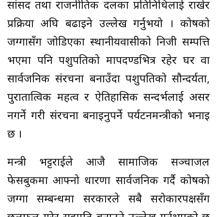
सांसद तथा राजनीतिक दलका प्रतिनिधिलाई राखेर
प्रक्रिया अघि बढाइने उल्लेख गर्नुभयो । कोषको
जग्गासँग जोडिएका स्थानीयवासीको निजी सम्पत्ति
भएमा पनि पशुपतिको मापदण्डभित्र रहेर घर वा
सार्वजनिक संरचना बनाउँदा पशुपतिको सौन्दर्यता,
पुरातात्विक महत्व र ऐतिहासिक सन्दर्भलाई असर
नगर्ने गरी संरचना बनाइनुपर्ने पर्यटनमन्त्रीको भनाइ
छ ।
मन्त्री भट्टराईले आजै सामाजिक सञ्चाजल
फेसबुकमा आफ्नो धारणा सार्वजनिक गर्दै कोषको
जग्गा सम्बन्धमा सरकारले सबै सरोकारपक्षसँग