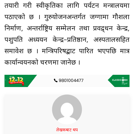
तयारी गरी स्वीकृतिका लागि पर्यटन मन्त्रालयमा
पठाएको छ । गुरुयोजनअन्तर्गत जग्गामा गौशला
निर्माण, अन्तर्राष्ट्रिय सम्मेलन तथा प्रवद्र्धन केन्द्र,
पशुपति अध्ययन केन्द्र–प्रतिष्ठान, अस्पतालसहित
समावेश छ । मन्त्रिपरिषद्बाट पारित भएपछि मात्र
कार्यान्वयनको चरणमा जानेछ ।
लेखकबाट थप