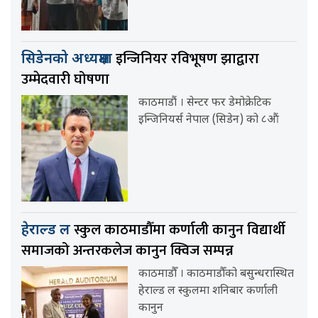
इन्जिनियर रविभूषण झाद्वारा
सिडेनको अध्यक्षमा
उम्मेदवारी घोषणा
काठमाडौं । सेन्टर फर डेमोक्रेटिक
इन्जिनियर्स नेपाल (सिडेन) को ८औं
स्कुल काठमाडौँमा कर्णाली कानुन विद्यार्थी
हेराल्ड ल
समाजको अन्तरकलेज कानुन क्विज सम्पन्न
काठमाडौँ । काठमाडौँको बसुन्धरास्थित
हेराल्ड ल स्कुलमा शनिबार कर्णाली
कानुन