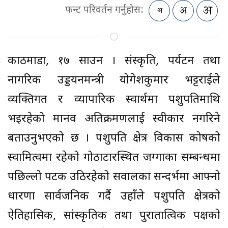
फन्ट परिवर्तन गर्नुहोस:
काठमाडौँ, १७ साउन । संस्कृति, पर्यटन तथा
नागरिक उड्डयनमन्त्री योगेशकुमार भट्टराईले
व्यक्तिगत र व्यापारिक स्वार्थमा पशुपतिमाथि
भइरहेको मानव अतिक्रमणलाई स्वीकार नगरिने
बताउनुभएको छ । पशुपति क्षेत्र विकास कोषको
स्वामित्वमा रहेको गोठाटारस्थित जग्गाका सम्बन्धमा
पछिल्लो पटक उठिरहेको सवालका सन्दर्भमा आफ्नो
धारणा सार्वजनिक गर्दै उहाँले पशुपति क्षेत्रको
ऐतिहासिक, सांस्कृतिक तथा पुरातात्विक पक्षको