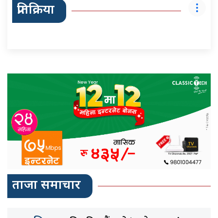
प्रतिक्रिया
ताजा समाचार