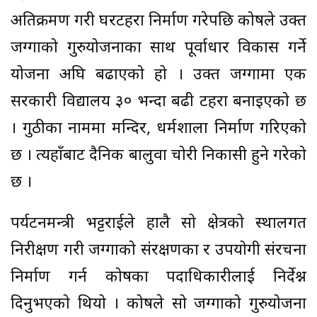
अतिक्रमण गरी घरटहरा निर्माण गरेपछि कोषले उक्त
जग्गाको गुरुयोजनाका साथ पूर्वाधार विकास गर्ने
योजना अघि बढाएको हो । उक्त जग्गामा एक
सरकारी विद्यालय ३० भन्दा बढी टहरा बनाइएको छ
। गुठीका नाममा मन्दिर, धर्मशाला निर्माण गरिएको
छ । त्यहाँबाट दैनिक बालुवा चोरी निकासी हुने गरेको
छ ।
पर्यटनमन्त्री भट्टराईले हालै सो क्षेत्रको स्थालगत
निरीक्षण गरी जग्गाको संरक्षणका र उपयोगी संरचना
निर्माण गर्न कोषका पदाधिकारीलाई निर्देश्न
दिनुभएको थियो । कोषले सो जग्गाको गुरुयोजना