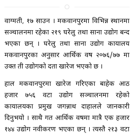
वाग्मती, १७ साउन । मकवानपुरमा विभिन्न स्थानमा
सञ्चालनमा रहेका २१९ घरेलु तथा साना उद्योग बन्द
भएका छन् । घरेलु तथा साना उद्योग कार्यालय
मकवानपुरका अनुसार आर्थिक वर्ष २०७६/७७ मा
उक्त ती उद्योगको दर्ता खारेज भएको छ ।
हाल मकवानपुरमा खारेज गरिएका बाहेक आठ
हजार ७५६ वटा उद्योग सञ्चालनमा रहेको
कार्यालयका प्रमुख जगन्नाथ दाहालले जानकारी
दिनुभयो । साथै गत आर्थिक वर्षमा मात्रै एक हजार
१४४ उद्योग नवीकरण भएका छन् । त्यस्तै २१३ वटा