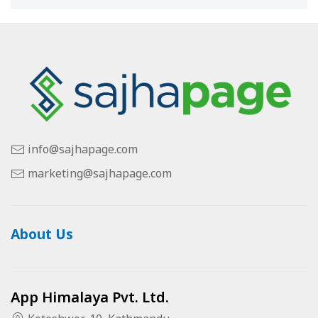
info@sajhapage.com
marketing@sajhapage.com
About Us
App Himalaya Pvt. Ltd.