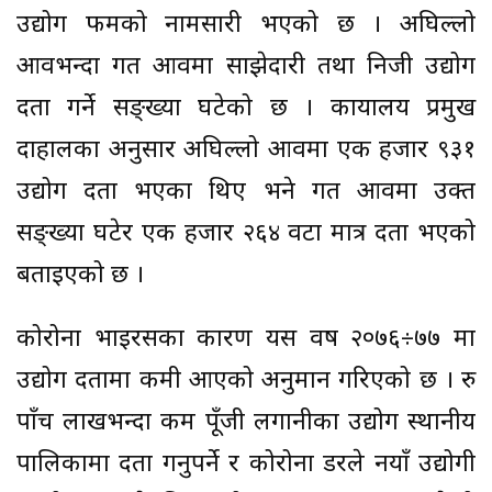
उद्योग फर्मको नामसारी भएको छ । अघिल्लो
आवभन्दा गत आवमा साझेदारी तथा निजी उद्योग
दर्ता गर्ने सङ्ख्या घटेको छ । कार्यालय प्रमुख
दाहालका अनुसार अघिल्लो आवमा एक हजार ९३१
उद्योग दर्ता भएका थिए भने गत आवमा उक्त
सङ्ख्या घटेर एक हजार २६४ वटा मात्र दर्ता भएको
बताइएको छ ।
कोरोना भाइरसका कारण यस वर्ष २०७६÷७७ मा
उद्योग दर्तामा कमी आएको अनुमान गरिएको छ । रु
पाँच लाखभन्दा कम पूँजी लगानीका उद्योग स्थानीय
पालिकामा दर्ता गर्नुपर्ने र कोरोना डरले नयाँ उद्योगी