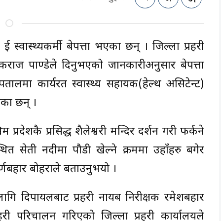
 स्वास्थ्यकर्मी बेपत्ता भएका छन् । जिल्ला प्रहरी
नकराज पाण्डेले दिनुभएको जानकारीअनुसार बेपत्ता
्पतालमा कार्यरत स्वास्थ्य सहायक(हेल्थ असिटेन्ट)
ेका छन् ।
्रदेशकै प्रसिद्ध शैलेश्वरी मन्दिर दर्शन गरी फर्कने
थित सेती नदीमा पौडी खेल्ने क्रममा उहाँहरु बगेर
णबहादुर बोहराले बताउनुभयो ।
 लागि दिपायलबाट प्रहरी नायब निरीक्षक रमेशबहादुर
प्रहरी परिचालन गरिएको जिल्ला प्रहरी कार्यालयले