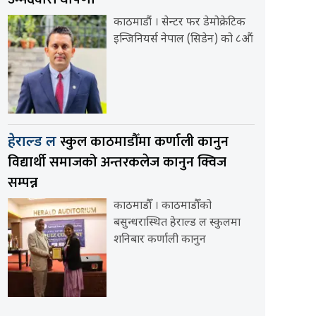
काठमाडौं । सेन्टर फर डेमोक्रेटिक
इन्जिनियर्स नेपाल (सिडेन) को ८औं
स्कुल काठमाडौँमा कर्णाली कानुन
हेराल्ड ल
विद्यार्थी समाजको अन्तरकलेज कानुन क्विज
सम्पन्न
काठमाडौँ । काठमाडौँको
बसुन्धरास्थित हेराल्ड ल स्कुलमा
शनिबार कर्णाली कानुन