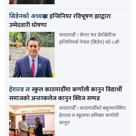
इन्जिनियर रविभूषण झाद्वारा
सिडेनको अध्यक्षमा
उम्मेदवारी घोषणा
काठमाडौं । सेन्टर फर डेमोक्रेटिक
इन्जिनियर्स नेपाल (सिडेन) को ८औं
स्कुल काठमाडौँमा कर्णाली कानुन विद्यार्थी
हेराल्ड ल
समाजको अन्तरकलेज कानुन क्विज सम्पन्न
काठमाडौँ । काठमाडौँको बसुन्धरास्थित
हेराल्ड ल स्कुलमा शनिबार कर्णाली
कानुन