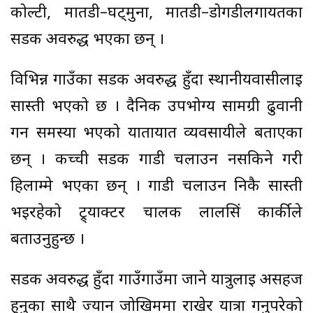
कोल्टी, मार्तडी–घट्मुना, मार्तडी–डोगडीलगायतका
सडक अवरुद्ध भएका छन् ।
विभिन्न गाउँका सडक अवरुद्ध हुँदा स्थानीयवासीलाई
सास्ती भएको छ । दैनिक उपभोग्य सामग्री ढुवानी
गर्न समस्या भएको यातायात व्यवसायीले बताएका
छन् । कच्ची सडक गाडी चलाउन नसकिने गरी
हिलाम्मे भएका छन् । गाडी चलाउन निकै सास्ती
भइरहेको ट्र्याक्टर चालक लालसिं कार्कीले
बताउनुहुन्छ ।
सडक अवरुद्ध हुँदा गाउँगाउँमा जाने यात्रुलाई असहज
हुनुका साथै ज्यान जोखिममा राखेर यात्रा गर्नुपरेको