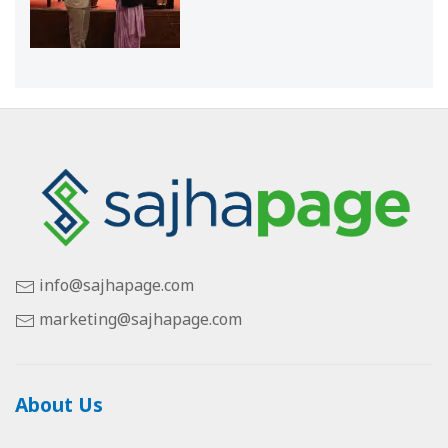
info@sajhapage.com
marketing@sajhapage.com
About Us