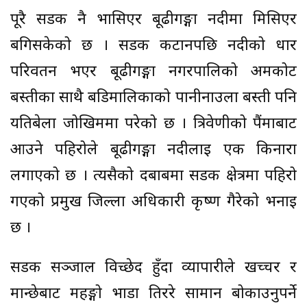
पूरै सडक नै भासिएर बूढीगङ्गा नदीमा मिसिएर
बगिसकेको छ । सडक कटानपछि नदीको धार
परिवर्तन भएर बूढीगङ्गा नगरपालिको अमकोट
बस्तीका साथै बडिमालिकाको पानीनाउला बस्ती पनि
यतिबेला जोखिममा परेको छ । त्रिवेणीको पैंमाबाट
आउने पहिरोले बूढीगङ्गा नदीलाई एक किनारा
लगाएको छ । त्यसैको दबाबमा सडक क्षेत्रमा पहिरो
गएको प्रमुख जिल्ला अधिकारी कृष्ण गैरेको भनाइ
छ ।
सडक सञ्जाल विच्छेद हुँदा व्यापारीले खच्चर र
मान्छेबाट महङ्गो भाडा तिररे सामान बोकाउनुपर्ने