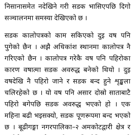
निसानासमेत नदेखिने गरी सडक भासिएपछि दिगो
सञ्चालनमा समस्या देखिएको छ ।
सडक कालोपत्रको काम सकिएको दुई वर्ष पनि
पुगेको छैन । अझै अधिकांश स्थानमा कालोपत्र नै
गरिएको छैन । कालोपत्र गरेकै वर्ष पनि पहिरोका
कारण वर्षात्मा सडक अवरुद्ध बनेको थियो । दुई
वर्षदेखि नै पहिरो जाने र सडक बन्द हुने शृङ्खला
चलिरहेको छ । यो वर्ष पनि असार दोस्रो साताबाटै
पहिरो बगेपछि सडक अवरुद्ध भएको हो । एक
महिना बढी भइसक्यो, सडक पूर्णरूपमा बन्द भएको
छ । बूढीगङ्गा नगरपालिका–२ अमकोटद्वारी क्षेत्र र