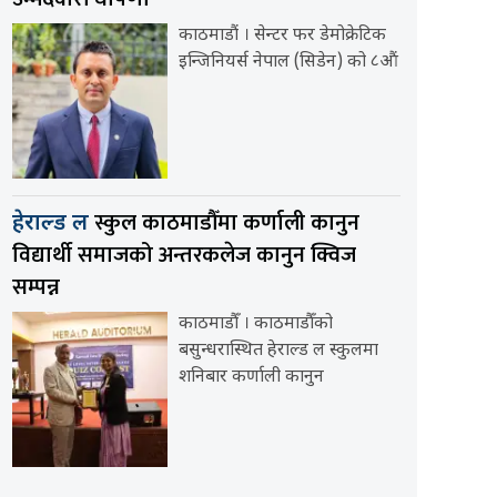
काठमाडौं । सेन्टर फर डेमोक्रेटिक
इन्जिनियर्स नेपाल (सिडेन) को ८औं
स्कुल काठमाडौँमा कर्णाली कानुन
हेराल्ड ल
विद्यार्थी समाजको अन्तरकलेज कानुन क्विज
सम्पन्न
काठमाडौँ । काठमाडौँको
बसुन्धरास्थित हेराल्ड ल स्कुलमा
शनिबार कर्णाली कानुन