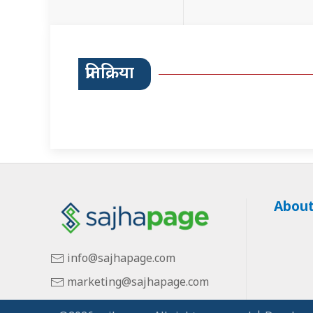
प्रतिक्रिया
About
info@sajhapage.com
marketing@sajhapage.com