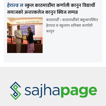
स्कुल काठमाडौँमा कर्णाली कानुन विद्यार्थी
हेराल्ड ल
समाजको अन्तरकलेज कानुन क्विज सम्पन्न
काठमाडौँ । काठमाडौँको बसुन्धरास्थित
हेराल्ड ल स्कुलमा शनिबार कर्णाली
कानुन