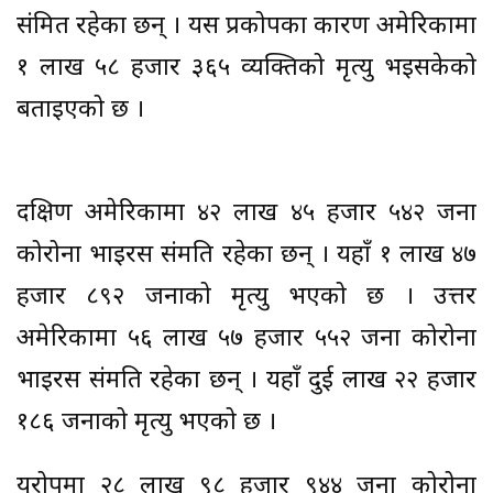
संक्रमित रहेका छन् । यस प्रकोपका कारण अमेरिकामा
१ लाख ५८ हजार ३६५ व्यक्तिको मृत्यु भइसकेको
बताइएको छ ।
दक्षिण अमेरिकामा ४२ लाख ४५ हजार ५४२ जना
कोरोना भाइरस संक्रमति रहेका छन् । यहाँ १ लाख ४७
हजार ८९२ जनाको मृत्यु भएको छ । उत्तर
अमेरिकामा ५६ लाख ५७ हजार ५५२ जना कोरोना
भाइरस संक्रमति रहेका छन् । यहाँ दुई लाख २२ हजार
१८६ जनाको मृत्यु भएको छ ।
युरोपमा २८ लाख ९८ हजार ९४४ जना कोरोना