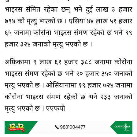
भाइरस संक्रमित रहेका छन् भने दुई लाख ३ हजार
७९४ को मृत्यु भएको छ । एसिया ४४ लाख ५१ हजार
६५ जनामा कोरोना भाइरस संक्रमण रहेको छ भने ९९
हजार ३२४ जनाको मृत्यु भएको छ ।
अफ्रिकामा ९ लाख ६१ हजार ३८८ जनामा कोरोना
भाइरस संक्रमण रहेको छ भने २० हजार ३५० जनाको
मृत्यु भएको छ । ओसियानामा १९ हजार ७२४ जनामा
कोरोना भाइरस संक्रमण रहेको छ भने २३३ जनाको
मृत्यु भएको छ । एएफपी