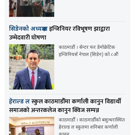
इन्जिनियर रविभूषण झाद्वारा
सिडेनको अध्यक्षमा
उम्मेदवारी घोषणा
काठमाडौं । सेन्टर फर डेमोक्रेटिक
इन्जिनियर्स नेपाल (सिडेन) को ८औं
स्कुल काठमाडौँमा कर्णाली कानुन विद्यार्थी
हेराल्ड ल
समाजको अन्तरकलेज कानुन क्विज सम्पन्न
काठमाडौँ । काठमाडौँको बसुन्धरास्थित
हेराल्ड ल स्कुलमा शनिबार कर्णाली
कानुन