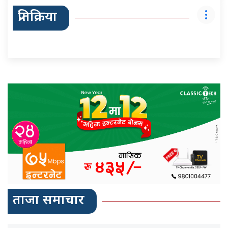
प्रतिक्रिया
ताजा समाचार