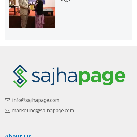
info@sajhapage.com
marketing@sajhapage.com