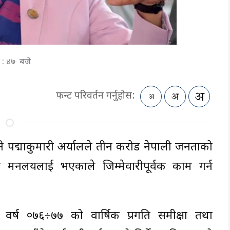
 : ४७ बजे
फन्ट परिवर्तन गर्नुहोस:
्री पद्माकुमारी अर्यालले तीन करोड नेपाली जनताको
्था मन्त्रालयलाई भएकाले जिम्मेवारीपूर्वक काम गर्न
वर्ष ०७६÷७७ को वार्षिक प्रगति समीक्षा तथा