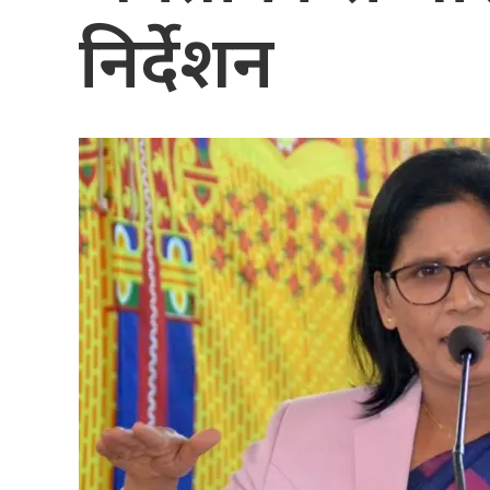
निर्देशन