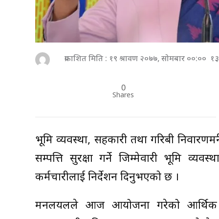
प्रकाशित मिति : १९ श्रावण २०७७, सोमबार ००:०० १३
0
Shares
भूमि व्यवस्था, सहकारी तथा गरिबी निवारणमन्त
सम्पत्ति सुरक्षा गर्ने जिम्मेवारी भूमि व्यवस
कर्मचारीलाई निर्देशन दिनुभएको छ ।
मन्त्रालयलले आज आयोजना गरेको आर्थिक 