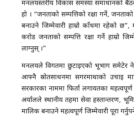
मन्त्रालयस्तरीय विकास समस्या समाधानको बैठक
हो । “जनताको सम्पत्तिको रक्षा गर्ने, जनताको सम
बनाउने जिम्मेवारी हाम्रो काँधमा रहेको छ”, म
करोड जनताको सम्पत्ति रक्षा गर्ने हाम्रो जि
लाग्नुस् ।”
मन्त्रालयले विगतमा छुटाइएको भूभाग समेटे
आफ्नै स्रोतसाधनमा सगरमाथाको उचाइ मा
सरकारका नाममा फिर्ता लगायतका महत्वपूर्ण का
अर्यालले स्थानीय तहमा सेवा हस्तान्तरण, भू
मालिक बनाउने महत्वपूर्ण जिम्मेवारी पूरा गर्नुपर