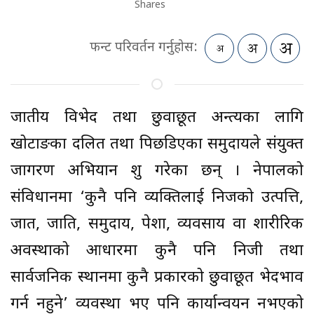
Shares
फन्ट परिवर्तन गर्नुहोस:
जातीय विभेद तथा छुवाछूत अन्त्यका लागि
खोटाङका दलित तथा पिछडिएका समुदायले संयुक्त
जागरण अभियान शुरु गरेका छन् । नेपालको
संविधानमा ‘कुनै पनि व्यक्तिलाई निजको उत्पत्ति,
जात, जाति, समुदाय, पेशा, व्यवसाय वा शारीरिक
अवस्थाको आधारमा कुनै पनि निजी तथा
सार्वजनिक स्थानमा कुनै प्रकारको छुवाछूत भेदभाव
गर्न नहुने’ व्यवस्था भए पनि कार्यान्वयन नभएको