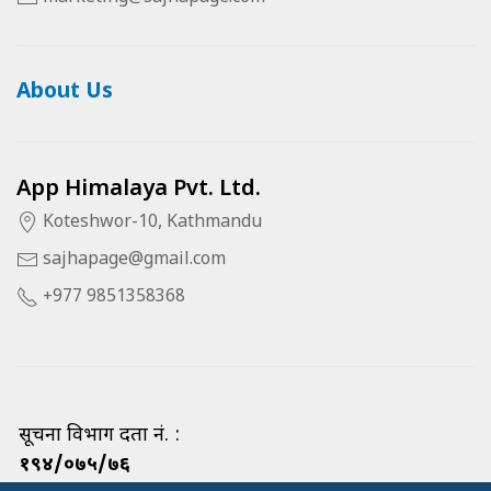
About Us
App Himalaya Pvt. Ltd.
Koteshwor-10, Kathmandu
sajhapage@gmail.com
+977 9851358368
सूचना विभाग दर्ता नं. :
१९४/०७५/७६