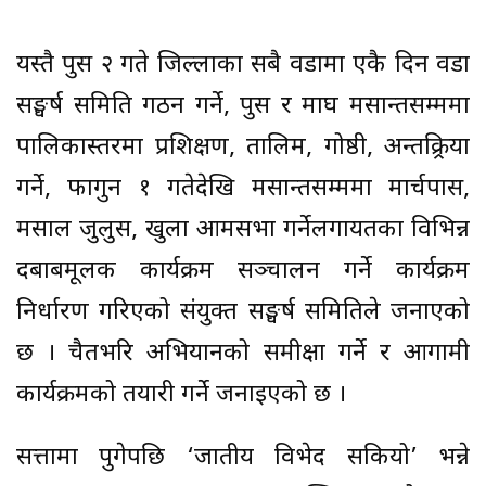
यस्तै पुस २ गते जिल्लाका सबै वडामा एकै दिन वडा
सङ्घर्ष समिति गठन गर्ने, पुस र माघ मसान्तसम्ममा
पालिकास्तरमा प्रशिक्षण, तालिम, गोष्ठी, अन्तक्र्रिया
गर्ने, फागुन १ गतेदेखि मसान्तसम्ममा मार्चपास,
मसाल जुलुस, खुला आमसभा गर्नेलगायतका विभिन्न
दबाबमूलक कार्यक्रम सञ्चालन गर्ने कार्यक्रम
निर्धारण गरिएको संयुक्त सङ्घर्ष समितिले जनाएको
छ । चैतभरि अभियानको समीक्षा गर्ने र आगामी
कार्यक्रमको तयारी गर्ने जनाइएको छ ।
सत्तामा पुगेपछि ‘जातीय विभेद सकियो’ भन्ने