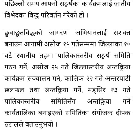
पछिल्लो समय आफ्नो सङ्घर्षका कार्यक्रमलाई जातीय
विभेदका विरुद्ध परिवर्तन गरेको हो ।
छुवाछूतविरुद्धको जागरण अभियानलाई सशक्त
बनाउन आगामी असोज १५ गतेसम्ममा जिल्लाका १०
वटै स्थानीय तहमा पालिकास्तरीय सङ्घर्ष समिति
गठन गर्ने, असोज २५ गते जिल्लास्तरीय अन्तक्र्रिया
कार्यक्रम सञ्चालन गर्ने, कात्तिक २२ गते अन्तरपार्टी
छलफल तथा अन्तक्र्रिया गर्ने, मङ्सिर १३ गते
पालिकास्तरीय समितिसँग अन्तक्र्रिया गर्ने
कार्यतालिका बनाइएको समितिका संयोजक दीपक
ठटालले बताउनुभयो ।