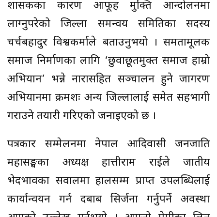
शासकका कारण आफूहरु मुक्ति आन्दोलनमा
लाग्नुपरेको जिल्ला समन्वय समितिका सदस्य
चर्चबहादुर विश्वकर्माले बताउनुभयो । समतामूलक
समाज निर्माणका लागि ‘छुवाछूतमुक्त समाज हाम्रो
अभियान’ भन्ने नारासहित सञ्चालन हुने जागरण
अभियानमा क्रमशः अन्य जिल्लालाई समेत सहभागी
गराउने तयारी गरिएको जनाइएको छ ।
पत्रकार सम्मेलनमा नेपाल आदिवासी जनजाति
महासङ्घका अध्यक्ष हात्तीराम राईले जातीय
भेदभावका सवालमा हालसम्म प्राप्त उपलब्धिलाई
कार्यान्वयन गर्न दबाब सिर्जना गर्नुपर्ने अवस्था