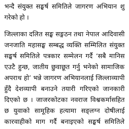
भन्दै संयुक्त सङ्घर्ष समितिले जागरण अभियान शुरु
गरेको हो ।
जिल्लाका दलित सङ्घ सङ्गठन तथा नेपाल आदिवासी
जनजाति महासङ्घ सम्बद्ध व्यक्ति सम्मिलित संयुक्त
सङ्घर्ष समितिले पत्रकार सम्मेलन गर्दै ‘सबै मानिस
एउटै हुन्छ, जातीय छुवाछूत गर्नु भनेको सामाजिक
अपराध हो’ भन्ने जागरण अभियानलाई जिल्लाव्यापी
हुँदै देशव्यापी बनाउने तयारी गरिएको जानकारी
दिएको छ । जाजरकोटका नवराज विश्वकर्मासहित
छ युवाको सामूहिक हत्यामा सङ्लग्न दोषीलाई
कारवाहीको माग गर्दै बनाइएको सङ्घर्ष समितिले