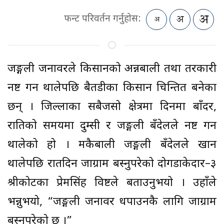
फन्ट परिवर्तन गर्नुहोस:
जङ्गली जनावरले किसानको अन्नबाली तथा तरकारी
नष्ट गर्न थालेपछि बैतडीका किसान चिन्तित बनेका
छन् । जिल्लाका सबैजसो क्षेत्रमा दिनमा बाँदर,
रातिको समयमा दुम्सी र जङ्गली बँदेलले नष्ट गर्न
थालेको हो । मकैबाली जङ्गली बँदेलले खान
थालेपछि रातदिन जाग्राम बस्नुपरेको दोगडाकेदार–३
श्रीकोटका प्रेमसिंह विष्टले बताउनुभयो । उहाँले
भन्नुभयो, “जङ्गली जनावर धपाउनकै लागि जाग्राम
बस्नुपरेको छ ।”