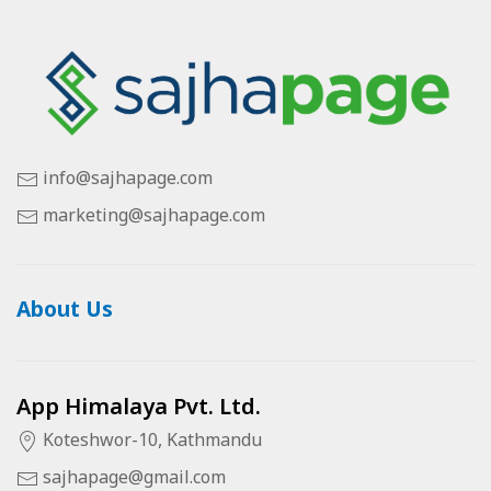
info@sajhapage.com
marketing@sajhapage.com
About Us
App Himalaya Pvt. Ltd.
Koteshwor-10, Kathmandu
sajhapage@gmail.com