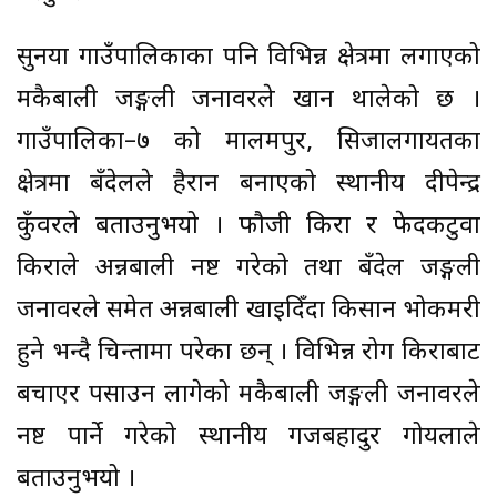
सुर्नया गाउँपालिकाका पनि विभिन्न क्षेत्रमा लगाएको
मकैबाली जङ्गली जनावरले खान थालेको छ ।
गाउँपालिका–७ को मालमपुर, सिजालगायतका
क्षेत्रमा बँदेलले हैरान बनाएको स्थानीय दीपेन्द्र
कुँवरले बताउनुभयो । फौजी किरा र फेदकटुवा
किराले अन्नबाली नष्ट गरेको तथा बँदेल जङ्गली
जनावरले समेत अन्नबाली खाइदिँदा किसान भोकमरी
हुने भन्दै चिन्तामा परेका छन् । विभिन्न रोग किराबाट
बचाएर पसाउन लागेको मकैबाली जङ्गली जनावरले
नष्ट पार्ने गरेको स्थानीय गजबहादुर गोयलाले
बताउनुभयो ।