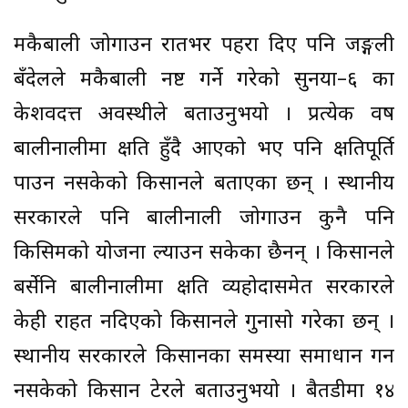
मकैबाली जोगाउन रातभर पहरा दिए पनि जङ्गली
बँदेलले मकैबाली नष्ट गर्ने गरेको सुर्नया–६ का
केशवदत्त अवस्थीले बताउनुभयो । प्रत्येक वर्ष
बालीनालीमा क्षति हुँदै आएको भए पनि क्षतिपूर्ति
पाउन नसकेको किसानले बताएका छन् । स्थानीय
सरकारले पनि बालीनाली जोगाउन कुनै पनि
किसिमको योजना ल्याउन सकेका छैनन् । किसानले
बर्सेनि बालीनालीमा क्षति व्यहोर्दासमेत सरकारले
केही राहत नदिएको किसानले गुनासो गरेका छन् ।
स्थानीय सरकारले किसानका समस्या समाधान गर्न
नसकेको किसान टेरले बताउनुभयो । बैतडीमा १४