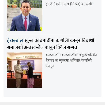
इन्जिनियर्स नेपाल (सिडेन) को ८औं
स्कुल काठमाडौँमा कर्णाली कानुन विद्यार्थी
हेराल्ड ल
समाजको अन्तरकलेज कानुन क्विज सम्पन्न
काठमाडौँ । काठमाडौँको बसुन्धरास्थित
हेराल्ड ल स्कुलमा शनिबार कर्णाली
कानुन