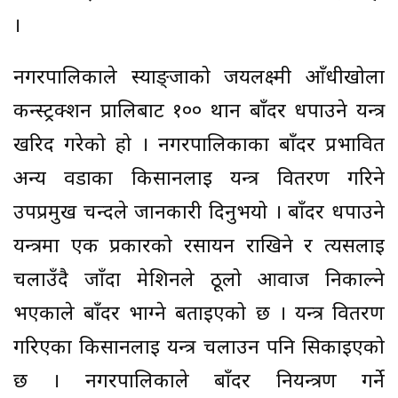
।
नगरपालिकाले स्याङ्जाको जयलक्ष्मी आँधीखोला
कन्स्ट्रक्शन प्रालिबाट १०० थान बाँदर धपाउने यन्त्र
खरिद गरेको हो । नगरपालिकाका बाँदर प्रभावित
अन्य वडाका किसानलाई यन्त्र वितरण गरिने
उपप्रमुख चन्दले जानकारी दिनुभयो । बाँदर धपाउने
यन्त्रमा एक प्रकारको रसायन राखिने र त्यसलाई
चलाउँदै जाँदा मेशिनले ठूलो आवाज निकाल्ने
भएकाले बाँदर भाग्ने बताइएको छ । यन्त्र वितरण
गरिएका किसानलाई यन्त्र चलाउन पनि सिकाइएको
छ । नगरपालिकाले बाँदर नियन्त्रण गर्ने