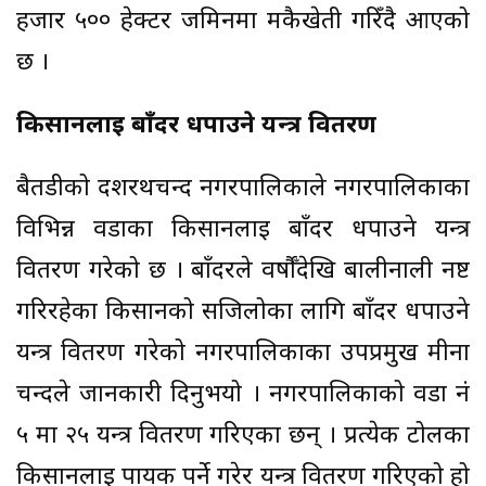
हजार ५०० हेक्टर जमिनमा मकैखेती गरिँदै आएको
छ ।
किसानलाई बाँदर धपाउने यन्त्र वितरण
बैतडीको दशरथचन्द नगरपालिकाले नगरपालिकाका
विभिन्न वडाका किसानलाई बाँदर धपाउने यन्त्र
वितरण गरेको छ । बाँदरले वर्षौँदेखि बालीनाली नष्ट
गरिरहेका किसानको सजिलोका लागि बाँदर धपाउने
यन्त्र वितरण गरेको नगरपालिकाका उपप्रमुख मीना
चन्दले जानकारी दिनुभयो । नगरपालिकाको वडा नं
५ मा २५ यन्त्र वितरण गरिएका छन् । प्रत्येक टोलका
किसानलाई पायक पर्ने गरेर यन्त्र वितरण गरिएको हो