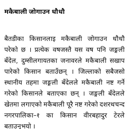
मकैबाली जोगाउन धौधौ
बैतडीका किसानलाई मकैबाली जोगाउन धौधौ
परेको छ । प्रत्येक वर्षजस्तै यस वर्ष पनि जङ्गली
बँदेल, दुम्सीलगायतका जनावरले मकैबाली सखाप
पारेको किसान बताउँछन् । जिल्लाको सबैजसो
स्थानीय तहमा जङ्गली बँदेलले मकैबाली नष्ट गर्ने
गरेको किसानले बताएका छन् । जङ्गली बँदेलले
खेतमा लगाएको मकैबाली पूरै नष्ट गरेको दशरथचन्द
नगरपालिका–१ का किसान वीरबहादुर टेरले
बताउनुभयो ।