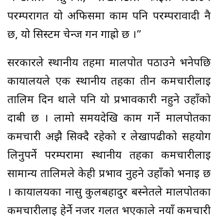
परम्परागत यो अफिसमा काम पनि परम्परावादी नै
छ, यो सिस्टम चेन्ज गर्न गाह्रो छ ।”
सरकारले स्थानीय तहमा मालपोत पठाउने भनेपछि
कार्यालयले एक स्थानीय तहका तीन कर्मचारीलाई
तालिम दिन थाले पनि यो प्रभावकारी नहुने उहाँको
दाबी छ । लामो समयदेखि काम गर्ने मालपोतका
कर्मचारी अझै सिक्दै रहेको र लेखापढीको सहयोग
लिनुपर्ने परम्परामा स्थानीय तहका कर्मचारीलाई
सामान्य तालिमले केही प्रभाव नुहने उहाँको भनाइ छ
। कार्यालयका नासु कुलबहादुर बस्नेतले मालपोतका
कर्मचारीलाई हेर्ने नजर गलत भएकाले नयाँ कर्मचारी