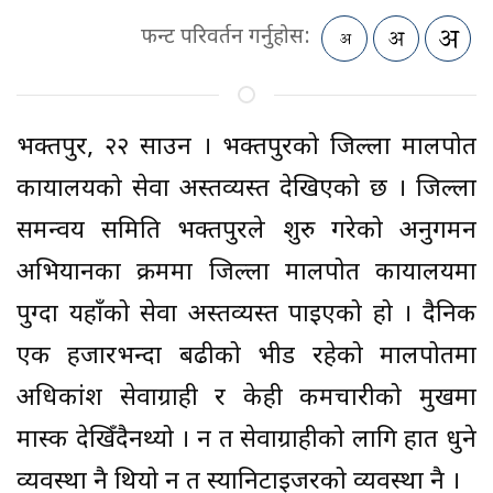
फन्ट परिवर्तन गर्नुहोस:
भक्तपुर, २२ साउन । भक्तपुरको जिल्ला मालपोत
कार्यालयको सेवा अस्तव्यस्त देखिएको छ । जिल्ला
समन्वय समिति भक्तपुरले शुरु गरेको अनुगमन
अभियानका क्रममा जिल्ला मालपोत कार्यालयमा
पुग्दा यहाँको सेवा अस्तव्यस्त पाइएको हो । दैनिक
एक हजारभन्दा बढीको भीड रहेको मालपोतमा
अधिकांश सेवाग्राही र केही कर्मचारीको मुखमा
मास्क देखिँदैनथ्यो । न त सेवाग्राहीको लागि हात धुने
व्यवस्था नै थियो न त स्यानिटाइजरको व्यवस्था नै ।