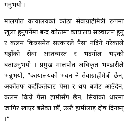
गर्नुभयो ।
मालपोत कार्यालयको कोठा सेवाग्राहीमैत्री रूपमा
खुला हुनुपर्नेमा बन्द कोठामा कार्यालय सञ्चालन हुनु
र कलम किन्नसमेत सरकारले पैसा नदिने गरेकाले
यहाँको सेवा अस्तव्यस्त र भद्रगोल भएको
बताउनुभयो । प्रमुख मालपोत अधिकृत भण्डारीले
भन्नुभयो, “कार्यालयको भवन नै सेवाग्राहीमैत्री छैन,
अर्कोतर्फ कहीँकतैबाट पैसा र थप बजेट आउँदैन,
कलम किन्ने पैसा हामीसँग छैन, सियोको धारमा
जागिर खाएर बसेका छौँ, उल्टै हामीलाई दोष दिन्छन्
।”