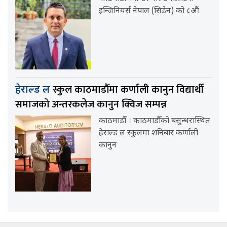
इन्जिनियर्स नेपाल (सिडेन) को ८औं
स्कुल काठमाडौँमा कर्णाली कानुन विद्यार्थी
हेराल्ड ल
समाजको अन्तरकलेज कानुन क्विज सम्पन्न
काठमाडौँ । काठमाडौँको बसुन्धरास्थित
हेराल्ड ल स्कुलमा शनिबार कर्णाली
कानुन