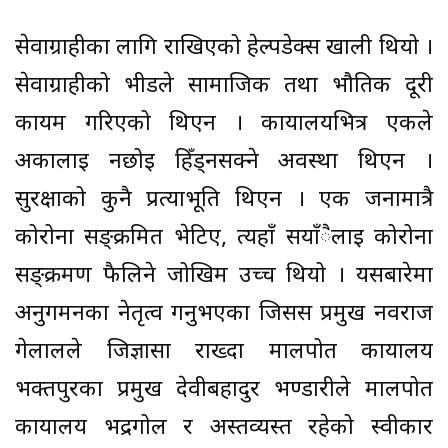
सेवाग्राहीका लागि राखिएको हेल्पडेक्स खाली थियो ।
सेवाग्राहीको भीडले सामाजिक तथा भौतिक दूरी
कायम गरिएको थिएन । कार्यालयभित्र एकले
अर्कालाई नछोइ हिँड्नसक्ने अवस्था थिएन ।
सुरक्षाको कुनै प्रत्याभूति थिएन । एक जनामात्रै
कोरोना सङ्क्रमित भेटिए, त्यहाँ सयाँैलाई कोरोना
सङ्क्रमण फैलिने जोखिम उच्च थियो । यसबारेमा
अनुगमनका नेतृत्व गर्नुभएका जिसस प्रमुख नवराज
गेलालले जिज्ञासा राख्दा मालपोत कार्यालय
भक्तपुरका प्रमुख देवीबहादुर भण्डारीले मालपोत
कार्यालय भद्रगोल र अस्तव्यस्त रहेको स्वीकार