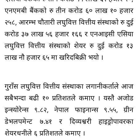
एनएमबी बैंकको रु तीन करोड ६० लाख १० हजार
२५८, आरम्भ चौतारी लघुवित्त वित्तीय संस्थाको रु दुई
करोड ३७ लाख ५६ हजार १६६ र एनआइसी एसिया
लघुवित्त वित्तीय संस्थाको शेयर रु दुई करोड १३
लाख नौ हजार ६५ मा खरिदबिक्री भयो ।
गुराँस लघुवित्त वित्तीय संस्थाका लगानीकर्ताले आज
सबैभन्दा बढी १० प्रतिशतले कमाए । यस्तै अजोड
इन्स्योरेन्स ९.८२, नेपाल फाइनान्स ९.५५, ग्रीन
डेभलपमेन्ट ७.४१ र दिव्यश्वरी हाइड्रोपावरका
शेयरधनीले ६ प्रतिशतले कमाए ।