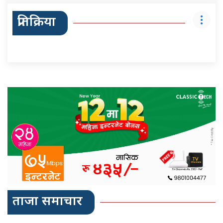
प्रतिक्रिया
ताजा समाचार