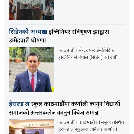
इन्जिनियर रविभूषण झाद्वारा
सिडेनको अध्यक्षमा
उम्मेदवारी घोषणा
काठमाडौं । सेन्टर फर डेमोक्रेटिक
इन्जिनियर्स नेपाल (सिडेन) को ८औं
स्कुल काठमाडौँमा कर्णाली कानुन विद्यार्थी
हेराल्ड ल
समाजको अन्तरकलेज कानुन क्विज सम्पन्न
काठमाडौँ । काठमाडौँको बसुन्धरास्थित
हेराल्ड ल स्कुलमा शनिबार कर्णाली