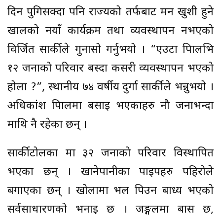
दिन पुगिसक्दा पनि राज्यको तर्फबाट मन खुशी हुने
खालको नयाँ कार्यक्रम तथा व्यवस्थापन नभएको
विर्जित सार्कीले गुनासो गर्नुभयो । “एउटा त्रिपालभित्र
१२ जनाको परिवार बस्दा कसरी व्यवस्थापन भएको
होला ?”, स्थानीय ७४ वर्षीय दुर्गा सार्कीले भन्नुभयो ।
अधिकांश त्रिपालमा बसाइ भएकाहरु नौ जनाभन्दा
माथि नै रहेका छन् ।
सार्कीटोलका मात्र ३२ जनाको परिवार विस्थापित
भएका छन् । खानेपानीका पाइपहरु पहिरोले
बगाएका छन् । खोलामा भल पिउन बाध्य भएको
सर्वसाधारणको भनाइ छ । जङ्गलमा बास छ,