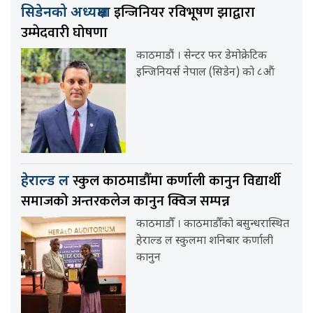
इन्जिनियर रविभूषण झाद्वारा
सिडेनको अध्यक्षमा
उम्मेदवारी घोषणा
काठमाडौं । सेन्टर फर डेमोक्रेटिक
इन्जिनियर्स नेपाल (सिडेन) को ८औं
स्कुल काठमाडौँमा कर्णाली कानुन विद्यार्थी
हेराल्ड ल
समाजको अन्तरकलेज कानुन क्विज सम्पन्न
काठमाडौँ । काठमाडौँको बसुन्धरास्थित
हेराल्ड ल स्कुलमा शनिबार कर्णाली
कानुन