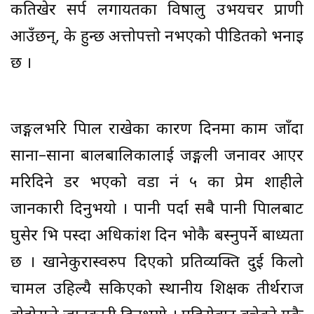
कतिखेर सर्प लगायतका विषालु उभयचर प्राणी
आउँछन्, के हुन्छ अत्तोपत्तो नभएको पीडितको भनाइ
छ ।
जङ्गलभरि त्रिपाल राखेका कारण दिनमा काम जाँदा
साना–साना बालबालिकालाई जङ्गली जनावर आएर
मरिदिने डर भएको वडा नं ५ का प्रेम शाहीले
जानकारी दिनुभयो । पानी पर्दा सबै पानी त्रिपालबाट
घुसेर भित्र पस्दा अधिकांश दिन भोकै बस्नुपर्ने बाध्यता
छ । खानेकुरास्वरुप दिएको प्रतिव्यक्ति दुई किलो
चामल उहिल्यै सकिएको स्थानीय शिक्षक तीर्थराज