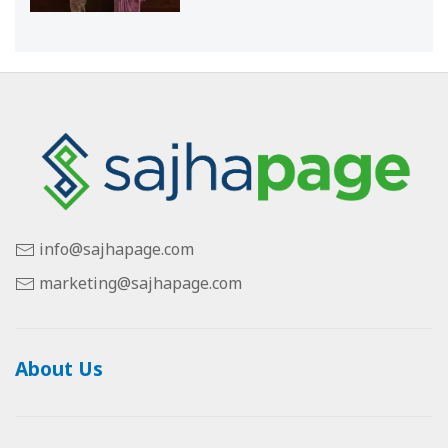
info@sajhapage.com
marketing@sajhapage.com
About Us