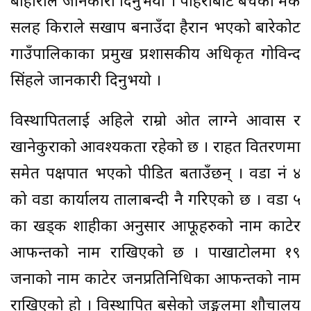
बोहोराले जानकारी दिनुभयो । पहिरोबाट बचेको मकै
सलह किराले सखाप बनाउँदा हैरान भएको बारेकोट
गाउँपालिकाका प्रमुख प्रशासकीय अधिकृत गोविन्द
सिंहले जानकारी दिनुभयो ।
विस्थापितलाई अहिले राम्रो ओत लाग्ने आवास र
खानेकुराको आवश्यकता रहेको छ । राहत वितरणमा
समेत पक्षपात भएको पीडित बताउँछन् । वडा नं ४
को वडा कार्यालय तालाबन्दी नै गरिएको छ । वडा ५
का खड्क शाहीका अनुसार आफूहरुको नाम काटेर
आफन्तको नाम राखिएको छ । पाखाटोलमा १९
जनाको नाम काटेर जनप्रतिनिधिका आफन्तको नाम
राखिएको हो । विस्थापित बसेको जङ्गलमा शौचालय