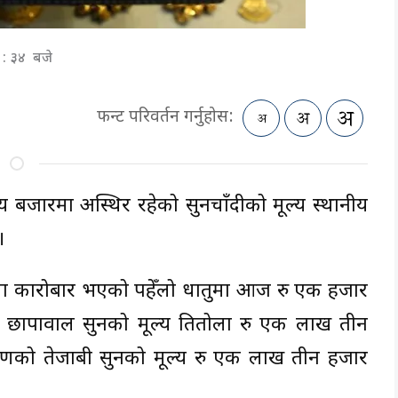
६ : ३४ बजे
फन्ट परिवर्तन गर्नुहोस:
य बजारमा अस्थिर रहेको सुनचाँदीको मूल्य स्थानीय
।
० मा कारोबार भएको पहेँलो धातुमा आज रु एक हजार
कै छापावाल सुनको मूल्य प्रतितोला रु एक लाख तीन
को तेजाबी सुनको मूल्य रु एक लाख तीन हजार