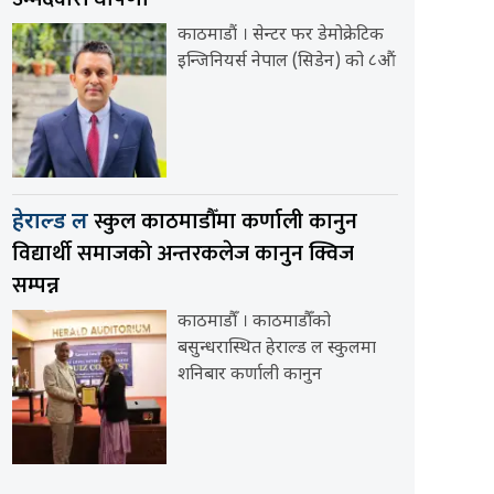
काठमाडौं । सेन्टर फर डेमोक्रेटिक
इन्जिनियर्स नेपाल (सिडेन) को ८औं
स्कुल काठमाडौँमा कर्णाली कानुन
हेराल्ड ल
विद्यार्थी समाजको अन्तरकलेज कानुन क्विज
सम्पन्न
काठमाडौँ । काठमाडौँको
बसुन्धरास्थित हेराल्ड ल स्कुलमा
शनिबार कर्णाली कानुन