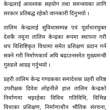
केन्द्रलाई आवश्यक सहयोग तथा समन्वयका लागि
सरकार प्रतिबद्ध रहेको जानकारी दिनुभयो ।
तालिम केन्द्रलाई सुविधासम्पन्न एवं पूर्वाधारयुक्त
देशकै नमूना तालिम केन्द्रका रूपमा स्थापना गरी
थप विशिष्टिकृत विधामा समेत प्रशिक्षण प्रदान गर्न
सक्ने गरी निर्माणकार्य अघि बढाउनसमेत मुख्यमन्त्री
गुरुङले आग्रह गर्नुभयो ।
प्रहरी तालिम केन्द्र गण्डकीका समादेशक प्रहरी वरिष्ठ
उपरीक्षक दिवेश लोहनीले हाल तालिम केन्द्रको
निर्माणमा भइरहेका विविध गतिविधि, विभिन्न
विधाका प्रशिक्षण, निर्माणाधीन भौतिक संरचना,