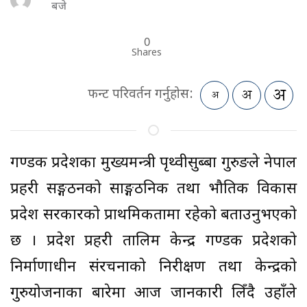
बजे
0
Shares
फन्ट परिवर्तन गर्नुहोस:
गण्डकी प्रदेशका मुख्यमन्त्री पृथ्वीसुब्बा गुरुङले नेपाल
प्रहरी सङ्गठनको साङ्गठनिक तथा भौतिक विकास
प्रदेश सरकारको प्राथमिकतामा रहेको बताउनुभएको
छ । प्रदेश प्रहरी तालिम केन्द्र गण्डकी प्रदेशको
निर्माणाधीन संरचनाको निरीक्षण तथा केन्द्रको
गुरुयोजनाका बारेमा आज जानकारी लिँदै उहाँले