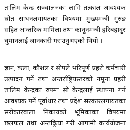
तालिम केन्द्र सञ्चालनका लागि तत्काल आवश्यक
स्रोत साधनलगायतका विषयमा मुख्यमन्त्री गुरुङ
सहित आन्तरिक मामिला तथा कानूनमन्त्री हरिबहादुर
चुमानलाई जानकारी गराउनुभएको थियो ।
ज्ञान, कला, कौशल र सीपले भरिपूर्ण प्रहरी कर्मचारी
उत्पादन गर्ने तथा अन्तर्राष्ट्रियस्तरको नमूना प्रहरी
तालिम केन्द्रका रुपमा सो केन्द्रलाई स्थापना गर्न
आवश्यक पर्ने पूर्वाधार तथा प्रदेश सरकारलगायतका
सरोकारवाला निकायको भूमिकाका विषयमा
छलफल तथा अन्तक्र्रिया गरी आगामी कार्ययोजना