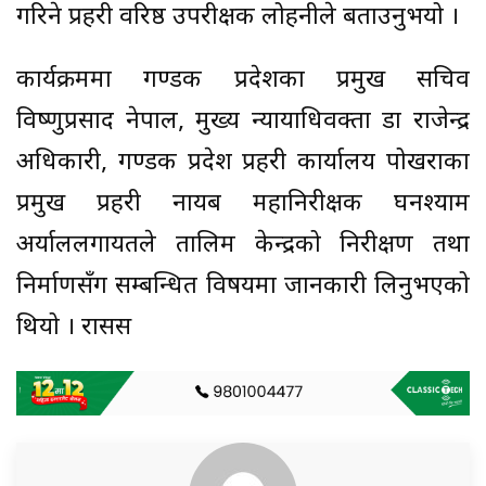
गरिने प्रहरी वरिष्ठ उपरीक्षक लोहनीले बताउनुभयो ।
कार्यक्रममा गण्डकी प्रदेशका प्रमुख सचिव
विष्णुप्रसाद नेपाल, मुख्य न्यायाधिवक्ता डा राजेन्द्र
अधिकारी, गण्डकी प्रदेश प्रहरी कार्यालय पोखराका
प्रमुख प्रहरी नायब महानिरीक्षक घनश्याम
अर्याललगायतले तालिम केन्द्रको निरीक्षण तथा
निर्माणसँग सम्बन्धित विषयमा जानकारी लिनुभएको
थियो । रासस