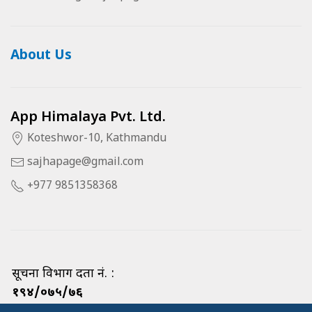
About Us
App Himalaya Pvt. Ltd.
Koteshwor-10, Kathmandu
sajhapage@gmail.com
+977 9851358368
सूचना विभाग दर्ता नं. :
१९४/०७५/७६