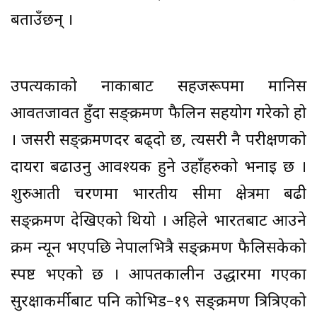
बताउँछन् ।
उपत्यकाको नाकाबाट सहजरूपमा मानिस
आवतजावत हुँदा सङ्क्रमण फैलिन सहयोग गरेको हो
। जसरी सङ्क्रमणदर बढ्दो छ, त्यसरी नै परीक्षणको
दायरा बढाउनु आवश्यक हुने उहाँहरुको भनाइ छ ।
शुरुआती चरणमा भारतीय सीमा क्षेत्रमा बढीे
सङ्क्रमण देखिएको थियो । अहिले भारतबाट आउने
क्रम न्यून भएपछि नेपालभित्रै सङ्क्रमण फैलिसकेको
स्पष्ट भएको छ । आपतकालीन उद्धारमा गएका
सुरक्षाकर्मीबाट पनि कोभिड–१९ सङ्क्रमण त्रित्रिएको