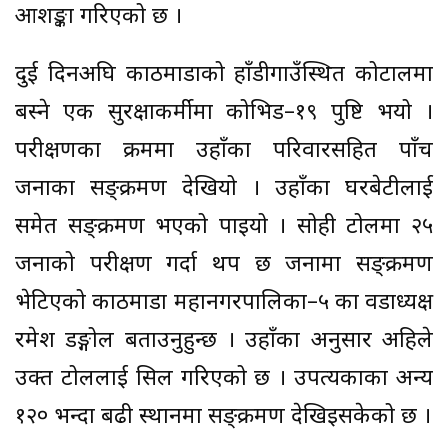
आशङ्का गरिएको छ ।
दुई दिनअघि काठमाडौँको हाँडीगाउँस्थित कोटालमा
बस्ने एक सुरक्षाकर्मीमा कोभिड–१९ पुष्टि भयो ।
परीक्षणका क्रममा उहाँका परिवारसहित पाँच
जनाका सङ्क्रमण देखियो । उहाँका घरबेटीलाई
समेत सङ्क्रमण भएको पाइयो । सोही टोलमा २५
जनाको परीक्षण गर्दा थप छ जनामा सङ्क्रमण
भेटिएको काठमाडौँ महानगरपालिका–५ का वडाध्यक्ष
रमेश डङ्गोल बताउनुहुन्छ । उहाँका अनुसार अहिले
उक्त टोललाई सिल गरिएको छ । उपत्यकाका अन्य
१२० भन्दा बढी स्थानमा सङ्क्रमण देखिइसकेको छ ।