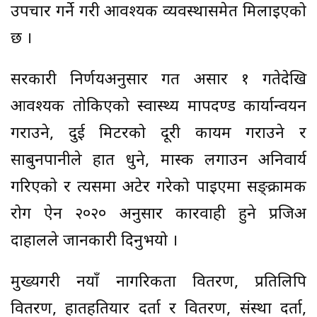
उपचार गर्ने गरी आवश्यक व्यवस्थासमेत मिलाइएको
छ ।
सरकारी निर्णयअनुसार गत असार १ गतेदेखि
आवश्यक तोकिएको स्वास्थ्य मापदण्ड कार्यान्वयन
गराउने, दुई मिटरको दूरी कायम गराउने र
साबुनपानीले हात धुने, मास्क लगाउन अनिवार्य
गरिएको र त्यसमा अटेर गरेको पाइएमा सङ्क्रामक
रोग ऐन २०२० अनुसार कारवाही हुने प्रजिअ
दाहालले जानकारी दिनुभयो ।
मुख्यगरी नयाँ नागरिकता वितरण, प्रतिलिपि
वितरण, हातहतियार दर्ता र वितरण, संस्था दर्ता,