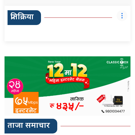
प्रतिक्रिया
ताजा समाचार