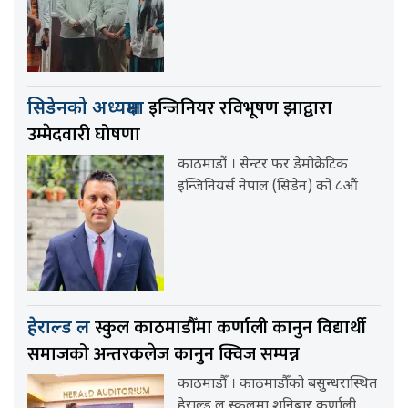
इन्जिनियर रविभूषण झाद्वारा
सिडेनको अध्यक्षमा
उम्मेदवारी घोषणा
काठमाडौं । सेन्टर फर डेमोक्रेटिक
इन्जिनियर्स नेपाल (सिडेन) को ८औं
स्कुल काठमाडौँमा कर्णाली कानुन विद्यार्थी
हेराल्ड ल
समाजको अन्तरकलेज कानुन क्विज सम्पन्न
काठमाडौँ । काठमाडौँको बसुन्धरास्थित
हेराल्ड ल स्कुलमा शनिबार कर्णाली