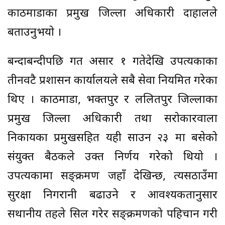
काठमाडौँका प्रमुख जिल्ला अधिकारी दाहालले
बताउनुभयो ।
बन्दाबन्दीपछि गत असार १ गतेदेखि उपत्यकाका
तीनवटै प्रशासन कार्यालयले सबै सेवा नियमित गरेका
थिए । काठमाडौँ, भक्तपुर र ललितपुर जिल्लाका
प्रमुख जिल्ला अधिकारी तथा सरोकारवाला
निकायका प्रमुखसहित यही साउन २३ मा बसेको
संयुक्त बैठकले उक्त निर्णय गरेको थियो ।
उपत्यकामा सङ्क्रमण जहाँ देखिन्छ, त्यसठाउँमा
सुरक्षा निगरानी बढाउने र आवश्यकतानुसार
सथानीय तहले सिल गरेर सङ्क्रमणको पहिचान गरी