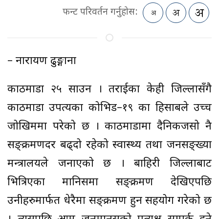
फन्ट परिवर्तन गर्नुहोस:
– नारायण ढुङ्गाना
काठमाडौँ २५ साउन । तराईका केही जिल्लासँगै
काठमाडौँ उपत्यका कोभिड–१९ का हिसाबले उच्च
जोखिममा परेको छ । काठमाडौँमा दैनिकजसो नै
सङ्क्रमणदर बढ्दो रहेको स्वास्थ्य तथा जनसङ्ख्या
मन्त्रालयले जनाएको छ । बाहिरी जिल्लाबाट
भित्रिएका मानिसमा सङ्क्रमण देखिएपछि
उनीहरुमार्फत धेरैमा सङ्क्रमण हुन सहयोग गरेको छ