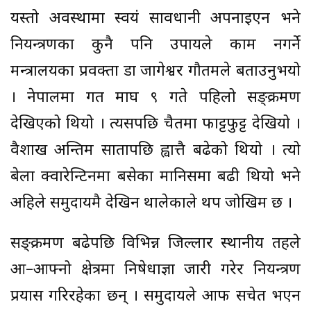
यस्तो अवस्थामा स्वयं सावधानी अपनाइएन भने
नियन्त्रणका कुनै पनि उपायले काम नगर्ने
मन्त्रालयका प्रवक्ता डा जागेश्वर गौतमले बताउनुभयो
। नेपालमा गत माघ ९ गते पहिलो सङ्क्रमण
देखिएको थियो । त्यसपछि चैतमा फाट्टफुट्ट देखियो ।
वैशाख अन्तिम सातापछि ह्वात्तै बढेको थियो । त्यो
बेला क्वारेन्टिनमा बसेका मानिसमा बढी थियो भने
अहिले समुदायमै देखिन थालेकाले थप जोखिम छ ।
सङ्क्रमण बढेपछि विभिन्न जिल्लार स्थानीय तहले
आ–आफ्नो क्षेत्रमा निषेधाज्ञा जारी गरेर नियन्त्रण
प्रयास गरिरहेका छन् । समुदायले आफैँ सचेत भएन