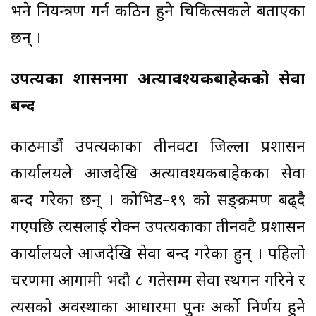
भने नियन्त्रण गर्न कठिन हुने चिकित्सकले बताएका
छन् ।
उपत्यका प्रशासनमा अत्यावश्यकबाहेकको सेवा
बन्द
काठमाडौं उपत्यकाका तीनवटा जिल्ला प्रशासन
कार्यालयले आजदेखि अत्यावश्यकबाहेकका सेवा
बन्द गरेका छन् । कोभिड–१९ को सङ्क्रमण बढ्दै
गएपछि त्यसलाई रोक्न उपत्यकाका तीनवटै प्रशासन
कार्यालयले आजदेखि सेवा बन्द गरेका हुन् । पहिलो
चरणमा आगामी भदौ ८ गतेसम्म सेवा स्थगन गरिने र
त्यसको अवस्थाका आधारमा पुनः अर्काे निर्णय हुने