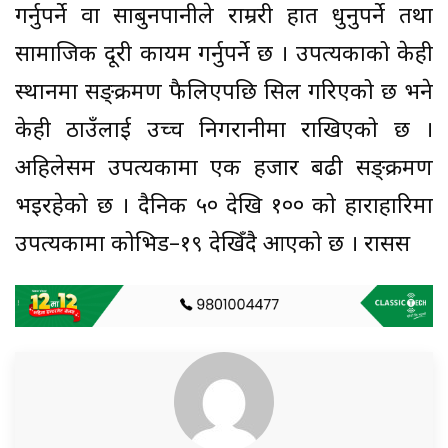
गर्नुपर्ने वा साबुनपानीले राम्ररी हात धुनुपर्ने तथा
सामाजिक दूरी कायम गर्नुपर्ने छ । उपत्यकाको केही
स्थानमा सङ्क्रमण फैलिएपछि सिल गरिएको छ भने
केही ठाउँलाई उच्च निगरानीमा राखिएको छ ।
अहिलेसम उपत्यकामा एक हजार बढी सङ्क्रमण
भइरहेको छ । दैनिक ५० देखि १०० को हाराहारिमा
उपत्यकामा कोभिड–१९ देखिँदै आएको छ । रासस