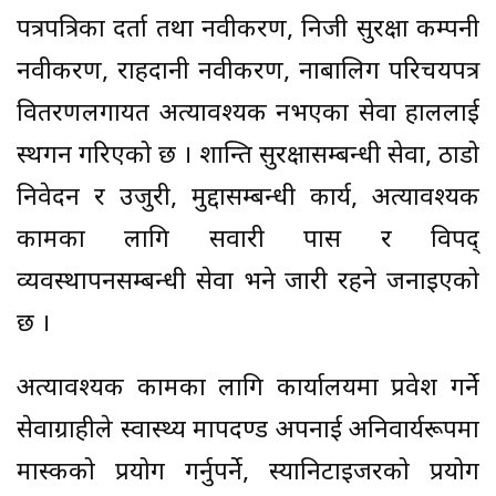
पत्रपत्रिका दर्ता तथा नवीकरण, निजी सुरक्षा कम्पनी
नवीकरण, राहदानी नवीकरण, नाबालिग परिचयपत्र
वितरणलगायत अत्यावश्यक नभएका सेवा हाललाई
स्थगन गरिएको छ । शान्ति सुरक्षासम्बन्धी सेवा, ठाडो
निवेदन र उजुरी, मुद्दासम्बन्धी कार्य, अत्यावश्यक
कामका लागि सवारी पास र विपद्
व्यवस्थापनसम्बन्धी सेवा भने जारी रहने जनाइएको
छ ।
अत्यावश्यक कामका लागि कार्यालयमा प्रवेश गर्ने
सेवाग्राहीले स्वास्थ्य मापदण्ड अपनाई अनिवार्यरूपमा
मास्कको प्रयोग गर्नुपर्ने, स्यानिटाइजरको प्रयोग