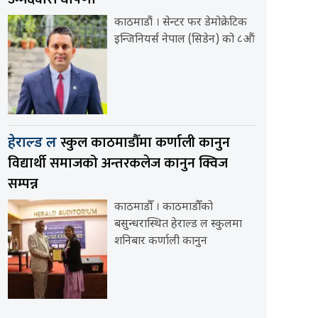
काठमाडौं । सेन्टर फर डेमोक्रेटिक
इन्जिनियर्स नेपाल (सिडेन) को ८औं
स्कुल काठमाडौँमा कर्णाली कानुन
हेराल्ड ल
विद्यार्थी समाजको अन्तरकलेज कानुन क्विज
सम्पन्न
काठमाडौँ । काठमाडौँको
बसुन्धरास्थित हेराल्ड ल स्कुलमा
शनिबार कर्णाली कानुन