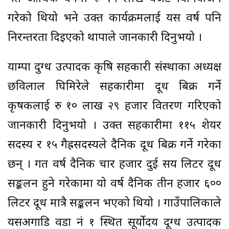
गरेको थियो भने उक्त कार्यक्रमलाई यस वर्ष पनि
निरन्तरता दिइएको थापाले जानकारी दिनुभयो ।
याम्पा दुग्ध उत्पादक कृषि सहकारी संस्थाका अध्यक्ष
छविलाल घिमिरेले सहकारीमा दूध बिक्री गर्ने
कृषकलाई रु १० लाख २९ हजार वितरण गरिएको
जानकारी दिनुभयो । उक्त सहकारीमा ११५ शेयर
सदस्य र १५ गैह्रसदस्यले दैनिक दूध बिक्री गर्ने गरेका
छन् । गत वर्ष दैनिक चार हजार दुई सय लिटर दूध
सङ्कलन हुने गरेकामा यो वर्ष दैनिक तीन हजार ६००
लिटर दूध मात्रै सङ्कलन भएको थियो । गाउँपालिकाले
यसअगाडि वडा नं १ स्थित सूर्योदय दूग्ध उत्पादक