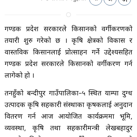
गण्डकी प्रदेश सरकारले किसानको वर्गीकरणको
तयारी शुरु गरेको छ । कृषि क्षेत्रको विकास र
वास्तविक किसानलाई प्रोत्साहन गर्ने उद्देश्यसहित
गण्डकी प्रदेश सरकारले किसानको वर्गीकरण गर्न
लागेको हो ।
तनहुँको बन्दीपुर गाउँपालिका–५ स्थित याम्पा दुग्ध
उत्पादक कृषि सहकारी संस्थाका कृषकलाई अनुदान
वितरण गर्न आज आयोजित कार्यक्रममा भूमि,
व्यवस्था, कृषि तथा सहकारीमन्त्री लेखबहादुर