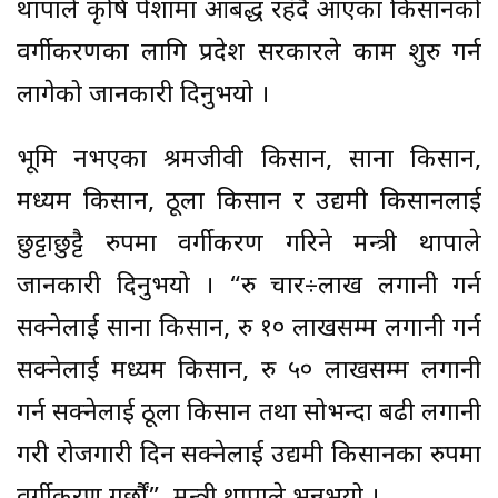
थापाले कृषि पेशामा आबद्ध रहँदै आएका किसानको
वर्गीकरणका लागि प्रदेश सरकारले काम शुरु गर्न
लागेको जानकारी दिनुभयो ।
भूमि नभएका श्रमजीवी किसान, साना किसान,
मध्यम किसान, ठूला किसान र उद्यमी किसानलाई
छुट्टाछुट्टै रुपमा वर्गीकरण गरिने मन्त्री थापाले
जानकारी दिनुभयो । “रु चार÷लाख लगानी गर्न
सक्नेलाई साना किसान, रु १० लाखसम्म लगानी गर्न
सक्नेलाई मध्यम किसान, रु ५० लाखसम्म लगानी
गर्न सक्नेलाई ठूला किसान तथा सोभन्दा बढी लगानी
गरी रोजगारी दिन सक्नेलाई उद्यमी किसानका रुपमा