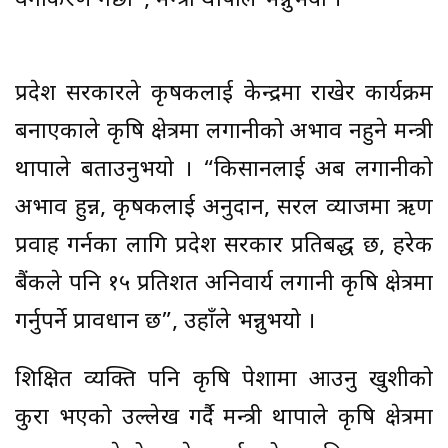
वर्गीकरण गर्छौं”, मन्त्री थापाले भन्नुभयो ।
प्रदेश सरकारले कृषकलाई केन्द्रमा राखेर कार्यक्रम
बनाएकाले कृषि क्षेत्रमा लगानीको अभाव नहुने मन्त्री
थापाले बताउनुभयो । “किसानलाई अब लगानीको
अभाव हुन्न, कृषकलाई अनुदान, सरल व्याजमा ऋण
प्रवाह गर्नका लागि प्रदेश सरकार प्रतिबद्ध छ, हरेक
बैंकले पनि १५ प्रतिशत अनिवार्य लगानी कृषि क्षेत्रमा
गर्नुपर्ने प्रावधान छ”, उहाँले भन्नुभयो ।
शिक्षित व्यक्ति पनि कृषि पेशामा आउनु खुशीको
कुरा भएको उल्लेख गर्दै मन्त्री थापाले कृषि क्षेत्रमा