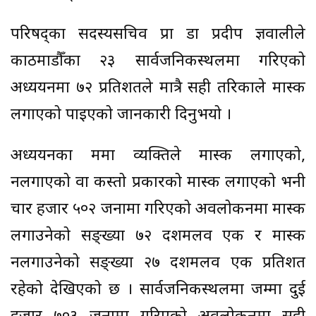
परिषद्का सदस्यसचिव प्रा डा प्रदीप ज्ञवालीले
काठमाडौँका २३ सार्वजनिकस्थलमा गरिएको
अध्ययनमा ७२ प्रतिशतले मात्रै सही तरिकाले मास्क
लगाएको पाइएको जानकारी दिनुभयो ।
अध्ययनका क्रममा व्यक्तिले मास्क लगाएको,
नलगाएको वा कस्तो प्रकारको मास्क लगाएको भनी
चार हजार ५०२ जनामा गरिएको अवलोकनमा मास्क
लगाउनेको सङ्ख्या ७२ दशमलव एक र मास्क
नलगाउनेको सङ्ख्या २७ दशमलव एक प्रतिशत
रहेको देखिएको छ । सार्वजनिकस्थलमा जम्मा दुई