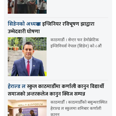
इन्जिनियर रविभूषण झाद्वारा
सिडेनको अध्यक्षमा
उम्मेदवारी घोषणा
काठमाडौं । सेन्टर फर डेमोक्रेटिक
इन्जिनियर्स नेपाल (सिडेन) को ८औं
स्कुल काठमाडौँमा कर्णाली कानुन विद्यार्थी
हेराल्ड ल
समाजको अन्तरकलेज कानुन क्विज सम्पन्न
काठमाडौँ । काठमाडौँको बसुन्धरास्थित
हेराल्ड ल स्कुलमा शनिबार कर्णाली
कानुन