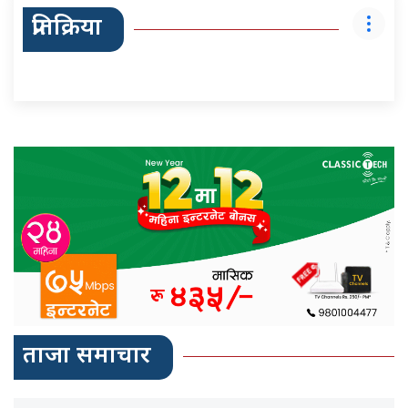
प्रतिक्रिया
ताजा समाचार