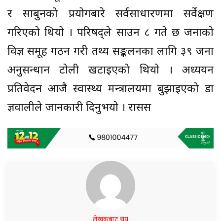
र साबुनको प्रयोगबारे सर्वसाधारणमा सर्वेक्षण
गरिएको थियो । परिषद्ले साउन ८ गते छ जनाको
विज्ञ समूह गठन गरी तथ्य सङ्कलनका लागि ३९ जना
अनुसन्धान टोली खटाइएको थियो । अध्ययन
प्रतिवेदन आजै स्वास्थ्य मन्त्रालयमा बुझाइएको डा
ज्ञवालीले जानकारी दिनुभयो । रासस
लेखकबाट थप