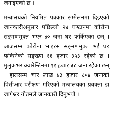
जनाइएको छ ।
मन्त्रालयको नियमित पत्रकार सम्मेलनमा दिइएको
जानकारीअनुसार पछिल्लो २४ घण्टानमा कोरोना
सङ्क्रमणमुक्त भएर ४० जना घर फर्किएका छन् ।
आजसम्म कोरोना भाइरस सङ्क्रमणमुक्त भई घर
फर्किनेको सङ्ख्या १६ हजार ३५३ रहेको छ ।
मुलुकभर क्वारेन्टिनमा ११ हजार ३८ जना रहेका छन्
। हालसम्म चार लाख ४३ हजार ८०४ जनाको
पिसीआर परीक्षण गरिएको मन्त्रालयका प्रवक्ता डा
जागेश्वर गौतमले जानकारी दिनुभयो ।