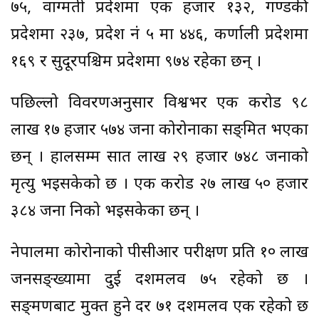
७५, वाग्मती प्रदेशमा एक हजार १३२, गण्डकी
प्रदेशमा २३७, प्रदेश नं ५ मा ४४६, कर्णाली प्रदेशमा
१६९ र सुदूरपश्चिम प्रदेशमा ९७४ रहेका छन् ।
पछिल्लो विवरणअनुसार विश्वभर एक करोड ९८
लाख १७ हजार ५७४ जना कोरोनाका सङ्क्रमित भएका
छन् । हालसम्म सात लाख २९ हजार ७४८ जनाको
मृत्यु भइसकेको छ । एक करोड २७ लाख ५० हजार
३८४ जना निको भइसकेका छन् ।
नेपालमा कोरोनाको पीसीआर परीक्षण प्रति १० लाख
जनसङ्ख्यामा दुई दशमलव ७५ रहेको छ ।
सङ्क्रमणबाट मुक्त हुने दर ७१ दशमलव एक रहेको छ