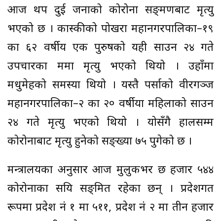
आज थप दुई जनाको कोरोना सङ्क्रमणबाट मृत्यु
भएको छ । कास्कीको पोखरा महानगरपालिका–१९
का ६२ वर्षीय एक पुरुषको यही साउन २४ गते
उपचारका क्रममा मृत्यु भएको थियो । उहाँमा
मधुमेहको समस्या थियो । यस्तै पर्साको वीरगञ्ज
महानगरपालिका–२ का २० वर्षीया महिलाको साउन
२४ गते मृत्यु भएको थियो । योसँगै हालसम्म
कोरोनाबाट मृत्यु हुनेको सङ्ख्या ७५ पुगेको छ ।
मन्त्रालयका अनुसार आज मुलुकभर छ हजार ५४४
कोरोनाका सक्रिय सङ्क्रमित रहेका छन् । प्रदेशगत
रूपमा प्रदेश नं १ मा ५११, प्रदेश नं २ मा तीन हजार