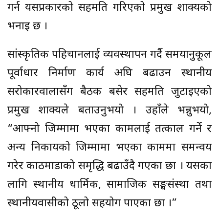
गर्न यसप्रकारको सहमति गरिएको प्रमुख शाक्यको
भनाइ छ ।
सांस्कृतिक पहिचानलाई व्यवस्थापन गर्दै समयानुकूल
पूर्वाधार निर्माण कार्य अघि बढाउन स्थानीय
सरोकारवालासँग बैठक बसेर सहमति जुटाइएको
प्रमुख शाक्यले बताउनुभयो । उहाँले भन्नुभयो,
“आफ्नो जिम्मामा भएका कामलाई तत्काल गर्ने र
अन्य निकायको जिम्मामा भएका काममा समन्वय
गरेर काठमाडौँको समृद्धि बढाउँदै गएका छौँ । यसका
लागि स्थानीय धार्मिक, सामाजिक सङ्घसंस्था तथा
स्थानीयवासीको ठूलो सहयोग पाएका छौँ ।”