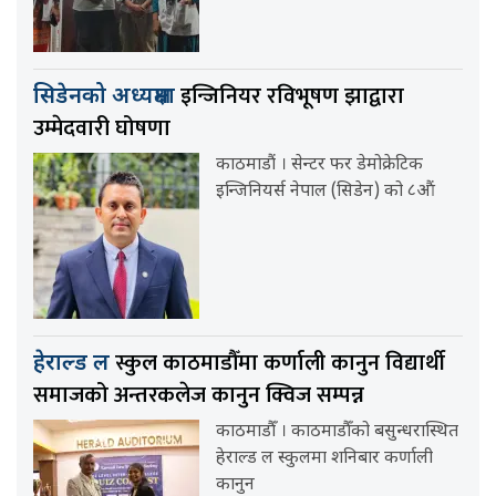
इन्जिनियर रविभूषण झाद्वारा
सिडेनको अध्यक्षमा
उम्मेदवारी घोषणा
काठमाडौं । सेन्टर फर डेमोक्रेटिक
इन्जिनियर्स नेपाल (सिडेन) को ८औं
स्कुल काठमाडौँमा कर्णाली कानुन विद्यार्थी
हेराल्ड ल
समाजको अन्तरकलेज कानुन क्विज सम्पन्न
काठमाडौँ । काठमाडौँको बसुन्धरास्थित
हेराल्ड ल स्कुलमा शनिबार कर्णाली
कानुन