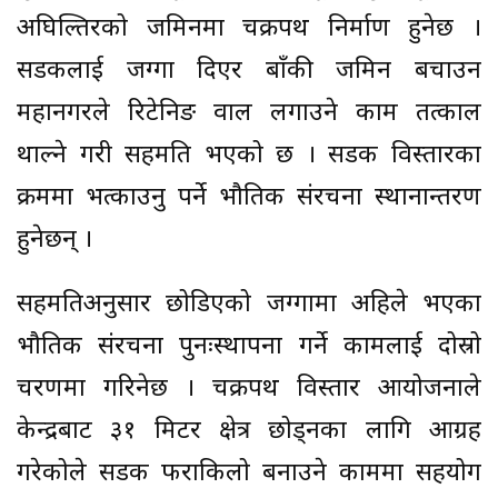
अघिल्तिरको जमिनमा चक्रपथ निर्माण हुनेछ ।
सडकलाई जग्गा दिएर बाँकी जमिन बचाउन
महानगरले रिटेनिङ वाल लगाउने काम तत्काल
थाल्ने गरी सहमति भएको छ । सडक विस्तारका
क्रममा भत्काउनु पर्ने भौतिक संरचना स्थानान्तरण
हुनेछन् ।
सहमतिअनुसार छोडिएको जग्गामा अहिले भएका
भौतिक संरचना पुनःस्थापना गर्ने कामलाई दोस्रो
चरणमा गरिनेछ । चक्रपथ विस्तार आयोजनाले
केन्द्रबाट ३१ मिटर क्षेत्र छोड्नका लागि आग्रह
गरेकोले सडक फराकिलो बनाउने काममा सहयोग