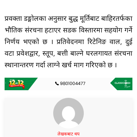
प्रवक्ता डङ्गोलका अनुसार बुद्ध मूर्तिबाट बाहिरतर्फका
भौतिक संरचना हटाएर सडक विस्तारमा सहयोग गर्ने
निर्णय भएको छ । प्रतिवेदनमा रिटेनिङ वाल, दुई
वटा प्रवेशद्वार, स्तूप, बत्ती बाल्ने घरलगायत संरचना
स्थानान्तरण गर्दा लाग्ने खर्च माग गरिएको छ ।
लेखकबाट थप