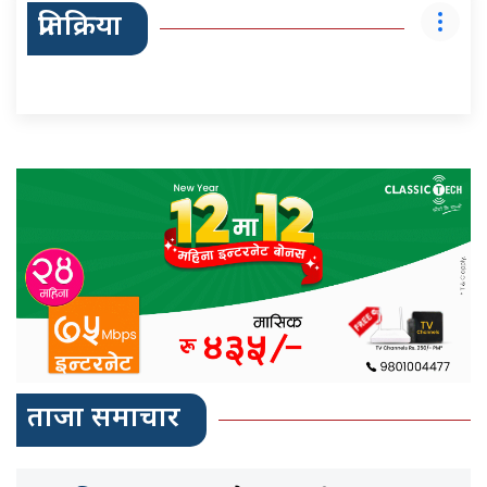
प्रतिक्रिया
ताजा समाचार