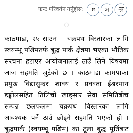
फन्ट परिवर्तन गर्नुहोस:
काठमाडौँ, २५ साउन । चक्रपथ विस्तारका लागि
स्वयम्भू पश्चिमतर्फ बुद्ध पार्क क्षेत्रमा भएका भौतिक
संरचना हटाएर आयोजनालाई ठाउँ लिने विषयमा
आज सहमति जुटेको छ । काठमाडौँ कामपाका
प्रमुख विद्यासुन्दर शाक्य र प्रवक्ता ईश्वरमान
डङ्गोलसहित तिलिचो खाङ्सार सेवा समितिबीच
सम्पन्न छलफलमा चक्रपथ विस्तारका लागि
आवश्यक पर्ने ठाउँ छोड्ने सहमति भएको हो ।
बुद्धपार्क (स्वयम्भू पश्चिम) का ठूला बुद्ध मूर्तिबाट