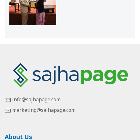
info@sajhapage.com
marketing@sajhapage.com
About Us