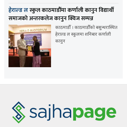
स्कुल काठमाडौँमा कर्णाली कानुन विद्यार्थी
हेराल्ड ल
समाजको अन्तरकलेज कानुन क्विज सम्पन्न
काठमाडौँ । काठमाडौँको बसुन्धरास्थित
हेराल्ड ल स्कुलमा शनिबार कर्णाली
कानुन