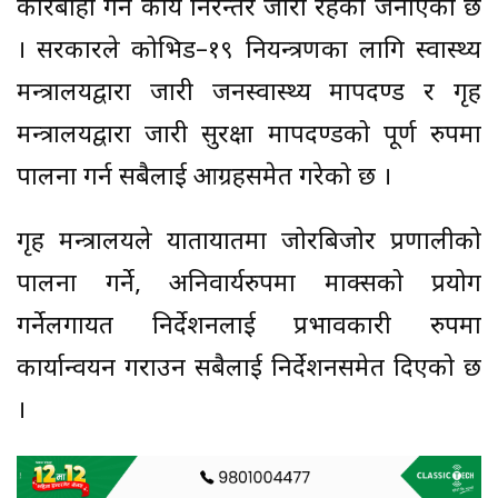
कारबाही गर्ने कार्य निरन्तर जारी रहेको जनाएको छ
। सरकारले कोभिड–१९ नियन्त्रणका लागि स्वास्थ्य
मन्त्रालयद्वारा जारी जनस्वास्थ्य मापदण्ड र गृह
मन्त्रालयद्वारा जारी सुरक्षा मापदण्डको पूर्ण रुपमा
पालना गर्न सबैलाई आग्रहसमेत गरेको छ ।
गृह मन्त्रालयले यातायातमा जोरबिजोर प्रणालीको
पालना गर्ने, अनिवार्यरुपमा माक्सको प्रयोग
गर्नेलगायत निर्देशनलाई प्रभावकारी रुपमा
कार्यान्वयन गराउन सबैलाई निर्देशनसमेत दिएको छ
।