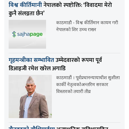
नेपालको स्पष्टोक्ति: ‘विवादमा मेरो
विश्व कीर्तिमानी
कुनै संलग्नता छैन’
काठमाडौ - विश्व कीर्तिमान कायम गरी
नेपालको शिर उच्च राख्न
उम्मेदवारको रूपमा पूर्व
गृहमन्त्रीका सम्भावित
डिआइजी रमेश खरेल अगाडि
काठमाडौं । पूर्वप्रधानन्यायाधीश सुशीला
कार्की नेतृत्वकोअन्तरिम सरकार
विस्तारको तयारी तीव्र