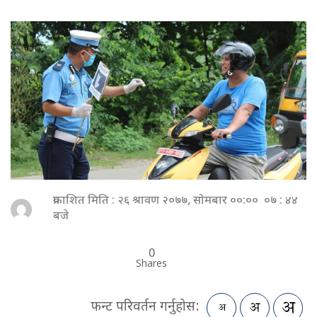
प्रकाशित मिति : २६ श्रावण २०७७, सोमबार ००:०० ०७ : ४४
बजे
0
Shares
फन्ट परिवर्तन गर्नुहोस: