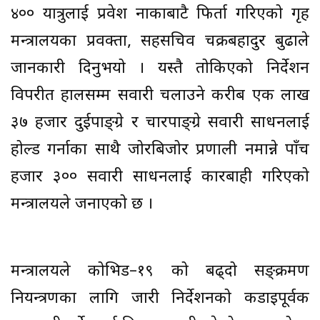
४०० यात्रुलाई प्रवेश नाकाबाटै फिर्ता गरिएको गृह
मन्त्रालयका प्रवक्ता, सहसचिव चक्रबहादुर बुढाले
जानकारी दिनुभयो । यस्तै तोकिएको निर्देशन
विपरीत हालसम्म सवारी चलाउने करीब एक लाख
३७ हजार दुईपाङ्ग्रे र चारपाङ्ग्रे सवारी साधनलाई
होल्ड गर्नाका साथै जोरबिजोर प्रणाली नमान्ने पाँच
हजार ३०० सवारी साधनलाई कारबाही गरिएको
मन्त्रालयले जनाएको छ ।
मन्त्रालयले कोभिड–१९ को बढ्दो सङ्क्रमण
नियन्त्रणका लागि जारी निर्देशनको कडाइपूर्वक