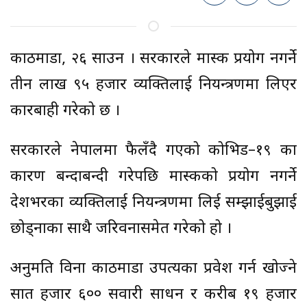
काठमाडौँ, २६ साउन । सरकारले मास्क प्रयोग नगर्ने
तीन लाख ९५ हजार व्यक्तिलाई नियन्त्रणमा लिएर
कारबाही गरेको छ ।
सरकारले नेपालमा फैलँदै गएको कोभिड–१९ का
कारण बन्दाबन्दी गरेपछि मास्कको प्रयोग नगर्ने
देशभरका व्यक्तिलाई नियन्त्रणमा लिई सम्झाईबुझाई
छोड्नाका साथै जरिवनासमेत गरेको हो ।
अनुमति विना काठमाडौँ उपत्यका प्रवेश गर्न खोज्ने
सात हजार ६०० सवारी साधन र करीब १९ हजार