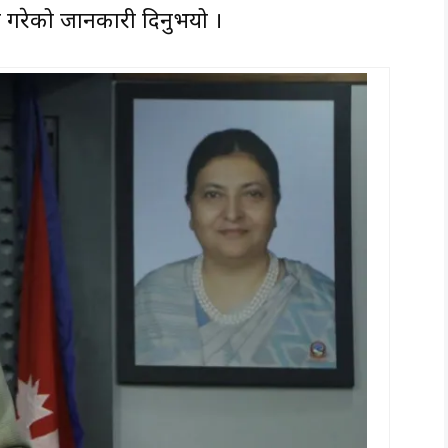
णय गरेको जानकारी दिनुभयो ।