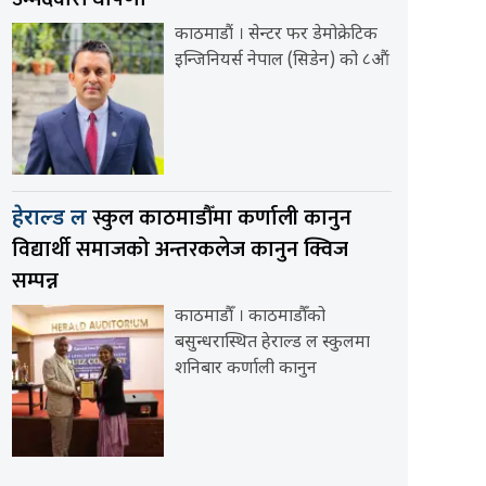
काठमाडौं । सेन्टर फर डेमोक्रेटिक
इन्जिनियर्स नेपाल (सिडेन) को ८औं
स्कुल काठमाडौँमा कर्णाली कानुन
हेराल्ड ल
विद्यार्थी समाजको अन्तरकलेज कानुन क्विज
सम्पन्न
काठमाडौँ । काठमाडौँको
बसुन्धरास्थित हेराल्ड ल स्कुलमा
शनिबार कर्णाली कानुन