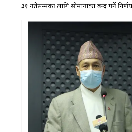
३१ गतेसम्मका लागि सीमानाका बन्द गर्ने निर्