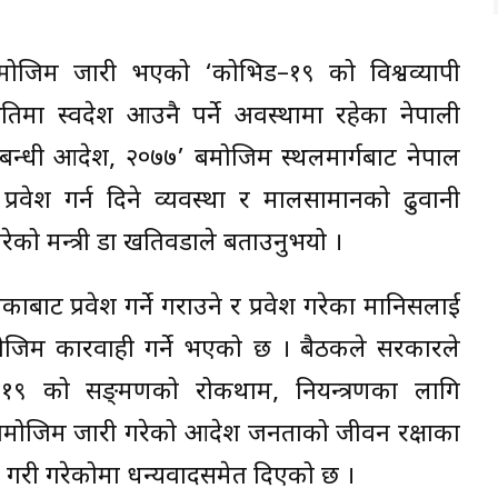
यबमोजिम जारी भएको ‘कोभिड–१९ को विश्वव्यापी
तिमा स्वदेश आउनै पर्ने अवस्थामा रहेका नेपाली
न्धी आदेश, २०७७’ बमोजिम स्थलमार्गबाट नेपाल
ल प्रवेश गर्न दिने व्यवस्था र मालसामानको ढुवानी
रेको मन्त्री डा खतिवडाले बताउनुभयो ।
ाट प्रवेश गर्ने गराउने र प्रवेश गरेका मानिसलाई
मोजिम कारवाही गर्ने भएको छ । बैठकले सरकारले
१९ को सङ्क्रमणको रोकथाम, नियन्त्रणका लागि
 बमोजिम जारी गरेको आदेश जनताको जीवन रक्षाका
गरी गरेकोमा धन्यवादसमेत दिएको छ ।