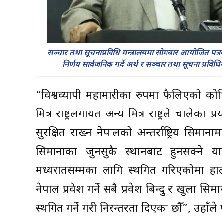
सञ्चार तथा सूचनाप्रविधि मन्त्रालयमा सोमबार आयोजित पत्
निर्णय सार्वजनिक गर्दै अर्थ र सञ्चार तथा सूचना प्रविधिम
“विश्वव्यापी महामारीका रुपमा फैलिएको को
मित्र राष्ट्रलगायत अन्य मित्र राष्ट्रले चाले
सुरक्षित राख्न नेपालको अन्तर्राष्ट्रिय सिमानाम
सिमानाका जुनसुकै स्थानबाट हुनसक्ने
मध्यरातसम्मका लागि स्थगित गरिएकोमा हा
नेपाल प्रवेश गर्ने सबै प्रवेश बिन्दु र खुला 
स्थगित गर्ने गरी निरन्तरता दिएका छौँ”, उहाँले