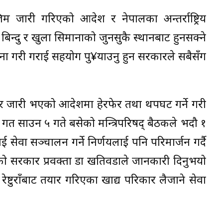
 जारी गरिएको आदेश र नेपालका अन्तर्राष्ट्रिय
श बिन्दु र खुला सिमानाको जुनसुकै स्थानबाट हुनसक्ने
पालना गरी गराई सहयोग पु¥याउनु हुन सरकारले सबैसँग
सार जारी भएको आदेशमा हेरफेर तथा थपघट गर्ने गरी
। गत साउन ५ गते बसेको मन्त्रिपरिषद् बैठकले भदौ १
सेवा सञ्चालन गर्ने निर्णयलाई पनि परिमार्जन गर्दै
रेको सरकार प्रवक्ता डा खतिवडाले जानकारी दिनुभयो
रेष्टुराँबाट तयार गरिएका खाद्य परिकार लैजाने सेवा