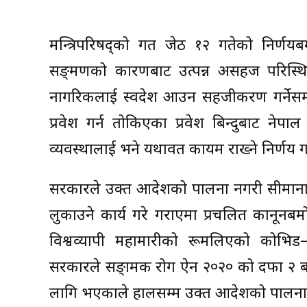
मन्त्रिपरिषद्को गत जेठ १२ गतेको निर्ण
सङ्क्रमणको कारणबाट उत्पन्न असहज परिस्थि
नागरिकलाई स्वदेश आउन सहजीकरण गर्नेसम्ब
प्रवेश गर्न तोकिएका प्रवेश बिन्दुबाट नेपा
व्यवस्थालाई भने यथावत कायम राख्ने निर्णय ग
सरकारले उक्त आदेशको पालना नगरी सीमानाकाब
लुकाउने कार्य गरे गराएमा प्रचलित कानूनब
विश्वव्यापी महामारीको रूमलिएको कोभिड–
सरकारले सङ्क्रामक रोग ऐन २०२० को दफा २
लागि भएकाले हालसम्म उक्त आदेशको पालना 