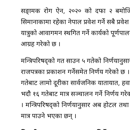
सङ्क्रामक रोग ऐन, २०२० को दफा २ बमोजिम
सिमानाकामा रहेका नेपाल प्रवेश गर्ने सबै प्रवे
यात्रुको आवागमन स्थगित गर्ने कार्यको पूर्ण
आग्रह गरेको छ ।
मन्त्रिपरिषद्को गत साउन ५ गतेको निर्णयानु
राजपत्रका प्रकाशन गर्नेसमेत निर्णय गरेको छ 
गतेबाट लामो दूरीका सार्वजनिक यातायात, हवाई 
भदौ १६ गतेबाट मात्र सञ्चालन गर्ने निर्णय ग
। मन्त्रिपरिषद्को निर्णयानुसार अब होटल तथा 
मात्र पाउने भएका छन् ।