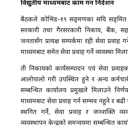
विद्युतीय माध्यमबाट काम गर्न निर्देशन
बैठकले कोभिड–१९ सङ्क्रमणका सक्रिय सङ्क्
सरकारी तथा गैरसरकारी निकाय, बैंक, सहका
जनतासँग प्रत्यक्ष सम्पर्कमा रही सेवा प्रवाह गर
माध्यमबाट समेत सेवा प्रवाह गर्ने व्यवस्था मिल
ती निकायको कार्यसम्पादन एवं सेवा प्रवाह
आलोपालो गरी उपस्थित हुने र अन्य कर्मचारील
सम्बन्धित कार्यालय प्रमुखले मिलाउने निर
माध्यमबाट सेवा प्रवाह गर्न सम्भव नहुने र बढी
स्थगित गर्ने, सेवा प्रवाह र जनशक्ति व्
व्यवस्थापन केन्द्रको समन्वयमा सम्बन्धित कार्य