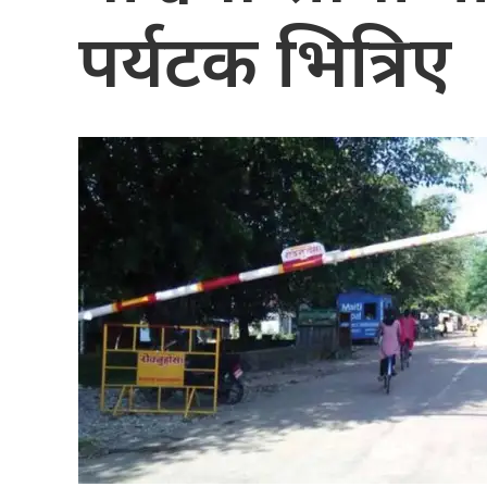
पर्यटक भित्रिए