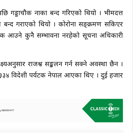
ि गड्डाचौकी नाका बन्द गरिएको थियो । भीमदत्त
 बन्द गराएको थियो । कोरोना सङ्क्रमण सकिएर
यटक आउने कुनै सम्भावना नरहेको सूचना अधिकारी
्यअनुसार राजश्व सङ्कलन गर्न सक्ने अवस्था छैन ।
३३४ विदेशी पर्यटक नेपाल आएका थिए । दुई हजार