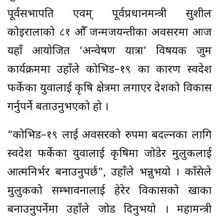
पूर्वसभापति एवम् पूर्वप्रधानमन्त्री सुशील
कोइरालाको ८१ औँ जन्मजयन्तीका अवसरमा आज
यहाँ आयोजित ‘अन्वेषण यात्रा’ विषयक जुम
कार्यक्रममा उहाँले कोभिड–१९ का कारण स्वदेश
फर्केका युवालाई कृषि क्षेत्रमा लगाएर देशको विकास
गर्नुपर्ने बताउनुभएको हो ।
“कोभिड–१९ लाई अवसरको रुपमा बदल्नका लागि
स्वदेश फर्केका युवालाई कृषिमा जोडेर मुलुकलाई
आत्मनिर्भर बनाउनुपर्छ”, उहाँले भन्नुभयो । काँग्रेसले
मुलुकको सम्भावनालाई हेरेर विकासको खाका
बनाउनुपर्नेमा उहाँले जोड दिनुभयो । महामन्त्री