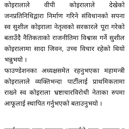
कोइरालाले वीपी कोइरालाले देखेको
जनप्रतिनिधिद्वारा निर्माण गरिने संविधानको सपना
स्व सुशील कोइराला नेतृत्वको सरकारले पूरा गरेको
बताउँदै नैतिकताको राजनीतिमा विश्वास गर्ने सुशील
कोइरालामा सादा जिवन, उच्च विचार रहेको थियो
भन्नुभयो ।
फाउण्डेशनका अध्यक्षसमेत रहनुभएका महामन्त्री
कोइरालाले व्यक्तिभन्दा पार्टीलाई प्राथमिकतामा
राख्ने स्व कोइराला भ्रष्टाचारविरोधी नेताका रुपमा
आफूलाई स्थापित गर्नुभएको बताउनुभयो ।