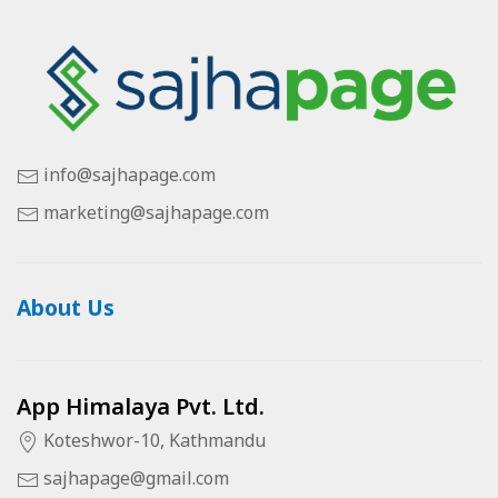
info@sajhapage.com
marketing@sajhapage.com
About Us
App Himalaya Pvt. Ltd.
Koteshwor-10, Kathmandu
sajhapage@gmail.com