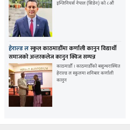
इन्जिनियर्स नेपाल (सिडेन) को ८औं
स्कुल काठमाडौँमा कर्णाली कानुन विद्यार्थी
हेराल्ड ल
समाजको अन्तरकलेज कानुन क्विज सम्पन्न
काठमाडौँ । काठमाडौँको बसुन्धरास्थित
हेराल्ड ल स्कुलमा शनिबार कर्णाली
कानुन