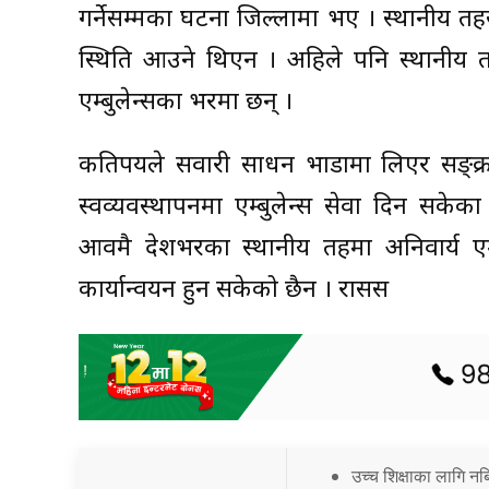
गर्नेसम्मका घटना जिल्लामा भए । स्थानीय त
स्थिति आउने थिएन । अहिले पनि स्थानीय त
एम्बुलेन्सका भरमा छन् ।
कतिपयले सवारी साधन भाडामा लिएर सङ्क्रमि
स्वव्यवस्थापनमा एम्बुलेन्स सेवा दिन सकेका
आवमै देशभरका स्थानीय तहमा अनिवार्य एम्ब
कार्यान्वयन हुन सकेको छैन । रासस
उच्च शिक्षाका लागि नब