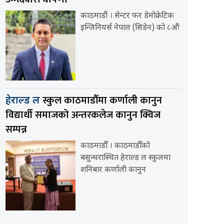
काठमाडौं । सेन्टर फर डेमोक्रेटिक
इन्जिनियर्स नेपाल (सिडेन) को ८औं
स्कुल काठमाडौँमा कर्णाली कानुन
हेराल्ड ल
विद्यार्थी समाजको अन्तरकलेज कानुन क्विज
सम्पन्न
काठमाडौँ । काठमाडौँको
बसुन्धरास्थित हेराल्ड ल स्कुलमा
शनिबार कर्णाली कानुन