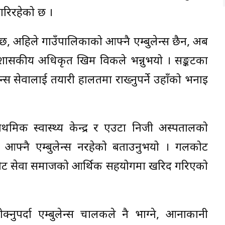
गरिरहेको छ ।
 छ, अहिले गाउँपालिकाको आफ्नै एम्बुलेन्स छैन, अब
 प्रशासकीय अधिकृत खिम विकले भन्नुभयो । सङ्कटका
ेन्स सेवालाई तयारी हालतमा राख्नुपर्ने उहाँको भनाइ
ाथमिक स्वास्थ्य केन्द्र र एउटा निजी अस्पतालको
 आफ्नै एम्बुलेन्स नरहेको बताउनुभयो । गलकोट
नि गलकोट सेवा समाजको आर्थिक सहयोगमा खरिद गरिएको
्नुपर्दा एम्बुलेन्स चालकले नै भाग्ने, आनाकानी