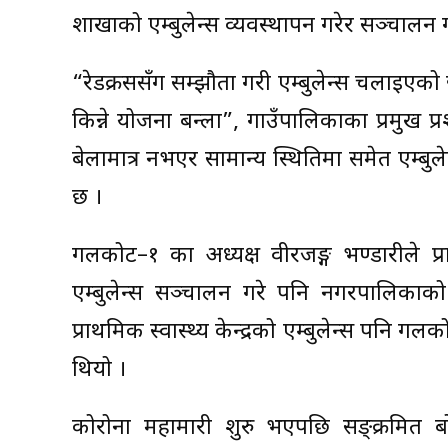
शाखाको एम्बुलेन्स व्यवस्थापन गरेर सञ्चालन 
“रेडक्रससँग सम्झौता गरी एम्बुलेन्स चलाइएको
किन्ने योजना बन्ला”, गाउँपालिकाका प्रमुख
बेलामात्र नभएर सामान्य स्थितिमा समेत एम्बुल
छ ।
गलकोट–१ का अध्यक्ष वीरजङ्ग भण्डारीले प्र
एम्बुलेन्स सञ्चालन गरे पनि नगरपालिकाको
प्राथमिक स्वास्थ्य केन्द्रको एम्बुलेन्स प
थियो ।
कोरोना महामारी शुरु भएपछि सङ्क्रमित बोक