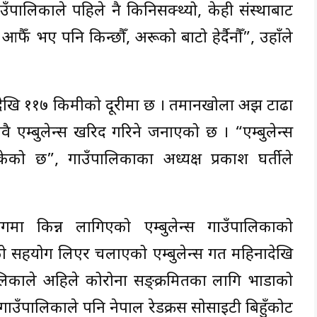
गाउँपालिकाले पहिले नै किनिसक्थ्यो, केही संस्थाबाट
भए पनि किन्छौँ, अरूको बाटो हेर्दैनौँ”, उहाँले
देखि ११७ किमीको दूरीमा छ । तमानखोला अझ टाढा
ै एम्बुलेन्स खरिद गरिने जनाएको छ । “एम्बुलेन्स
ो छ”, गाउँपालिकाका अध्यक्ष प्रकाश घर्तीले
 किन्न लागिएको एम्बुलेन्स गाउँपालिकाको
को सहयोग लिएर चलाएको एम्बुलेन्स गत महिनादेखि
उँपालिकाले अहिले कोरोना सङ्क्रमितका लागि भाडाको
ाउँपालिकाले पनि नेपाल रेडक्रस सोसाइटी बिहुँकोट