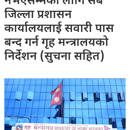
नभएसम्मका लागि सबै
जिल्ला प्रशासन
कार्यालयलाई सवारी पास
बन्द गर्न गृह मन्त्रालयको
निर्देशन (सुचना सहित)