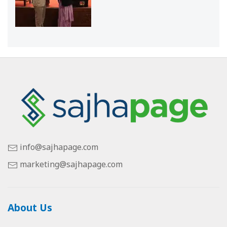
info@sajhapage.com
marketing@sajhapage.com
About Us