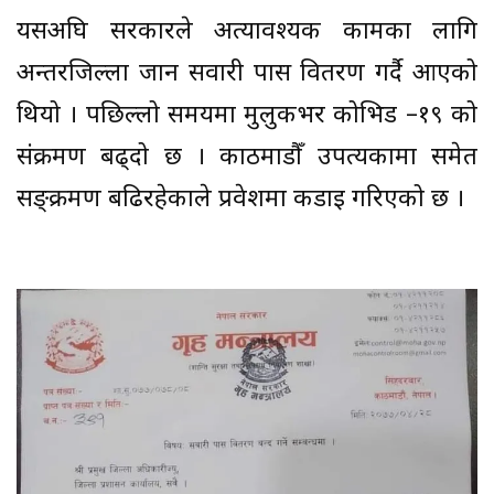
यसअघि सरकारले अत्यावश्यक कामका लागि
अन्तरजिल्ला जान सवारी पास वितरण गर्दै आएको
थियो । पछिल्लो समयमा मुलुकभर कोभिड –१९ को
संक्रमण बढ्दो छ । काठमाडौँ उपत्यकामा समेत
सङ्क्रमण बढिरहेकाले प्रवेशमा कडाइ गरिएको छ ।