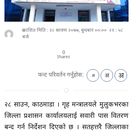
प्रकाशित मिति : २८ श्रावण २०७७, बुधबार ००:०० २१ : ५८
बजे
0
Shares
फन्ट परिवर्तन गर्नुहोस:
२८ साउन, काठमाडौं । गृह मन्त्रालयले मुलुकभरका
जिल्ला प्रशासन कार्यालयलाई सवारी पास वितरण
बन्द गर्न निर्देशन दिएको छ । सतहत्तरै जिल्लाका