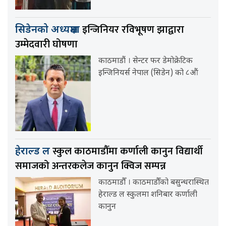
इन्जिनियर रविभूषण झाद्वारा
सिडेनको अध्यक्षमा
उम्मेदवारी घोषणा
काठमाडौं । सेन्टर फर डेमोक्रेटिक
इन्जिनियर्स नेपाल (सिडेन) को ८औं
स्कुल काठमाडौँमा कर्णाली कानुन विद्यार्थी
हेराल्ड ल
समाजको अन्तरकलेज कानुन क्विज सम्पन्न
काठमाडौँ । काठमाडौँको बसुन्धरास्थित
हेराल्ड ल स्कुलमा शनिबार कर्णाली
कानुन