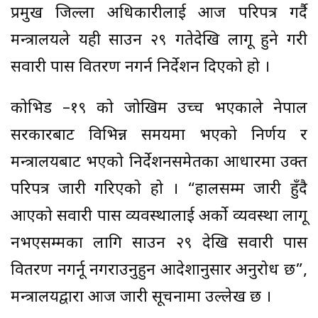
प्रमुख जिल्ला अधिकारीलाई आज परिपत्र गर्दै
मन्त्रालयले यही साउन २९ गतेदेखि लागू हुने गरी
सवारी पास वितरण नगर्न निर्देशन दिएको हो ।
कोभिड –१९ को जोखिम उच्च भएकाले नेपाल
सरकारबाट विभिन्न समयमा भएको निर्णय र
मन्त्रालयबाट भएको निर्देशनसमेतका आधारमा उक्त
परिपत्र जारी गरिएको हो । “हालसम्म जारी हुँदै
आएको सवारी पास व्यवस्थालाई अर्काे व्यवस्था लागू
नभएसम्मका लागि साउन २९ देखि सवारी पास
वितरण नगर्नू नगराउनुहुन आदेशानुसार अनुरोध छ”,
मन्त्रालयद्वारा आज जारी सूचनामा उल्लेख छ ।